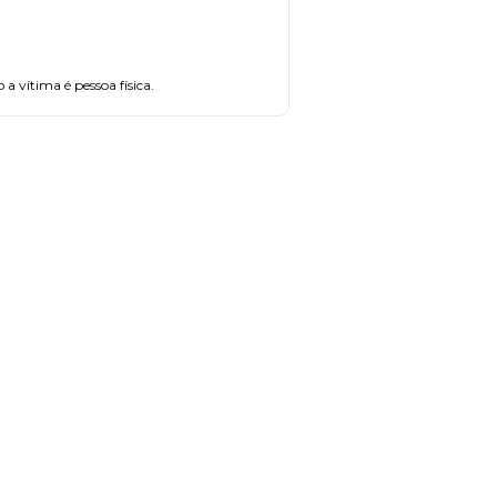
 a vítima é pessoa física.