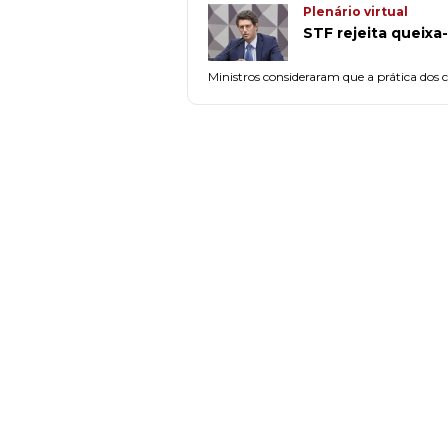
Plenário virtual
STF rejeita queixa
Ministros consideraram que a prática dos cr