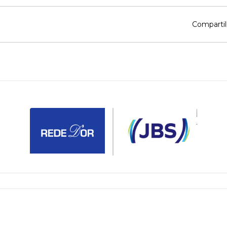
Compartil