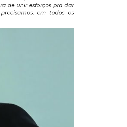
ra de unir esforços pra dar
s precisamos, em todos os