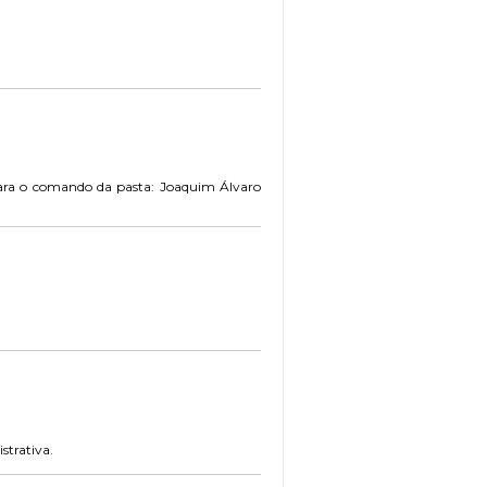
para o comando da pasta: Joaquim Álvaro
strativa.