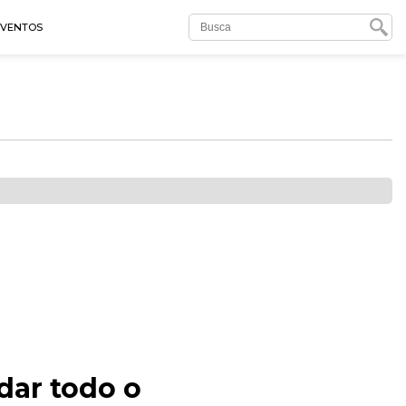
EVENTOS
dar todo o