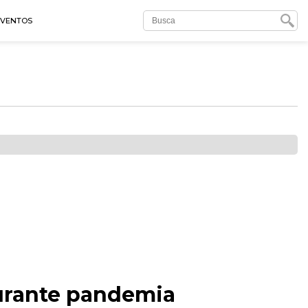
EVENTOS
durante pandemia