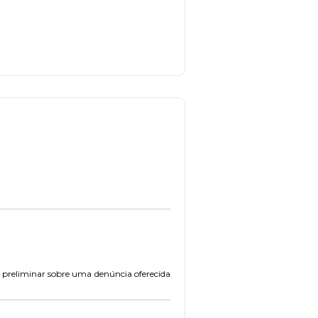
o preliminar sobre uma denúncia oferecida