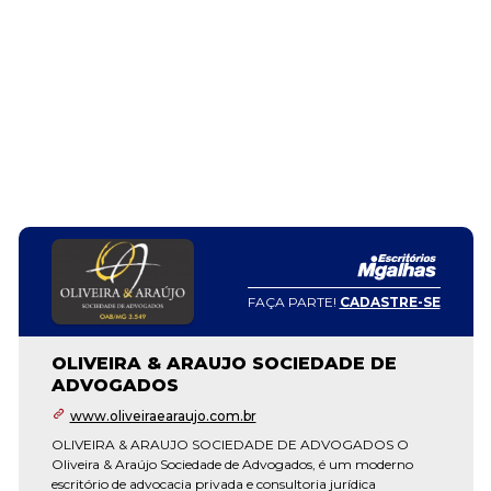
FAÇA PARTE!
CADASTRE-SE
OLIVEIRA & ARAUJO SOCIEDADE DE
ADVOGADOS
www.oliveiraearaujo.com.br
OLIVEIRA & ARAUJO SOCIEDADE DE ADVOGADOS O
Oliveira & Araújo Sociedade de Advogados, é um moderno
escritório de advocacia privada e consultoria jurídica