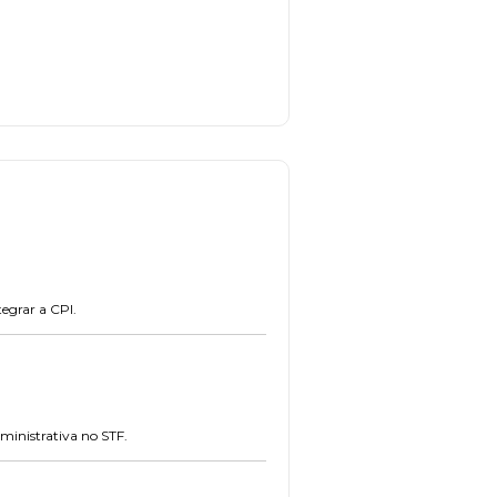
egrar a CPI.
ministrativa no STF.