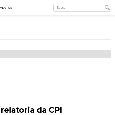
EVENTOS
relatoria da CPI