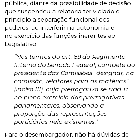
pública, diante da possibilidade de decisão
que suspendeu a relatoria ter violado o
princípio a separação funcional dos
poderes, ao interferir na autonomia e
no exercício das funções inerentes ao
Legislativo.
“Nos termos do art. 89 do Regimento
Interno do Senado Federal, compete ao
presidente das Comissões “designar, na
comissão, relatores para as matérias”
(inciso III), cuja prerrogativa se traduz
no pleno exercício das prerrogativas
parlamentares, observando a
proporção das representações
partidárias nela existentes.”
Para o desembargador, não há dúvidas de