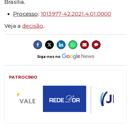
Brasília.
Processo
:
1013977-42.2021.4.01.0000
Veja a
decisão
.
Siga-nos no
PATROCÍNIO