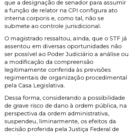
que a designação de senador para assumir
a função de relator na CPI configura ato
interna corporis e, como tal, não se
submete ao controle jurisdicional.
O magistrado ressaltou, ainda, que o STF já
assentou em diversas oportunidades não
ser possível ao Poder Judiciário a análise ou
a modificação da compreensão
legitimamente conferida às previsões
regimentais de organização procedimental
pela Casa Legislativa.
Dessa forma, considerando a possibilidade
de grave risco de dano à ordem pública, na
perspectiva da ordem administrativa,
suspendeu, liminarmente, os efeitos da
decisão proferida pela Justiça Federal de