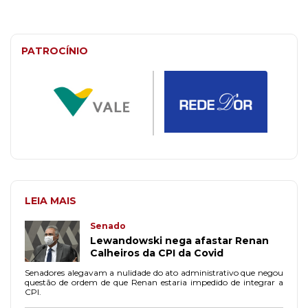
PATROCÍNIO
LEIA MAIS
Senado
Lewandowski nega afastar Renan
Calheiros da CPI da Covid
Senadores alegavam a nulidade do ato administrativo que negou
questão de ordem de que Renan estaria impedido de integrar a
CPI.