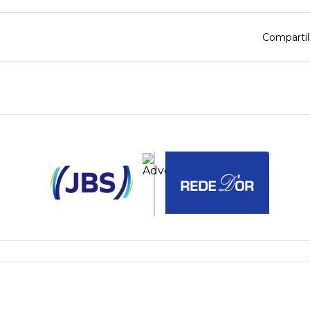
Compartil