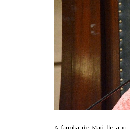
A família de Marielle ap