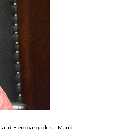
da desembargadora Marília