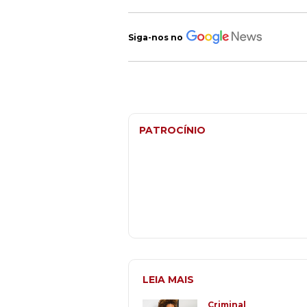
Siga-nos no
PATROCÍNIO
LEIA MAIS
Criminal