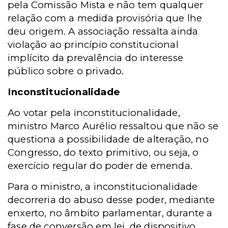
pela Comissão Mista e não tem qualquer
relação com a medida provisória que lhe
deu origem. A associação ressalta ainda
violação ao princípio constitucional
implícito da prevalência do interesse
público sobre o privado.
Inconstitucionalidade
Ao votar pela inconstitucionalidade,
ministro Marco Aurélio ressaltou que não se
questiona a possibilidade de alteração, no
Congresso, do texto primitivo, ou seja, o
exercício regular do poder de emenda.
Para o ministro, a inconstitucionalidade
decorreria do abuso desse poder, mediante
enxerto, no âmbito parlamentar, durante a
fase de conversão em lei, de dispositivo