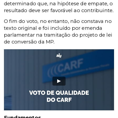
determinado que, na hipótese de empate, o
resultado deve ser favorável ao contribuinte.
O fim do voto, no entanto, não constava no
texto original e foi incluído por emenda
parlamentar na tramitação do projeto de lei
de conversão da MP.
Fundamentos