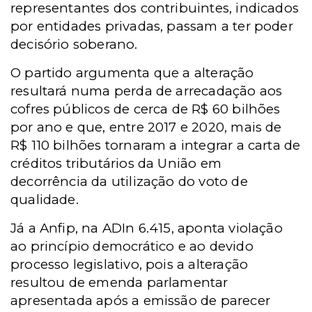
representantes dos contribuintes, indicados
por entidades privadas, passam a ter poder
decisório soberano.
O partido argumenta que a alteração
resultará numa perda de arrecadação aos
cofres públicos de cerca de R$ 60 bilhões
por ano e que, entre 2017 e 2020, mais de
R$ 110 bilhões tornaram a integrar a carta de
créditos tributários da União em
decorrência da utilização do voto de
qualidade.
Já a Anfip, na ADIn 6.415, aponta violação
ao princípio democrático e ao devido
processo legislativo, pois a alteração
resultou de emenda parlamentar
apresentada após a emissão de parecer