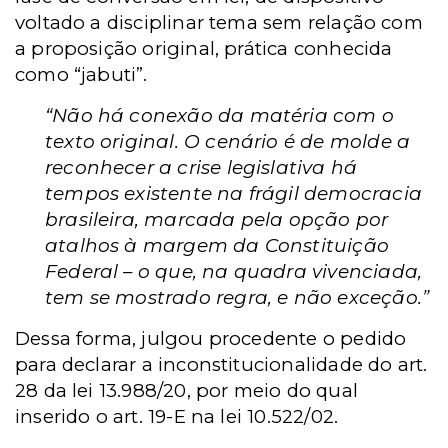
voltado a disciplinar tema sem relação com
a proposição original, prática conhecida
como “jabuti”.
“Não há conexão da matéria com o
texto original. O cenário é de molde a
reconhecer a crise legislativa há
tempos existente na frágil democracia
brasileira, marcada pela opção por
atalhos à margem da Constituição
Federal – o que, na quadra vivenciada,
tem se mostrado regra, e não exceção.”
Dessa forma, julgou procedente o pedido
para declarar a inconstitucionalidade do art.
28 da lei 13.988/20, por meio do qual
inserido o art. 19-E na lei 10.522/02.