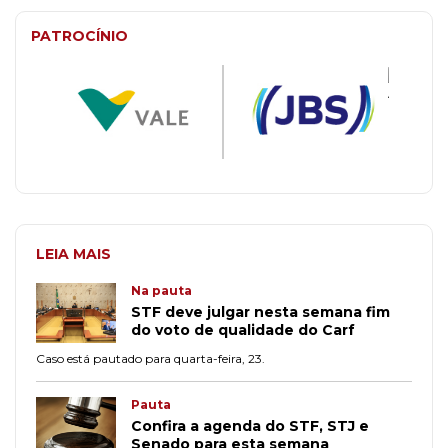
PATROCÍNIO
LEIA MAIS
Na pauta
STF deve julgar nesta semana fim
do voto de qualidade do Carf
Caso está pautado para quarta-feira, 23.
Pauta
Confira a agenda do STF, STJ e
Senado para esta semana