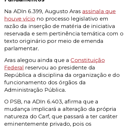
Na ADIn 6.399, Augusto Aras
assinala que
houve vício
no processo legislativo em
razão da inserção de matéria de iniciativa
reservada e sem pertinência temática com o
texto originário por meio de emenda
parlamentar.
Aras alegou ainda que a
Constituição
Federal
reservou ao presidente da
República a disciplina da organização e do
funcionamento dos órgãos da
Administração Pública.
O PSB, na ADIn 6.403, afirma que a
mudança implicará a alteração da própria
natureza do Carf, que passará a ter caráter
eminentemente privado, pois os