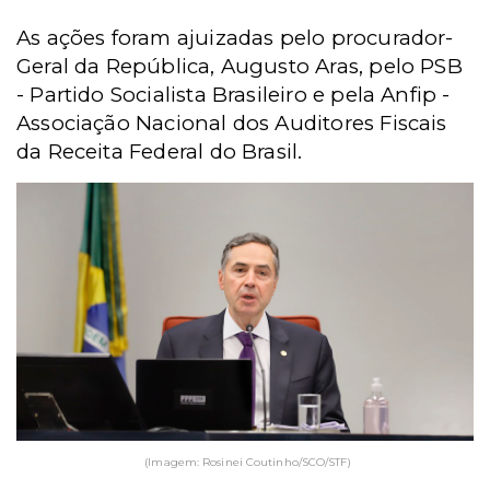
As ações foram ajuizadas pelo procurador-
Geral da República, Augusto Aras, pelo PSB
- Partido Socialista Brasileiro e pela Anfip -
Associação Nacional dos Auditores Fiscais
da Receita Federal do Brasil.
(Imagem: Rosinei Coutinho/SCO/STF)