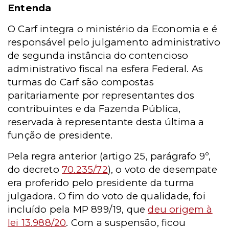
Entenda
O Carf integra o ministério da Economia e é
responsável pelo julgamento administrativo
de segunda instância do contencioso
administrativo fiscal na esfera Federal. As
turmas do Carf são compostas
paritariamente por representantes dos
contribuintes e da Fazenda Pública,
reservada à representante desta última a
função de presidente.
Pela regra anterior (artigo 25, parágrafo 9º,
do decreto
70.235/72
), o voto de desempate
era proferido pelo presidente da turma
julgadora. O fim do voto de qualidade, foi
incluído pela MP 899/19, que
deu origem à
lei 13.988/20
. Com a suspensão, ficou