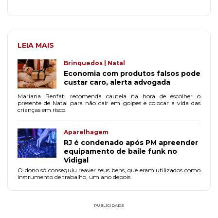
LEIA MAIS
Brinquedos | Natal
Economia com produtos falsos pode
custar caro, alerta advogada
Mariana Benfati recomenda cautela na hora de escolher o
presente de Natal para não cair em golpes e colocar a vida das
crianças em risco.
Aparelhagem
RJ é condenado após PM apreender
equipamento de baile funk no
Vidigal
O dono só conseguiu reaver seus bens, que eram utilizados como
instrumento de trabalho, um ano depois.
PUBLICIDADE