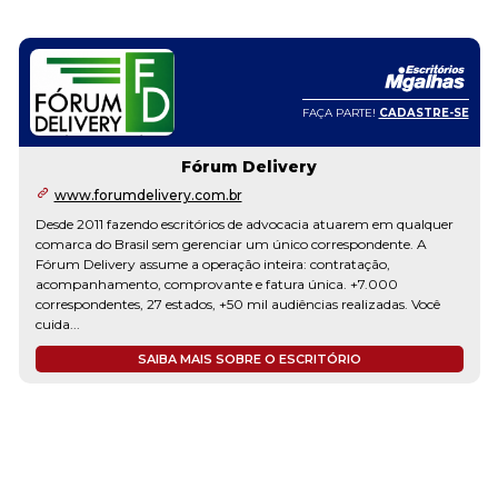
FAÇA PARTE!
CADASTRE-SE
Fórum Delivery
www.forumdelivery.com.br
Desde 2011 fazendo escritórios de advocacia atuarem em qualquer
comarca do Brasil sem gerenciar um único correspondente. A
Fórum Delivery assume a operação inteira: contratação,
acompanhamento, comprovante e fatura única. +7.000
correspondentes, 27 estados, +50 mil audiências realizadas. Você
cuida...
SAIBA MAIS SOBRE O ESCRITÓRIO