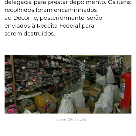
delegacia para prestar depoimento. Os itens
recolhidos foram encaminhados
ao Decon e, posteriormente, serão
enviados à Receita Federal para
serem destruídos.
(Imagem: Divulgação)