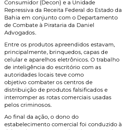
Consumidor (Decon) e a Unidade
Repressiva da Receita Federal do Estado da
Bahia em conjunto com o Departamento
de Combate à Pirataria da Daniel
Advogados.
Entre os produtos apreendidos estavam,
principalmente, brinquedos, capas de
celular e aparelhos eletrônicos. O trabalho
de inteligência do escritório com as
autoridades locais teve como
objetivo combater os centros de
distribuição de produtos falsificados e
interromper as rotas comerciais usadas
pelos criminosos.
Ao final da ação, o dono do
estabelecimento comercial foi conduzido à