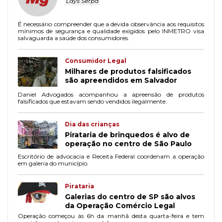
Lays Serpa
É necessário compreender que a devida observância aos requisitos
mínimos de segurança e qualidade exigidos pelo INMETRO visa
salvaguarda a saúde dos consumidores.
Consumidor Legal
Milhares de produtos falsificados
são apreendidos em Salvador
Daniel Advogados acompanhou a apreensão de produtos
falsificados que estavam sendo vendidos ilegalmente.
Dia das crianças
Pirataria de brinquedos é alvo de
operação no centro de São Paulo
Escritório de advocacia e Receita Federal coordenam a operação
em galeria do município.
Pirataria
Galerias do centro de SP são alvos
da Operação Comércio Legal
Operação começou às 6h da manhã desta quarta-feira e tem