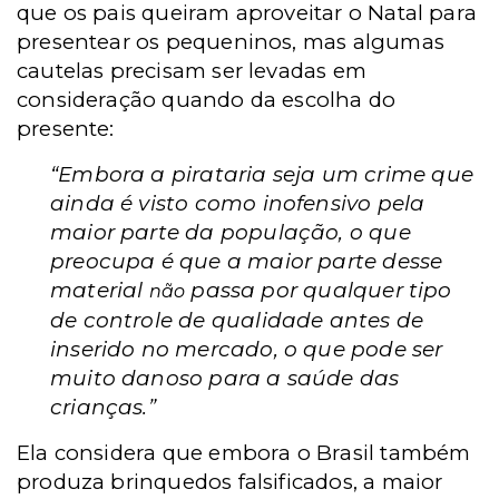
que os pais queiram aproveitar o Natal para
presentear os pequeninos, mas algumas
cautelas precisam ser levadas em
consideração quando da escolha do
presente:
“Embora a pirataria seja um crime que
ainda é visto como inofensivo pela
maior parte da população, o que
preocupa é que a maior parte desse
material
passa por qualquer tipo
não
de controle de qualidade antes de
inserido no mercado, o que pode ser
muito danoso para a saúde das
crianças.”
Ela considera que embora o Brasil também
produza brinquedos falsificados, a maior