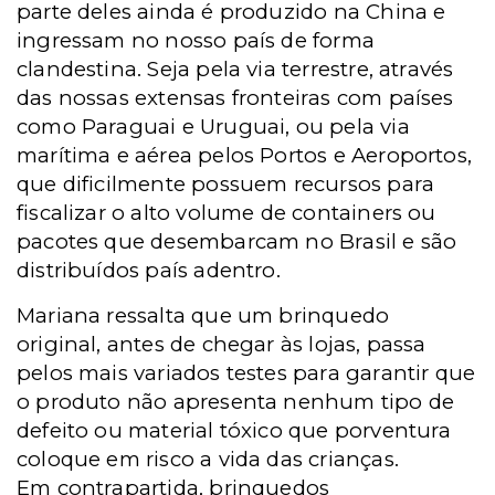
parte deles ainda é produzido na China e
ingressam no nosso país de forma
clandestina. Seja pela via terrestre, através
das nossas extensas fronteiras com países
como Paraguai e Uruguai, ou pela via
marítima e aérea pelos Portos e Aeroportos,
que dificilmente possuem recursos para
fiscalizar o alto volume de containers ou
pacotes que desembarcam no Brasil e são
distribuídos país adentro.
Mariana ressalta que um brinquedo
original, antes de chegar às lojas, passa
pelos mais variados testes para garantir que
o produto
não
apresenta nenhum tipo de
defeito ou material tóxico que porventura
coloque em risco a vida das crianças.
Em contrapartida, brinquedos