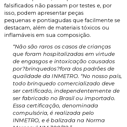
falsificados
não
passam por testes e, por
isso, podem apresentar peças
pequenas e pontiagudas que facilmente se
destacam, além de materiais tóxicos ou
inflamáveis em sua composição.
“
Não
são raros os casos de crianças
que foram hospitalizadas em virtude
de engasgos e intoxicação causados
por?brinquedos?fora dos padrões de
qualidade da INMETRO. “No nosso país,
todo brinquedo comercializado deve
ser certificado, independentemente de
ser fabricado no Brasil ou importado.
Essa certificação, denominada
compulsória, é realizada pelo
INMETRO, e é balizada na Norma