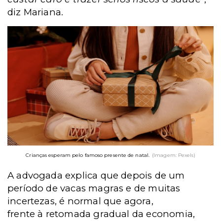
diz Mariana.
Crianças esperam pelo famoso presente de natal.
(Imagem: Pexels)
A advogada explica que depois de um
período de vacas magras e de muitas
incertezas, é normal que agora,
frente à retomada gradual da economia,