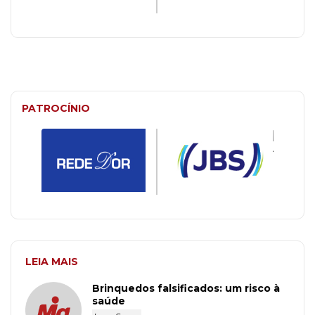
PATROCÍNIO
LEIA MAIS
Brinquedos falsificados: um risco à
saúde