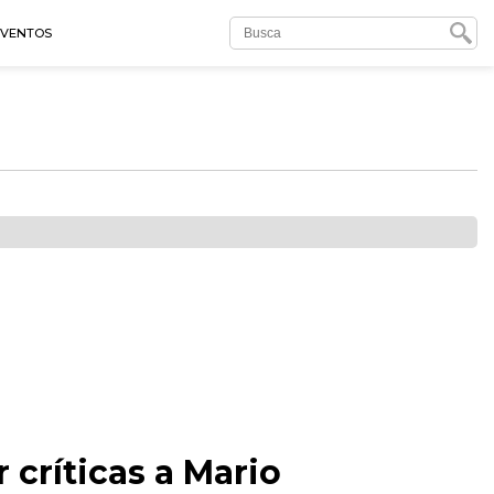
EVENTOS
 críticas a Mario