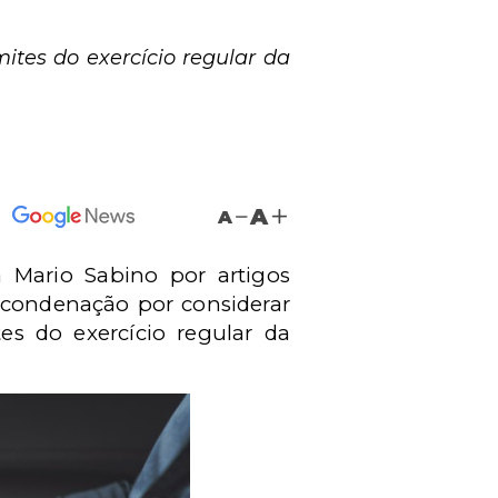
ites do exercício regular da
A
A
a Mario Sabino por artigos
 condenação por considerar
es do exercício regular da