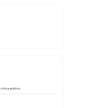
rítica política.