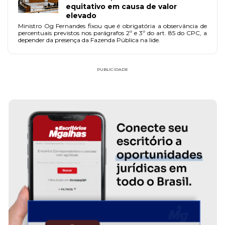
equitativo em causa de valor
elevado
Ministro Og Fernandes fixou que é obrigatória a observância de
percentuais previstos nos parágrafos 2º e 3º do art. 85 do CPC, a
depender da presença da Fazenda Pública na lide.
PUBLICIDADE