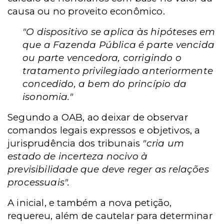
causa ou no proveito econômico.
"O dispositivo se aplica às hipóteses em
que a Fazenda Pública é parte vencida
ou parte vencedora, corrigindo o
tratamento privilegiado anteriormente
concedido, a bem do princípio da
isonomia."
Segundo a OAB, ao deixar de observar
comandos legais expressos e objetivos, a
jurisprudência dos tribunais
"cria um
estado de incerteza nocivo à
previsibilidade que deve reger as relações
processuais".
A inicial, e também a nova petição,
requereu, além de cautelar para determinar