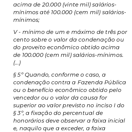
acima de 20.000 (vinte mil) salários-
mínimos até 100.000 (cem mil) salários-
mínimos;
V - mínimo de um e máximo de três por
cento sobre o valor da condenação ou
do proveito econômico obtido acima
de 100.000 (cem mil) salários-mínimos.
(...)
§ 5º Quando, conforme o caso, a
condenação contra a Fazenda Pública
ou o benefício econômico obtido pelo
vencedor ou o valor da causa for
superior ao valor previsto no inciso I do
§ 3º, a fixação do percentual de
honorários deve observar a faixa inicial
e, naquilo que a exceder, a faixa