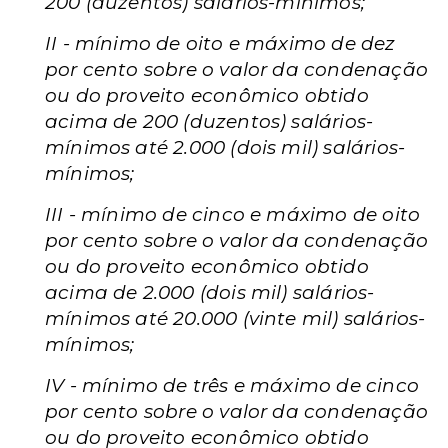
200 (duzentos) salários-mínimos;
II - mínimo de oito e máximo de dez
por cento sobre o valor da condenação
ou do proveito econômico obtido
acima de 200 (duzentos) salários-
mínimos até 2.000 (dois mil) salários-
mínimos;
III - mínimo de cinco e máximo de oito
por cento sobre o valor da condenação
ou do proveito econômico obtido
acima de 2.000 (dois mil) salários-
mínimos até 20.000 (vinte mil) salários-
mínimos;
IV - mínimo de três e máximo de cinco
por cento sobre o valor da condenação
ou do proveito econômico obtido