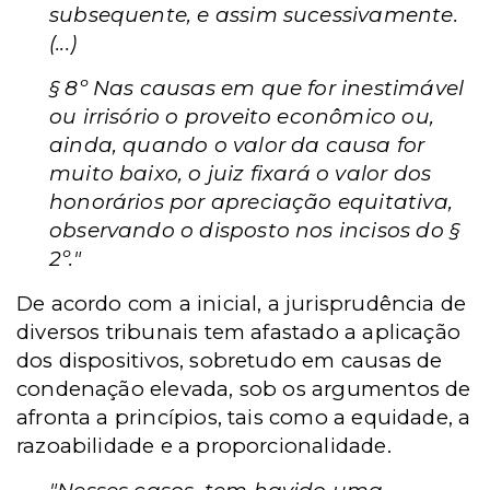
subsequente, e assim sucessivamente.
(...)
§ 8º Nas causas em que for inestimável
ou irrisório o proveito econômico ou,
ainda, quando o valor da causa for
muito baixo, o juiz fixará o valor dos
honorários por apreciação equitativa,
observando o disposto nos incisos do §
2º."
De acordo com a inicial, a jurisprudência de
diversos tribunais tem afastado a aplicação
dos dispositivos, sobretudo em causas de
condenação elevada, sob os argumentos de
afronta a princípios, tais como a equidade, a
razoabilidade e a proporcionalidade.