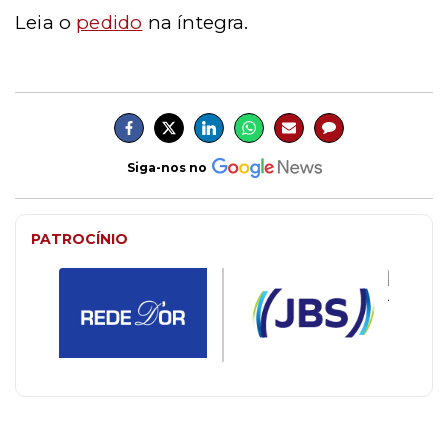
Leia o
pedido
na íntegra.
Siga-nos no
PATROCÍNIO