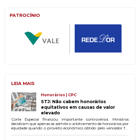
PATROCÍNIO
LEIA MAIS
Honorários | CPC
STJ: Não cabem honorários
equitativos em causas de valor
elevado
Corte Especial finalizou importante controvérsia. Ministros
decidiram que apenas se admite o arbitramento de honorários por
equidade quando o proveito econômico obtido pelo vencedor for
inestimável ou irrisório.