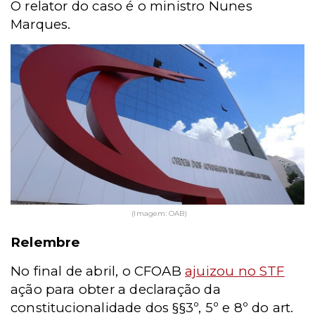
O relator do caso é o ministro Nunes
Marques.
(Imagem: OAB)
Relembre
No final de abril, o CFOAB
ajuizou no STF
ação para obter a declaração da
constitucionalidade dos §§3º, 5º e 8º do art.