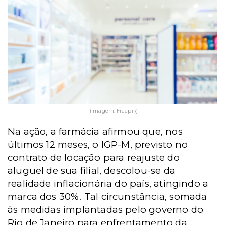
(Imagem: Freepik)
Na ação, a farmácia afirmou que, nos
últimos 12 meses, o IGP-M, previsto no
contrato de locação para reajuste do
aluguel de sua filial, descolou-se da
realidade inflacionária do país, atingindo a
marca dos 30%. Tal circunstância, somada
às medidas implantadas pelo governo do
Rio de Janeiro para enfrentamento da