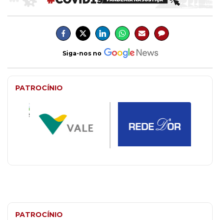
Siga-nos no
PATROCÍNIO
PATROCÍNIO