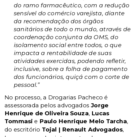
do ramo farmacêutico, com a redução
sensível do comércio varejista, diante
da recomendação dos órgãos
sanitários de todo o mundo, através de
coordenação conjunta da OMS, do
isolamento social entre todos, o que
impacta a rentabilidade de suas
atividades exercidas, podendo refletir,
inclusive, sobre a folha de pagamento
dos funcionários, quiçá com o corte de
pessoal.”
No processo, a Drogarias Pacheco é
assessorada pelos advogados
Jorge
Henrique de Oliveira Souza
,
Lucas
Tommasi
e
Paulo Henrique Melo Tarcha
,
do escritório
Tojal | Renault Advogados
,