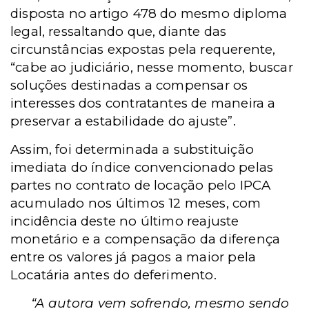
disposta no artigo 478 do mesmo diploma
legal, ressaltando que, diante das
circunstâncias expostas pela requerente,
“cabe ao judiciário, nesse momento, buscar
soluções destinadas a compensar os
interesses dos contratantes de maneira a
preservar a estabilidade do ajuste”.
Assim, foi determinada a substituição
imediata do índice convencionado pelas
partes no contrato de locação pelo IPCA
acumulado nos últimos 12 meses, com
incidência deste no último reajuste
monetário e a compensação da diferença
entre os valores já pagos a maior pela
Locatária antes do deferimento.
“A autora vem sofrendo, mesmo sendo