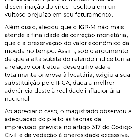
disseminação do vírus, resultou em um
vultoso prejuízo em seu faturamento.
Além disso, alegou que o IGP-M não mais
atende à finalidade da correção monetária,
que é a preservação do valor econômico da
moeda no tempo. Assim, sob o argumento
de que a alta súbita do referido índice torna
a relação contratual desequilibrada e
totalmente onerosa à locatária, exigiu a sua
substituição pelo IPCA, dada a melhor
aderência deste à realidade inflacionária
nacional.
Ao apreciar o caso, o magistrado observou a
adequação do pleito às teorias da
imprevisão, prevista no artigo 317 do Código
Civil, e da vedação à onerosidade excessiva,