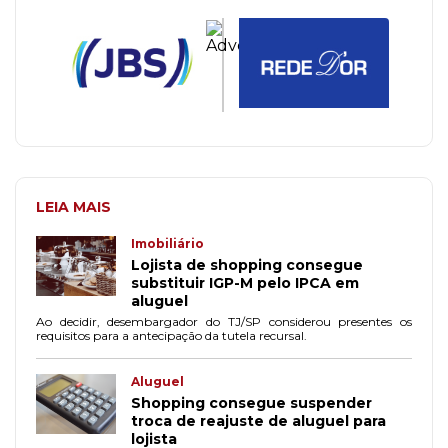
LEIA MAIS
Imobiliário
Lojista de shopping consegue
substituir IGP-M pelo IPCA em
aluguel
Ao decidir, desembargador do TJ/SP considerou presentes os
requisitos para a antecipação da tutela recursal.
Aluguel
Shopping consegue suspender
troca de reajuste de aluguel para
lojista