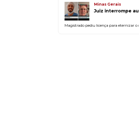
Minas Gerais
Juiz interrompe au
Magistrado pediu licença para eternizar 