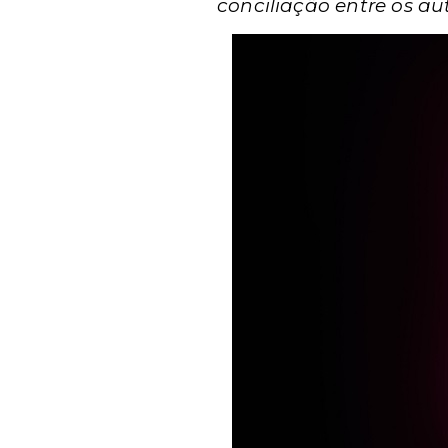
conciliação entre os aut