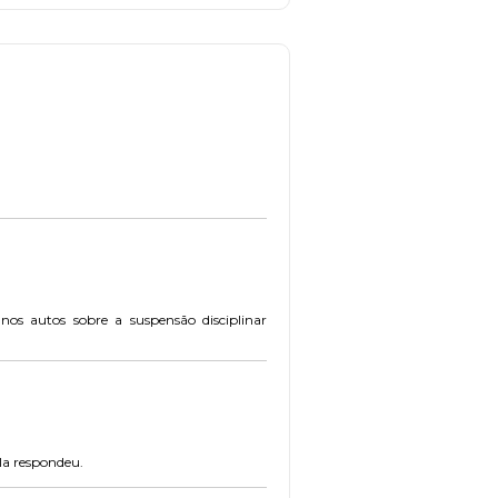
os autos sobre a suspensão disciplinar
ela respondeu.