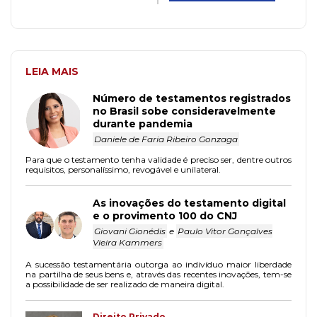
LEIA MAIS
Número de testamentos registrados
no Brasil sobe consideravelmente
durante pandemia
Daniele de Faria Ribeiro Gonzaga
Para que o testamento tenha validade é preciso ser, dentre outros
requisitos, personalíssimo, revogável e unilateral.
As inovações do testamento digital
e o provimento 100 do CNJ
Giovani Gionédis
e
Paulo Vitor Gonçalves
Vieira Kammers
A sucessão testamentária outorga ao indivíduo maior liberdade
na partilha de seus bens e, através das recentes inovações, tem-se
a possibilidade de ser realizado de maneira digital.
Direito Privado