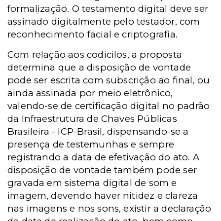
formalização. O testamento digital deve ser
assinado digitalmente pelo testador, com
reconhecimento facial e criptografia.
Com relação aos codicilos, a proposta
determina que a disposição de vontade
pode ser escrita com subscrição ao final, ou
ainda assinada por meio eletrônico,
valendo-se de certificação digital no padrão
da Infraestrutura de Chaves Públicas
Brasileira - ICP-Brasil, dispensando-se a
presença de testemunhas e sempre
registrando a data de efetivação do ato. A
disposição de vontade também pode ser
gravada em sistema digital de som e
imagem, devendo haver nitidez e clareza
nas imagens e nos sons, existir a declaração