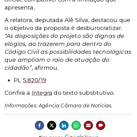
apresenta.
A relatora, deputada Alê Silva, destacou que
o objetivo da proposta é desburocratizar.
“As disposições do projeto são dignas de
elogios, ao trazerem para dentro do
Código Civil as possibilidades tecnológicas
que ampliam o raio de atuação do
cidadão”
, afirmou.
PL
5.820/19
Confira a
íntegra
do texto substitutivo
.
Informações: Agência Câmara de Notícias.