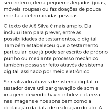
seu enterro, deixa pequenos legados (joias,
móveis, roupas) ou faz doações de pouca
monta a determinadas pessoas.
O texto de Alê Silva é mais amplo. Ela
incluiu item para prever, entre as
possibilidades de testamentos, o digital.
Também estabeleceu que o testamento
particular, que já pode ser escrito de próprio
punho ou mediante processo mecânico,
também possa ser feito através de sistema
digital, assinado por meio eletrônico.
Se realizado através de sistema digital, o
testador deve utilizar gravação de som e
imagem, devendo haver nitidez e clareza
nas imagens e nos sons bem como a
declaração da data de realização do ato. A