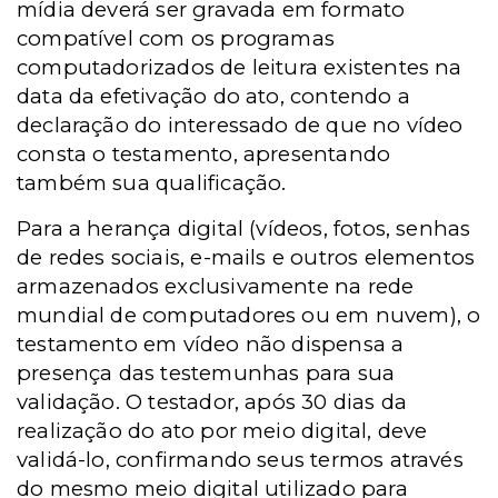
mídia deverá ser gravada em formato
compatível com os programas
computadorizados de leitura existentes na
data da efetivação do ato, contendo a
declaração do interessado de que no vídeo
consta o testamento, apresentando
também sua qualificação.
Para a herança digital (vídeos, fotos, senhas
de redes sociais, e-mails e outros elementos
armazenados exclusivamente na rede
mundial de computadores ou em nuvem), o
testamento em vídeo não dispensa a
presença das testemunhas para sua
validação. O testador, após 30 dias da
realização do ato por meio digital, deve
validá-lo, confirmando seus termos através
do mesmo meio digital utilizado para