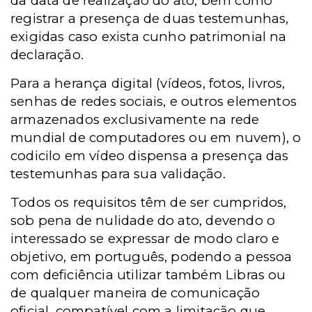
da data de realização do ato, bem como
registrar a presença de duas testemunhas,
exigidas caso exista cunho patrimonial na
declaração.
Para a herança digital (vídeos, fotos, livros,
senhas de redes sociais, e outros elementos
armazenados exclusivamente na rede
mundial de computadores ou em nuvem), o
codicilo em vídeo dispensa a presença das
testemunhas para sua validação.
Todos os requisitos têm de ser cumpridos,
sob pena de nulidade do ato, devendo o
interessado se expressar de modo claro e
objetivo, em português, podendo a pessoa
com deficiência utilizar também Libras ou
de qualquer maneira de comunicação
oficial, compatível com a limitação que