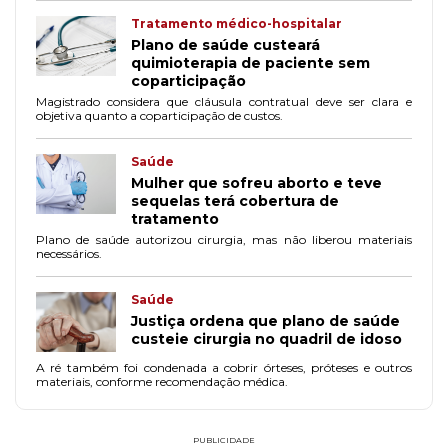
Tratamento médico-hospitalar
Plano de saúde custeará
quimioterapia de paciente sem
coparticipação
Magistrado considera que cláusula contratual deve ser clara e
objetiva quanto a coparticipação de custos.
Saúde
Mulher que sofreu aborto e teve
sequelas terá cobertura de
tratamento
Plano de saúde autorizou cirurgia, mas não liberou materiais
necessários.
Saúde
Justiça ordena que plano de saúde
custeie cirurgia no quadril de idoso
A ré também foi condenada a cobrir órteses, próteses e outros
materiais, conforme recomendação médica.
PUBLICIDADE