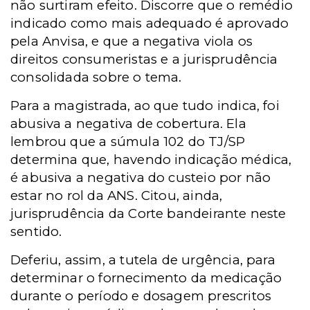
não surtiram efeito. Discorre que o remédio
indicado como mais adequado é aprovado
pela Anvisa, e que a negativa viola os
direitos consumeristas e a jurisprudência
consolidada sobre o tema.
Para a magistrada, ao que tudo indica, foi
abusiva a negativa de cobertura. Ela
lembrou que a súmula 102 do TJ/SP
determina que, havendo indicação médica,
é abusiva a negativa do custeio por não
estar no rol da ANS. Citou, ainda,
jurisprudência da Corte bandeirante neste
sentido.
Deferiu, assim, a tutela de urgência, para
determinar o fornecimento da medicação
durante o período e dosagem prescritos