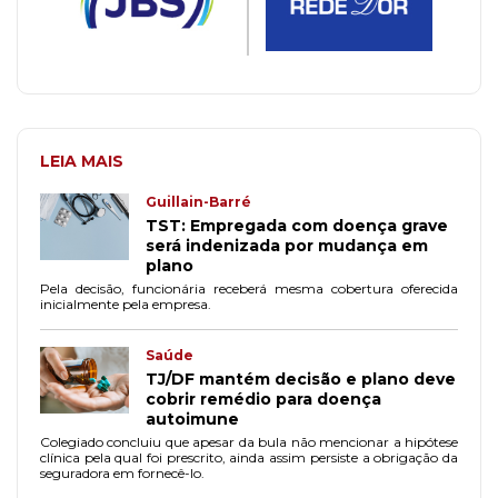
LEIA MAIS
Guillain-Barré
TST: Empregada com doença grave
será indenizada por mudança em
plano
Pela decisão, funcionária receberá mesma cobertura oferecida
inicialmente pela empresa.
Saúde
TJ/DF mantém decisão e plano deve
cobrir remédio para doença
autoimune
Colegiado concluiu que apesar da bula não mencionar a hipótese
clínica pela qual foi prescrito, ainda assim persiste a obrigação da
seguradora em fornecê-lo.