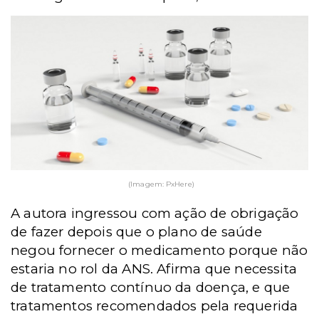
(Imagem: PxHere)
A autora ingressou com ação de obrigação
de fazer depois que o plano de saúde
negou fornecer o medicamento porque não
estaria no rol da ANS. Afirma que necessita
de tratamento contínuo da doença, e que
tratamentos recomendados pela requerida