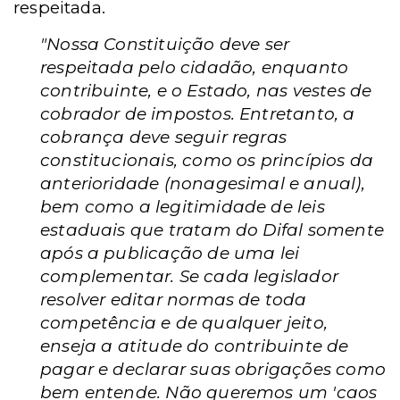
respeitada.
"Nossa Constituição deve ser
respeitada pelo cidadão, enquanto
contribuinte, e o Estado, nas vestes de
cobrador de impostos. Entretanto, a
cobrança deve seguir regras
constitucionais, como os princípios da
anterioridade (nonagesimal e anual),
bem como a legitimidade de leis
estaduais que tratam do Difal somente
após a publicação de uma lei
complementar. Se cada legislador
resolver editar normas de toda
competência e de qualquer jeito,
enseja a atitude do contribuinte de
pagar e declarar suas obrigações como
bem entende. Não queremos um 'caos