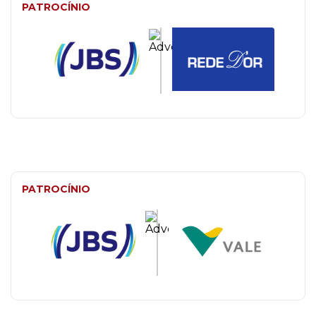
PATROCÍNIO
PATROCÍNIO