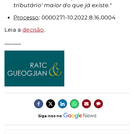
tributário' maior do que já existe."
Processo
: 0000271-10.2022.8.16.0004
Leia a
decisão
.
______
Siga-nos no