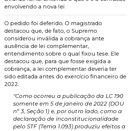
envolvendo a nova lei
O pedido foi deferido. O magistrado
destacou que, de fato, o Supremo
considerou inválida a cobrança ante
ausência de lei complementar,
entendimento sobre o qual fixou tese. Ele
destacou que, para que fosse exigida a
cobrança, a lei complementar deveria ter
sido editada antes do exercício financeiro de
2022.
"Como ocorreu a publicação da LC 190
somente em 5 de janeiro de 2022 (DOU
nº 3, Seção 1) e, por outro lado, como a
declaração de inconstitucionalidade
pelo STF (Tema 1.093) produziu efeitos a