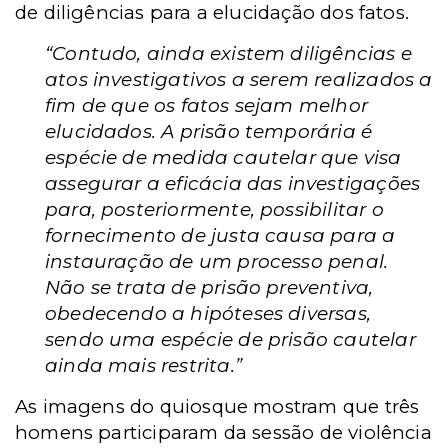
de diligências para a elucidação dos fatos.
“Contudo, ainda existem diligências e
atos investigativos a serem realizados a
fim de que os fatos sejam melhor
elucidados. A prisão temporária é
espécie de medida cautelar que visa
assegurar a eficácia das investigações
para, posteriormente, possibilitar o
fornecimento de justa causa para a
instauração de um processo penal.
Não se trata de prisão preventiva,
obedecendo a hipóteses diversas,
sendo uma espécie de prisão cautelar
ainda mais restrita.”
As imagens do quiosque mostram que três
homens participaram da sessão de violência