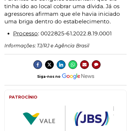
tinha ido ao local cobrar uma dívida. Já os
agressores afirmam que ele havia iniciado
uma briga dentro do estabelecimento.
Processo
: 0022825-61.2022.8.19.0001
Informações: TJ/RJ e Agência Brasil
Siga-nos no
PATROCÍNIO