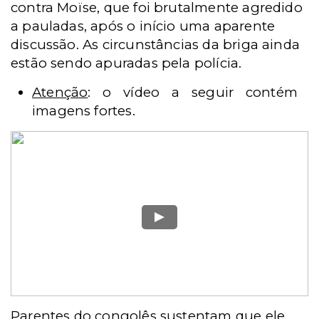
contra Moïse, que foi brutalmente agredido
a pauladas, após o início uma aparente
discussão. As circunstâncias da briga ainda
estão sendo apuradas pela polícia.
Atenção
: o vídeo a seguir contém
imagens fortes.
Parentes do congolês sustentam que ele