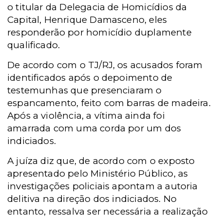
o titular da Delegacia de Homicídios da
Capital, Henrique Damasceno, eles
responderão por homicídio duplamente
qualificado.
De acordo com o TJ/RJ, os acusados foram
identificados após o depoimento de
testemunhas que presenciaram o
espancamento, feito com barras de madeira.
Após a violência, a vítima ainda foi
amarrada com uma corda por um dos
indiciados.
A juíza diz que, de acordo com o exposto
apresentado pelo Ministério Público, as
investigações policiais apontam a autoria
delitiva na direção dos indiciados. No
entanto, ressalva ser necessária a realização