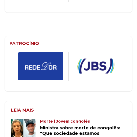
PATROCÍNIO
LEIA MAIS
Morte | Jovem congolês
Ministra sobre morte de congolês:
"Que sociedade estamos