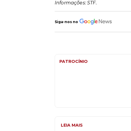
Informações: STF.
Siga-nos no
PATROCÍNIO
LEIA MAIS