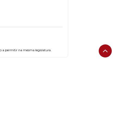
ão a permitir na mesma legislatura.