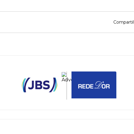
Compartil