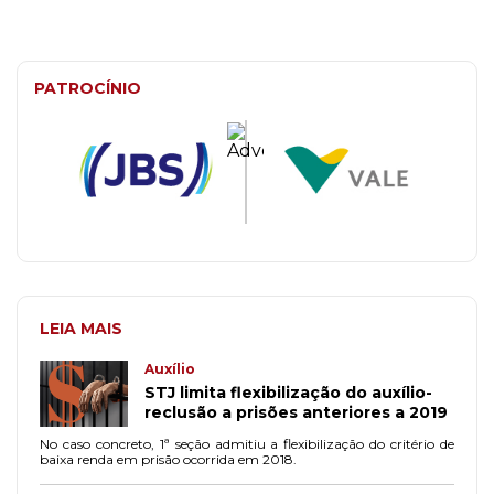
PATROCÍNIO
LEIA MAIS
Auxílio
STJ limita flexibilização do auxílio-
reclusão a prisões anteriores a 2019
No caso concreto, 1ª seção admitiu a flexibilização do critério de
baixa renda em prisão ocorrida em 2018.