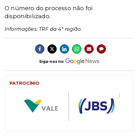
O número do processo não foi
disponibilizado.
Informações: TRF da 4ª região.
Siga-nos no
PATROCÍNIO