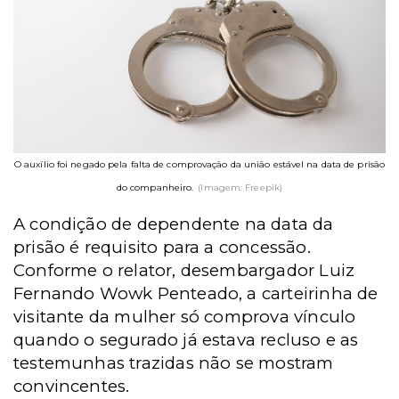
O auxílio foi negado pela falta de comprovação da união estável na data de prisão
do companheiro.
(Imagem: Freepik)
A condição de dependente na data da
prisão é requisito para a concessão.
Conforme o relator, desembargador Luiz
Fernando Wowk Penteado, a carteirinha de
visitante da mulher só comprova vínculo
quando o segurado já estava recluso e as
testemunhas trazidas não se mostram
convincentes.