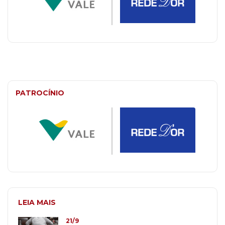
PATROCÍNIO
LEIA MAIS
21/9