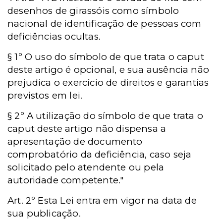
desenhos de girassóis como símbolo
nacional de identificação de pessoas com
deficiências ocultas.
§ 1º O uso do símbolo de que trata o caput
deste artigo é opcional, e sua ausência não
prejudica o exercício de direitos e garantias
previstos em lei.
§ 2º A utilização do símbolo de que trata o
caput deste artigo não dispensa a
apresentação de documento
comprobatório da deficiência, caso seja
solicitado pelo atendente ou pela
autoridade competente."
Art. 2º Esta Lei entra em vigor na data de
sua publicação.