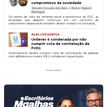
compromisso da sociedade
Renato Gouvêa dos Reis
e
Remo Higashi
Battaglia
Do ponto de vista da vertente social e econômica do ESG, as
empresas que desejam continuar em um caminho de
crescimento responsável também devem investir na contratação
de PCDs.
Ação civil pública
Unilever é condenada por não
cumprir cota de contratação de
PcDs
Multinacional deverá cumprir cota de contratação de pessoas
com deficiência e investir R$ 2 milhões em capacitação.
PUBLICIDADE