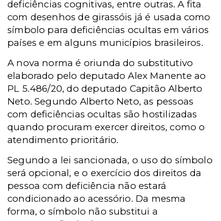
deficiências cognitivas, entre outras. A fita
com desenhos de girassóis já é usada como
símbolo para deficiências ocultas em vários
países e em alguns municípios brasileiros.
A nova norma é oriunda do substitutivo
elaborado pelo deputado Alex Manente ao
PL 5.486/20, do deputado Capitão Alberto
Neto. Segundo Alberto Neto, as pessoas
com deficiências ocultas são hostilizadas
quando procuram exercer direitos, como o
atendimento prioritário.
Segundo a lei sancionada, o uso do símbolo
será opcional, e o exercício dos direitos da
pessoa com deficiência não estará
condicionado ao acessório. Da mesma
forma, o símbolo não substitui a