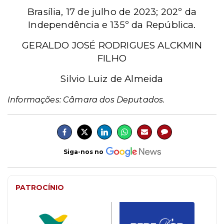
Brasília, 17 de julho de 2023; 202º da
Independência e 135º da República.
GERALDO JOSÉ RODRIGUES ALCKMIN
FILHO
Silvio Luiz de Almeida
Informações: Câmara dos Deputados.
Siga-nos no
PATROCÍNIO