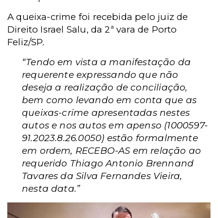
A queixa-crime foi recebida pelo juiz de
Direito Israel Salu, da 2ª vara de Porto
Feliz/SP.
“Tendo em vista a manifestação da
requerente expressando que não
deseja a realização de conciliação,
bem como levando em conta que as
queixas-crime apresentadas nestes
autos e nos autos em apenso (1000597-
91.2023.8.26.0050) estão formalmente
em ordem, RECEBO-AS em relação ao
requerido Thiago Antonio Brennand
Tavares da Silva Fernandes Vieira,
nesta data.”