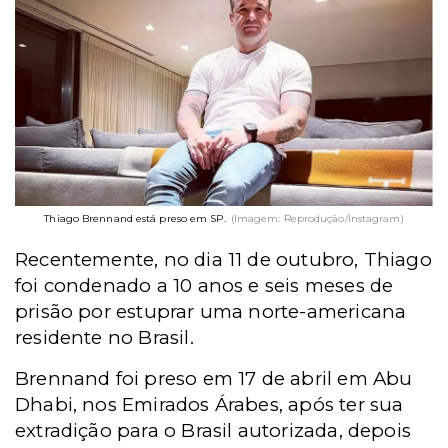
Thiago Brennand está preso em SP.
(Imagem: Reprodução/Instagram)
Recentemente, no dia 11 de outubro, Thiago
foi condenado a 10 anos e seis meses de
prisão por estuprar uma norte-americana
residente no Brasil.
Brennand foi preso em 17 de abril em Abu
Dhabi, nos Emirados Árabes, após ter sua
extradição para o Brasil autorizada, depois