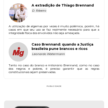
A extradição de Thiago Brennand
D. Ribeiro
A utilização de algemas por vezes é muito polêmica, porém, há
casos em que seu uso se faz realmente necessário para que a
integridade física dos envolvidos não seja ameaçada.
Caso Brennand: quando a Justiça
brasileira pune brancos e ricos
Leonardo Watermann
Tanto no caso do branco e milionário Brennand, como no caso
dos negros e pobres, é preciso garantir que as regras
constitucionais sejam preservadas.
PUBLICIDADE