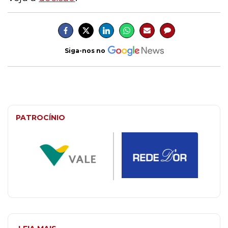
Siga-nos no
PATROCÍNIO