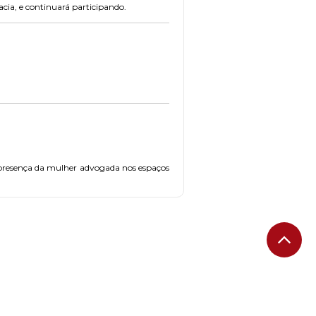
cia, e continuará participando.
 presença da mulher advogada nos espaços