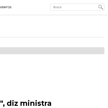
EVENTOS
, diz ministra