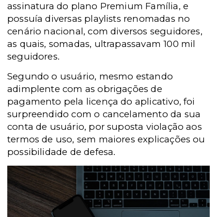
assinatura do plano Premium Família, e
possuía diversas playlists renomadas no
cenário nacional, com diversos seguidores,
as quais, somadas, ultrapassavam 100 mil
seguidores.
Segundo o usuário, mesmo estando
adimplente com as obrigações de
pagamento pela licença do aplicativo, foi
surpreendido com o cancelamento da sua
conta de usuário, por suposta violação aos
termos de uso, sem maiores explicações ou
possibilidade de defesa.