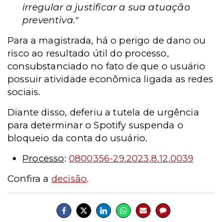
irregular a justificar a sua atuação
preventiva."
Para a magistrada, há o perigo de dano ou
risco ao resultado útil do processo,
consubstanciado no fato de que o usuário
possuir atividade econômica ligada as redes
sociais.
Diante disso, deferiu a tutela de urgência
para determinar o Spotify suspenda o
bloqueio da conta do usuário.
Processo
:
0800356-29.2023.8.12.0039
Confira a
decisão
.