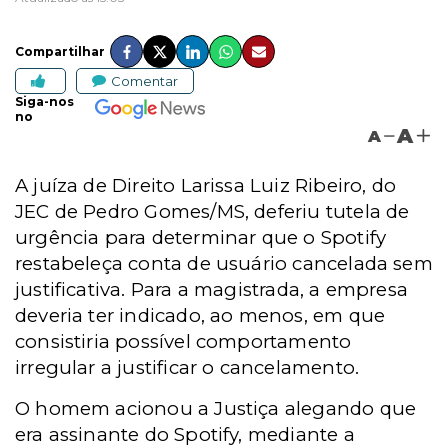
Compartilhar
Comentar
Siga-nos
no
A
A
A juíza de Direito Larissa Luiz Ribeiro, do
JEC de Pedro Gomes/MS, deferiu tutela de
urgência para determinar que o Spotify
restabeleça conta de usuário cancelada sem
justificativa. Para a magistrada, a empresa
deveria ter indicado, ao menos, em que
consistiria possível comportamento
irregular a justificar o cancelamento.
O homem acionou a Justiça alegando que
era assinante do Spotify, mediante a