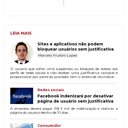
LEIA MAIS
Sites e aplicativos não podem
bloquear usuários sem justificativa
Marcelo Frullani Lopes
O usuário que sofrer uma suspensão ou bloqueio de acesso aos
perfis de redes sociais e não receber uma justificativa razoável e
proporcional por parte do provedor tem o direito de reivindicar o
restabelecimento do acesso.
Redes sociais
Facebook indenizará por desativar
página de usuário sem justificativa
A empresa deverá pagar R$ 5 mil de indenização e reativar a
página do usuário dentro de 10 dias.
Consumidor