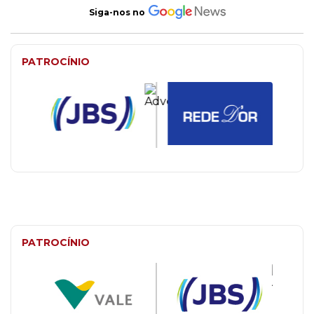
Siga-nos no
PATROCÍNIO
PATROCÍNIO