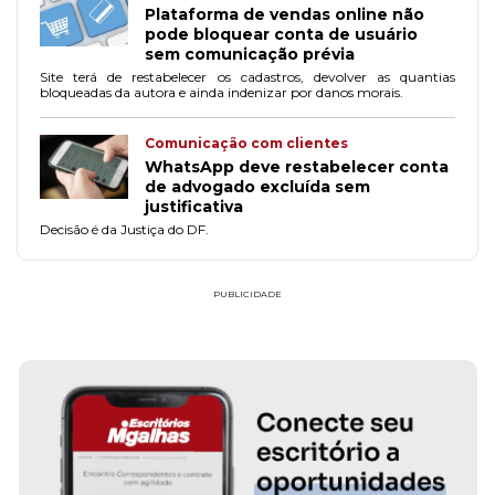
Plataforma de vendas online não
pode bloquear conta de usuário
sem comunicação prévia
Site terá de restabelecer os cadastros, devolver as quantias
bloqueadas da autora e ainda indenizar por danos morais.
Comunicação com clientes
WhatsApp deve restabelecer conta
de advogado excluída sem
justificativa
Decisão é da Justiça do DF.
PUBLICIDADE