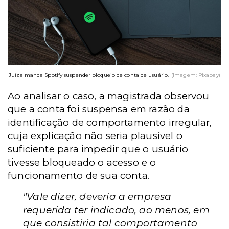
Juíza manda Spotify suspender bloqueio de conta de usuário.
(Imagem: Pixabay)
Ao analisar o caso, a magistrada observou
que a conta foi suspensa em razão da
identificação de comportamento irregular,
cuja explicação não seria plausível o
suficiente para impedir que o usuário
tivesse bloqueado o acesso e o
funcionamento de sua conta.
"Vale dizer, deveria a empresa
requerida ter indicado, ao menos, em
que consistiria tal comportamento