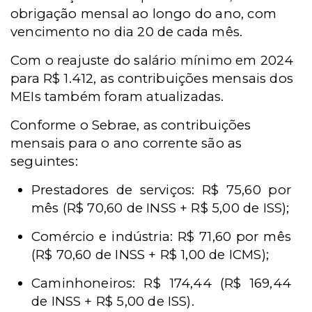
obrigação mensal ao longo do ano, com
vencimento no dia 20 de cada mês.
Com o reajuste do salário mínimo em 2024
para R$ 1.412, as contribuições mensais dos
MEIs também foram atualizadas.
Conforme o Sebrae, as contribuições
mensais para o ano corrente são as
seguintes:
Prestadores de serviços: R$ 75,60 por
mês (R$ 70,60 de INSS + R$ 5,00 de ISS);
Comércio e indústria: R$ 71,60 por mês
(R$ 70,60 de INSS + R$ 1,00 de ICMS);
Caminhoneiros: R$ 174,44 (R$ 169,44
de INSS + R$ 5,00 de ISS).