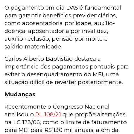
O pagamento em dia DAS é fundamental
para garantir benefícios previdenciários,
como aposentadoria por idade, auxílio-
doença, aposentadoria por invalidez,
auxílio-reclusão, pensão por morte e
salário-maternidade.
Carlos Alberto Baptistão destaca a
importância dos pagamentos pontuais para
evitar o desenquadramento do MEI, uma
situação difícil de reverter posteriormente.
Mudanças
Recentemente o Congresso Nacional
analisou o
PL 108/21
que propõe alterações
na LC 123/06, como o limite de faturamento
para MEI para R$ 130 mil anuais, além da