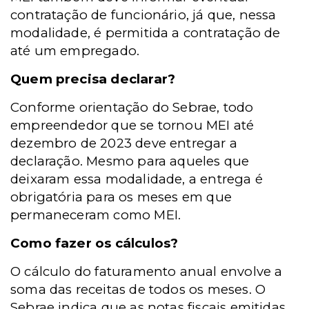
contratação de funcionário, já que, nessa
modalidade, é permitida a contratação de
até um empregado.
Quem precisa declarar?
Conforme orientação do Sebrae, todo
empreendedor que se tornou MEI até
dezembro de 2023 deve entregar a
declaração.
Mesmo para aqueles que
deixaram essa modalidade, a entrega é
obrigatória para os meses em que
permaneceram como MEI.
Como fazer os cálculos?
O cálculo do faturamento anual envolve a
soma das receitas de todos os meses. O
Sebrae indica que as notas fiscais emitidas