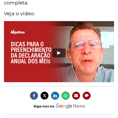
completa.
Veja o vídeo:
Siga-nos no