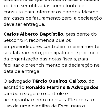
podem ser utilizadas como fonte de
consulta para informar os ganhos. Mesmo
em casos de faturamento zero, a declaração
deve ser entregue.
Carlos Alberto Baptistão
, presidente do
Sescon/SP,
recomenda que os
empreendedores controlem mensalmente
seu faturamento, principalmente por meio
da organização das notas fiscais, para
facilitar o preenchimento da declaração na
data de entrega.
O advogado
Tárcio Queiroz Calixto
, do
escritório
Ronaldo Martins & Advogados
,
também sugere o controle e
acompanhamento mensais. Ele indica o
uso de uma planilha de Excel para o