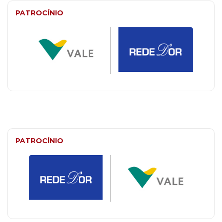
PATROCÍNIO
PATROCÍNIO