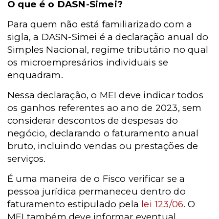
O que é o DASN-Simei?
Para quem não está familiarizado com a
sigla, a DASN-Simei é a declaração anual do
Simples Nacional, regime tributário no qual
os microempresários individuais se
enquadram.
Nessa declaração, o MEI deve indicar todos
os ganhos referentes ao ano de 2023, sem
considerar descontos de despesas do
negócio, declarando o faturamento anual
bruto, incluindo vendas ou prestações de
serviços.
É uma maneira de o Fisco verificar se a
pessoa jurídica permaneceu dentro do
faturamento estipulado pela
lei 123/06
.
O
MEI também deve informar eventual