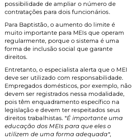
possibilidade de ampliar o número de
contratações para dois funcionários.
Para Baptistão, o aumento do limite é
muito importante para MEIs que operam
regularmente, porque o sistema é uma
forma de inclusão social que garante
direitos.
Entretanto, o especialista alerta que o MEI
deve ser utilizado com responsabilidade.
Empregados domésticos, por exemplo, não
devem ser registrados nessa modalidade,
pois têm enquadramento específico na
legislação e devem ter respeitados seus
direitos trabalhistas.
"
É importante uma
educação dos MEIs para que eles o
utilizem de uma forma adequada
",