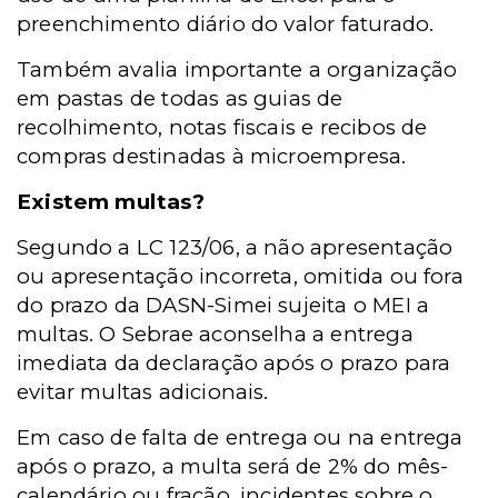
preenchimento diário do valor faturado.
Também avalia importante a organização
em pastas de todas as guias de
recolhimento, notas fiscais e recibos de
compras destinadas à microempresa.
Existem multas?
Segundo a LC 123/06,
a não apresentação
ou apresentação incorreta, omitida ou fora
do prazo da DASN-Simei sujeita o MEI a
multas. O Sebrae aconselha a entrega
imediata da declaração após o prazo para
evitar multas adicionais.
Em caso de falta de entrega ou na entrega
após o prazo, a multa
será de 2% do mês-
calendário ou fração, incidentes sobre o