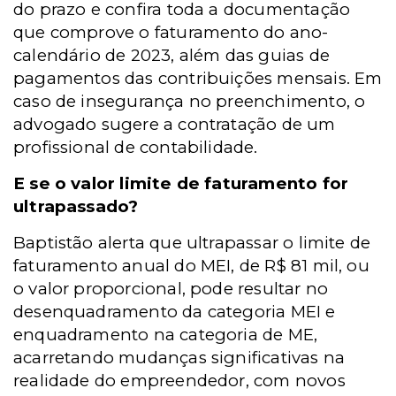
do prazo e confira toda a documentação
que comprove o faturamento do ano-
calendário de 2023, além das guias de
pagamentos das contribuições mensais. Em
caso de insegurança no preenchimento, o
advogado sugere a contratação de um
profissional de contabilidade.
E se o valor limite de faturamento for
ultrapassado?
Baptistão alerta que ultrapassar o limite de
faturamento anual do MEI, de R$ 81 mil, ou
o valor proporcional,
pode resultar no
desenquadramento da categoria MEI e
enquadramento na categoria de ME,
acarretando mudanças significativas na
realidade do empreendedor, com novos