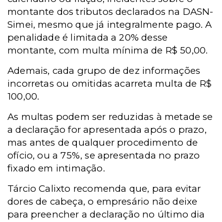
montante dos tributos declarados na DASN-
Simei, mesmo que já integralmente pago.
A
penalidade é limitada a 20% desse
montante, com multa mínima de R$ 50,00.
Ademais, c
ada grupo de dez informações
incorretas ou omitidas acarreta multa de R$
100,00.
As multas podem ser reduzidas à metade se
a declaração for apresentada após o prazo,
mas antes de qualquer procedimento de
ofício, ou a 75%, se apresentada no prazo
fixado em intimação.
Tárcio Calixto recomenda que, para evitar
dores de cabeça, o empresário não deixe
para preencher a declaração no último dia