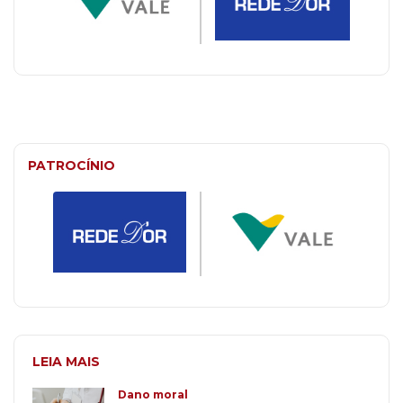
PATROCÍNIO
LEIA MAIS
Dano moral