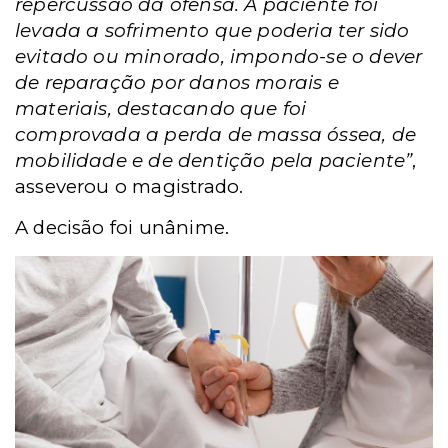
repercussão da ofensa. A paciente foi
levada a sofrimento que poderia ter sido
evitado ou minorado, impondo-se o dever
de reparação por danos morais e
materiais, destacando que foi
comprovada a perda de massa óssea, de
mobilidade e de dentição pela paciente”
,
asseverou o magistrado.
A decisão foi unânime.