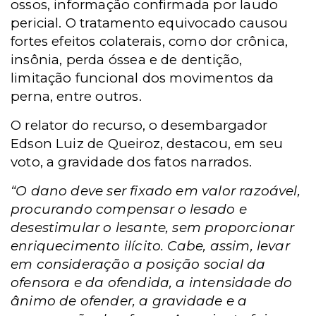
ossos, informação confirmada por laudo
pericial. O tratamento equivocado causou
fortes efeitos colaterais, como dor crônica,
insônia, perda óssea e de dentição,
limitação funcional dos movimentos da
perna, entre outros.
O relator do recurso, o desembargador
Edson Luiz de Queiroz, destacou, em seu
voto, a gravidade dos fatos narrados.
“O dano deve ser fixado em valor razoável,
procurando compensar o lesado e
desestimular o lesante, sem proporcionar
enriquecimento ilícito. Cabe, assim, levar
em consideração a posição social da
ofensora e da ofendida, a intensidade do
ânimo de ofender, a gravidade e a