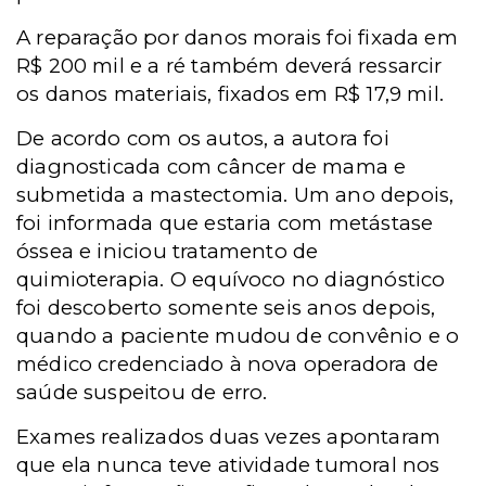
A reparação por danos morais foi fixada em
R$ 200 mil e a ré também deverá ressarcir
os danos materiais, fixados em R$ 17,9 mil.
De acordo com os autos, a autora foi
diagnosticada com câncer de mama e
submetida a mastectomia. Um ano depois,
foi informada que estaria com metástase
óssea e iniciou tratamento de
quimioterapia. O equívoco no diagnóstico
foi descoberto somente seis anos depois,
quando a paciente mudou de convênio e o
médico credenciado à nova operadora de
saúde suspeitou de erro.
Exames realizados duas vezes apontaram
que ela nunca teve atividade tumoral nos