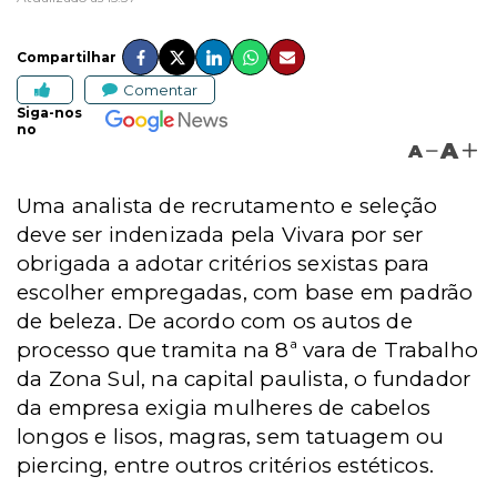
Compartilhar
Comentar
Siga-nos
no
A
A
Uma analista de recrutamento e seleção
deve ser indenizada pela Vivara por ser
obrigada a adotar critérios sexistas para
escolher empregadas, com base em padrão
de beleza. De acordo com os autos de
processo que tramita na 8ª vara de Trabalho
da Zona Sul, na capital paulista, o fundador
da empresa exigia mulheres de cabelos
longos e lisos, magras, sem tatuagem ou
piercing, entre outros critérios estéticos.