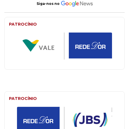
Siga-nos no
PATROCÍNIO
PATROCÍNIO