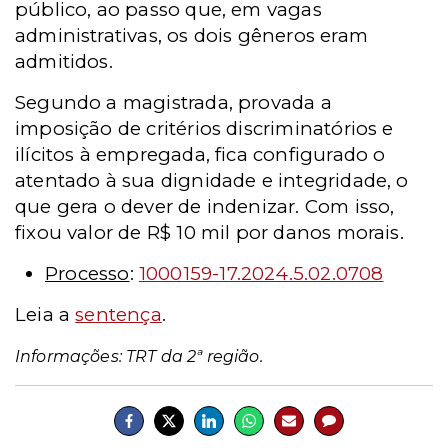
público, ao passo que, em vagas
administrativas, os dois gêneros eram
admitidos.
Segundo a magistrada, provada a
imposição de critérios discriminatórios e
ilícitos à empregada, fica configurado o
atentado à sua dignidade e integridade, o
que gera o dever de indenizar. Com isso,
fixou valor de R$ 10 mil por danos morais.
Processo
:
1000159-17.2024.5.02.0708
Leia a
sentença
.
Informações: TRT da 2ª região.