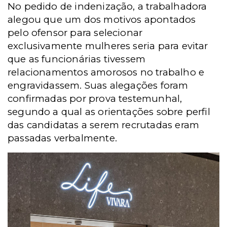
No pedido de indenização, a trabalhadora
alegou que um dos motivos apontados
pelo ofensor para selecionar
exclusivamente mulheres seria para evitar
que as funcionárias tivessem
relacionamentos amorosos no trabalho e
engravidassem. Suas alegações foram
confirmadas por prova testemunhal,
segundo a qual as orientações sobre perfil
das candidatas a serem recrutadas eram
passadas verbalmente.