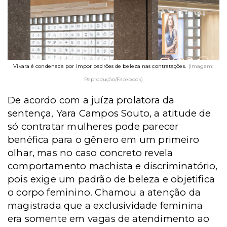
Vivara é condenada por impor padrões de beleza nas contratações.
(Imagem:
Reprodução/Facebook)
De acordo com a juíza prolatora da
sentença, Yara Campos Souto, a atitude de
só contratar mulheres pode parecer
benéfica para o gênero em um primeiro
olhar, mas no caso concreto revela
comportamento machista e discriminatório,
pois exige um padrão de beleza e objetifica
o corpo feminino. Chamou a atenção da
magistrada que a exclusividade feminina
era somente em vagas de atendimento ao