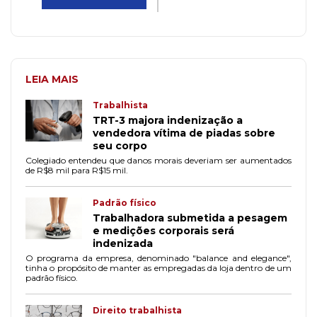
LEIA MAIS
Trabalhista
TRT-3 majora indenização a
vendedora vítima de piadas sobre
seu corpo
Colegiado entendeu que danos morais deveriam ser aumentados
de R$8 mil para R$15 mil.
Padrão físico
Trabalhadora submetida a pesagem
e medições corporais será
indenizada
O programa da empresa, denominado "balance and elegance",
tinha o propósito de manter as empregadas da loja dentro de um
padrão físico.
Direito trabalhista