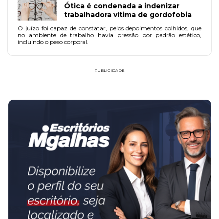
Ótica é condenada a indenizar
trabalhadora vítima de gordofobia
O juízo foi capaz de constatar, pelos depoimentos colhidos, que
no ambiente de trabalho havia pressão por padrão estético,
incluindo o peso corporal.
PUBLICIDADE