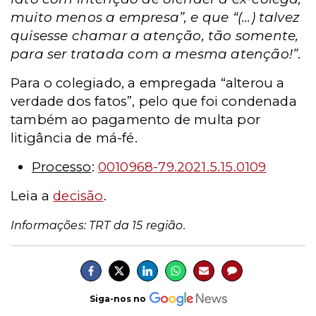
muito menos a empresa”, e que “(...) talvez
quisesse chamar a atenção, tão somente,
para ser tratada com a mesma atenção!”
.
Para o colegiado, a empregada “alterou a
verdade dos fatos”, pelo que foi condenada
também ao pagamento de multa por
litigância de má-fé.
Processo
:
0010968-79.2021.5.15.0109
Leia a
decisão
.
Informações: TRT da 15 região.
Siga-nos no