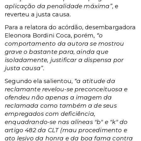
aplicação da penalidade máxima”
, e
reverteu a justa causa.
Para a relatora do acórdão, desembargadora
Eleonora Bordini Coca, porém,
“o
comportamento da autora se mostrou
grave o bastante para, ainda que
isoladamente, justificar a dispensa por
justa causa”
.
Segundo ela salientou,
“a atitude da
reclamante revelou-se preconceituosa e
ofendeu não apenas a imagem da
reclamada como também a de seus
empregados com deficiência,
enquadrando-se nas alíneas "b" e "k" do
artigo 482 da CLT (mau procedimento e
ato lesivo da honra e da boa fama contra