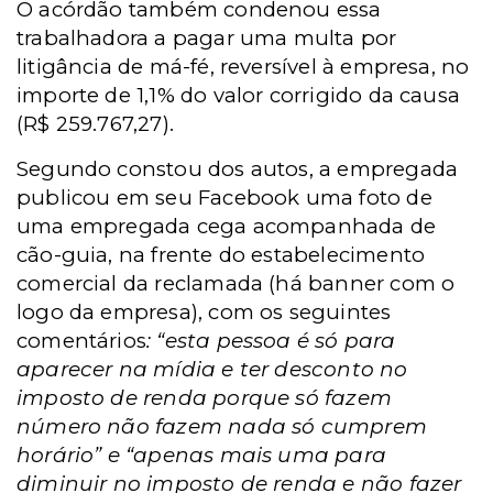
O acórdão também condenou essa
trabalhadora a pagar uma multa por
litigância de má-fé, reversível à empresa, no
importe de 1,1% do valor corrigido da causa
(R$ 259.767,27).
Segundo constou dos autos, a empregada
publicou em seu Facebook uma foto de
uma empregada cega acompanhada de
cão-guia, na frente do estabelecimento
comercial da reclamada (há banner com o
logo da empresa), com os seguintes
comentários
: “esta pessoa é só para
aparecer na mídia e ter desconto no
imposto de renda porque só fazem
número não fazem nada só cumprem
horário” e “apenas mais uma para
diminuir no imposto de renda e não fazer