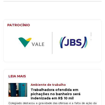
PATROCÍNIO
LEIA MAIS
Ambiente de trabalho
Trabalhadora ofendida em
pichações no banheiro será
indenizada em R$ 10 mil
Colegiado destacou a gravidade das ofensas e a falta de ação da