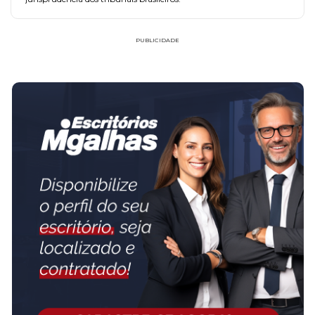
PUBLICIDADE