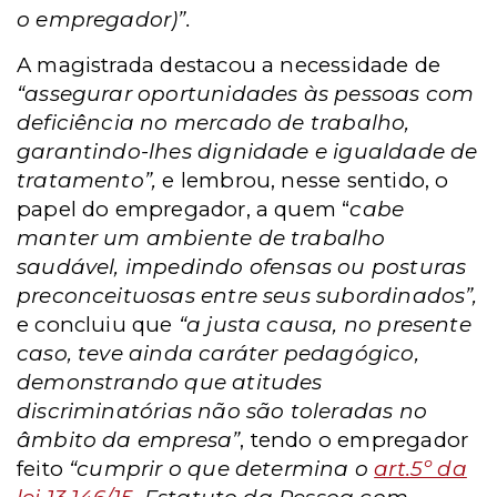
o empregador)”.
A magistrada destacou a necessidade de
“assegurar oportunidades às pessoas com
deficiência no mercado de trabalho,
garantindo-lhes dignidade e igualdade de
tratamento”,
e lembrou, nesse sentido, o
papel do empregador, a quem “
cabe
manter um ambiente de trabalho
saudável, impedindo ofensas ou posturas
preconceituosas entre seus subordinados”,
e concluiu que
“a justa causa, no presente
caso, teve ainda caráter pedagógico,
demonstrando que atitudes
discriminatórias não são toleradas no
âmbito da empresa”
, tendo o empregador
feito
“cumprir o que determina o
art.5º da