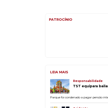
PATROCÍNIO
LEIA MAIS
Responsabilidade
TST equipara baila
Parque foi condenado a pagar pensão inte