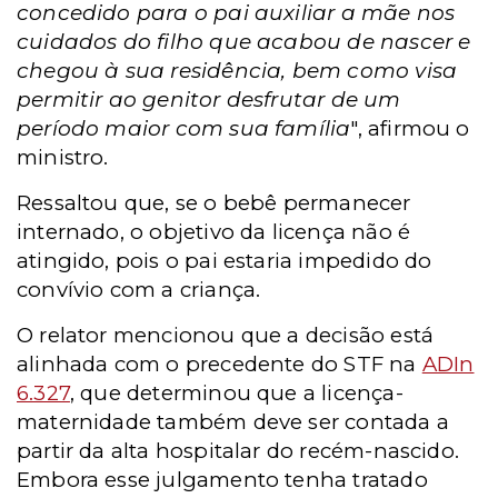
concedido para o pai auxiliar a mãe nos
cuidados do filho que acabou de nascer e
chegou à sua residência, bem como visa
permitir ao genitor desfrutar de um
período maior com sua família
", afirmou o
ministro.
Ressaltou que, se o bebê permanecer
internado, o objetivo da licença não é
atingido, pois o pai estaria impedido do
convívio com a criança.
O relator mencionou que a decisão está
alinhada com o precedente do STF na
ADIn
6.327
, que determinou que a licença-
maternidade também deve ser contada a
partir da alta hospitalar do recém-nascido.
Embora esse julgamento tenha tratado