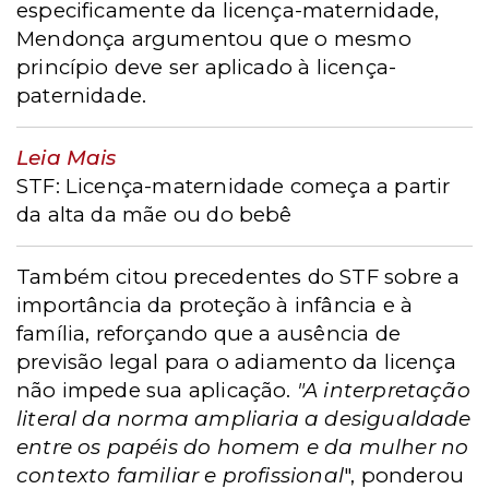
especificamente da licença-maternidade,
Mendonça argumentou que o mesmo
princípio deve ser aplicado à licença-
paternidade.
Leia Mais
STF: Licença-maternidade começa a partir
da alta da mãe ou do bebê
Também citou precedentes do STF sobre a
importância da proteção à infância e à
família, reforçando que a ausência de
previsão legal para o adiamento da licença
não impede sua aplicação.
"A interpretação
literal da norma ampliaria a desigualdade
entre os papéis do homem e da mulher no
contexto familiar e profissional
", ponderou