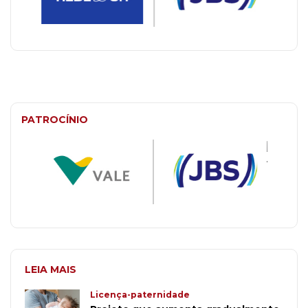
PATROCÍNIO
LEIA MAIS
Licença-paternidade