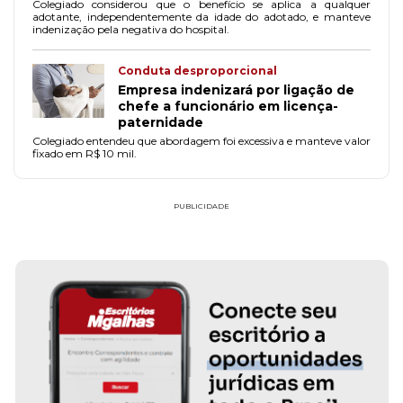
Colegiado considerou que o benefício se aplica a qualquer
adotante, independentemente da idade do adotado, e manteve
indenização pela negativa do hospital.
Conduta desproporcional
Empresa indenizará por ligação de
chefe a funcionário em licença-
paternidade
Colegiado entendeu que abordagem foi excessiva e manteve valor
fixado em R$ 10 mil.
PUBLICIDADE