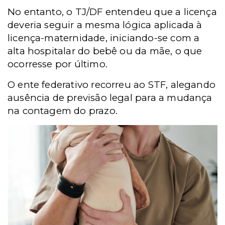
No entanto, o TJ/DF entendeu que a licença
deveria seguir a mesma lógica aplicada à
licença-maternidade, iniciando-se com a
alta hospitalar do bebê ou da mãe, o que
ocorresse por último.
O ente federativo recorreu ao STF, alegando
ausência de previsão legal para a mudança
na contagem do prazo.