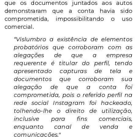
que os documentos juntados aos autos
demonstraram que a conta havia sido
comprometida, impossibilitando o uso
comercial.
“Vislumbro a existência de elementos
probatórios que corroboram com as
alegações de que a empresa
requerente é titular do perfil, tendo
apresentado capturas de tela e
documentos que corroboram sua
alegação de que a conta foi
comprometida,
pois o referido perfil na
rede social
Instagram
foi hackeado,
tolhendo-lhe o direito de utilização,
inclusive para fins comerciais,
enquanto canal de venda e
comunicações."