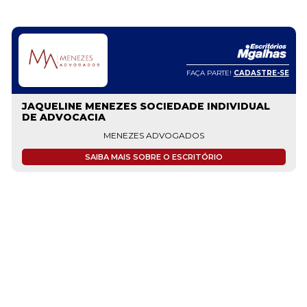
FAÇA PARTE!
CADASTRE-SE
JAQUELINE MENEZES SOCIEDADE INDIVIDUAL
DE ADVOCACIA
MENEZES ADVOGADOS
SAIBA MAIS SOBRE O ESCRITÓRIO