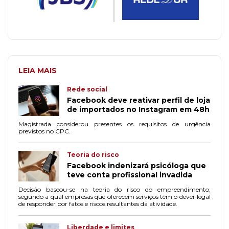
LEIA MAIS
Rede social
Facebook deve reativar perfil de loja
de importados no Instagram em 48h
Magistrada considerou presentes os requisitos de urgência
previstos no CPC.
Teoria do risco
Facebook indenizará psicóloga que
teve conta profissional invadida
Decisão baseou-se na teoria do risco do empreendimento,
segundo a qual empresas que oferecem serviços têm o dever legal
de responder por fatos e riscos resultantes da atividade.
Liberdade e limites