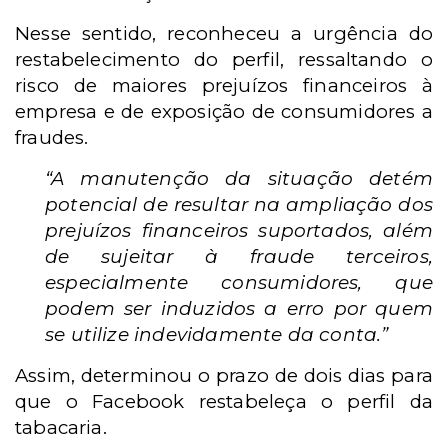
Nesse sentido, reconheceu a urgência do
restabelecimento do perfil, ressaltando o
risco de maiores prejuízos financeiros à
empresa e de exposição de consumidores a
fraudes.
“A manutenção da situação detém
potencial de resultar na ampliação dos
prejuízos financeiros suportados, além
de sujeitar à fraude terceiros,
especialmente consumidores, que
podem ser induzidos a erro por quem
se utilize indevidamente da conta.”
Assim, determinou o prazo de dois dias para
que o Facebook restabeleça o perfil da
tabacaria.