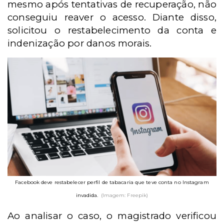
mesmo após tentativas de recuperação, não
conseguiu reaver o acesso. Diante disso,
solicitou o restabelecimento da conta e
indenização por danos morais.
Facebook deve restabelecer perfil de tabacaria que teve conta no Instagram
invadida.
(Imagem: Freepik)
Ao analisar o caso, o magistrado verificou