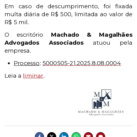
Em caso de descumprimento, foi fixada
multa diária de R$ 500, limitada ao valor de
R$ 5 mil.
O escritório
Machado & Magalhães
Advogados Associados
atuou pela
empresa.
Processo
:
5000505-21.2025.8.08.0004
Leia a
liminar
.