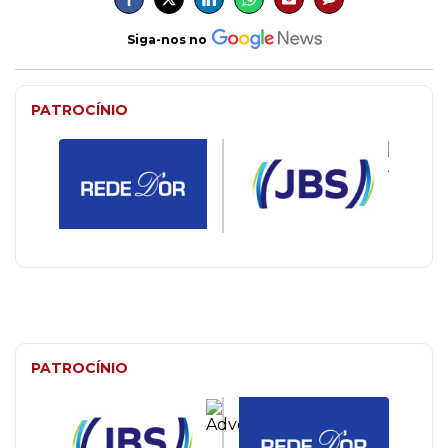
Siga-nos no
PATROCÍNIO
PATROCÍNIO