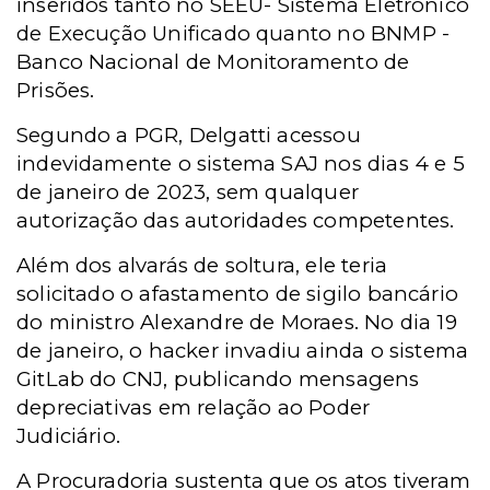
inseridos tanto no SEEU- Sistema Eletrônico
de Execução Unificado quanto no BNMP -
Banco Nacional de Monitoramento de
Prisões.
Segundo a PGR, Delgatti acessou
indevidamente o sistema SAJ nos dias 4 e 5
de janeiro de 2023, sem qualquer
autorização das autoridades competentes.
Além dos alvarás de soltura, ele teria
solicitado o afastamento de sigilo bancário
do ministro Alexandre de Moraes. No dia 19
de janeiro, o hacker invadiu ainda o sistema
GitLab do CNJ, publicando mensagens
depreciativas em relação ao Poder
Judiciário.
A Procuradoria sustenta que os atos tiveram