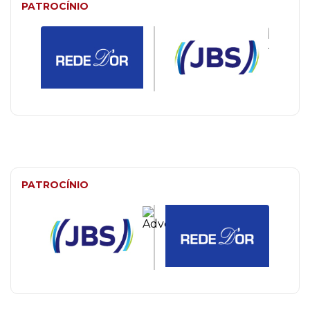
PATROCÍNIO
PATROCÍNIO