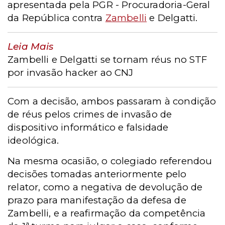
apresentada pela PGR - Procuradoria-Geral
da República contra
Zambelli
e Delgatti.
Leia Mais
Zambelli e Delgatti se tornam réus no STF
por invasão hacker ao CNJ
Com a decisão, ambos passaram à condição
de réus pelos crimes de invasão de
dispositivo informático e falsidade
ideológica.
Na mesma ocasião, o colegiado referendou
decisões tomadas anteriormente pelo
relator, como a negativa de devolução de
prazo para manifestação da defesa de
Zambelli, e a reafirmação da competência