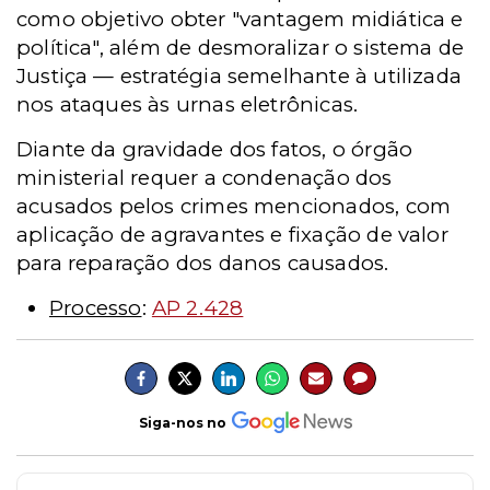
como objetivo obter "vantagem midiática e
política", além de desmoralizar o sistema de
Justiça — estratégia semelhante à utilizada
nos ataques às urnas eletrônicas.
Diante da gravidade dos fatos, o órgão
ministerial requer a condenação dos
acusados pelos crimes mencionados, com
aplicação de agravantes e fixação de valor
para reparação dos danos causados.
Processo
:
AP 2.428
Siga-nos no