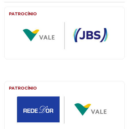
PATROCÍNIO
PATROCÍNIO