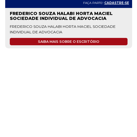
FAÇA PARTE!
CADASTRE-SE
FREDERICO SOUZA HALABI HORTA MACIEL
SOCIEDADE INDIVIDUAL DE ADVOCACIA
FREDERICO SOUZA HALABI HORTA MACIEL SOCIEDADE
INDIVIDUAL DE ADVOCACIA
SAIBA MAIS SOBRE O ESCRITÓRIO