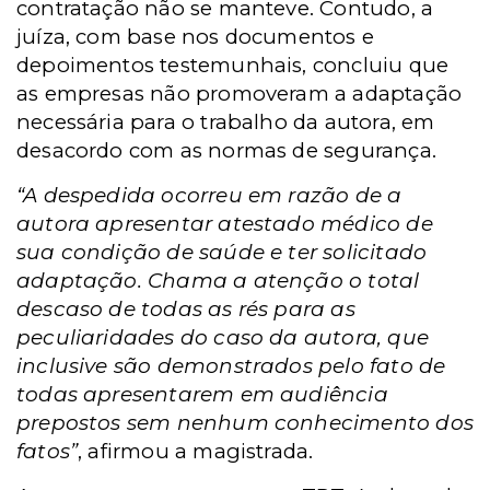
contratação não se manteve. Contudo, a
juíza, com base nos documentos e
depoimentos testemunhais, concluiu que
as empresas não promoveram a adaptação
necessária para o trabalho da autora, em
desacordo com as normas de segurança.
“A despedida ocorreu em razão de a
autora apresentar atestado médico de
sua condição de saúde e ter solicitado
adaptação. Chama a atenção o total
descaso de todas as rés para as
peculiaridades do caso da autora, que
inclusive são demonstrados pelo fato de
todas apresentarem em audiência
prepostos sem nenhum conhecimento dos
fatos”
, afirmou a magistrada.