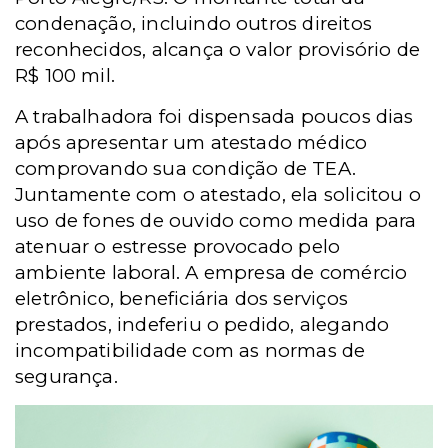
condenação, incluindo outros direitos
reconhecidos, alcança o valor provisório de
R$ 100 mil.
A trabalhadora foi dispensada poucos dias
após apresentar um atestado médico
comprovando sua condição de TEA.
Juntamente com o atestado, ela solicitou o
uso de fones de ouvido como medida para
atenuar o estresse provocado pelo
ambiente laboral. A empresa de comércio
eletrônico, beneficiária dos serviços
prestados, indeferiu o pedido, alegando
incompatibilidade com as normas de
segurança.