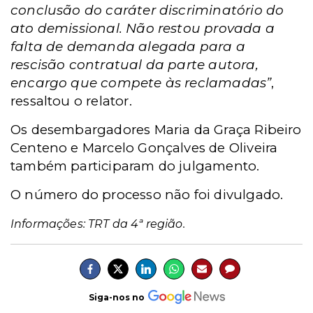
conclusão do caráter discriminatório do
ato demissional. Não restou provada a
falta de demanda alegada para a
rescisão contratual da parte autora,
encargo que compete às reclamadas”
,
ressaltou o relator.
Os desembargadores Maria da Graça Ribeiro
Centeno e Marcelo Gonçalves de Oliveira
também participaram do julgamento.
O número do processo não foi divulgado.
Informações: TRT da 4ª região.
Siga-nos no