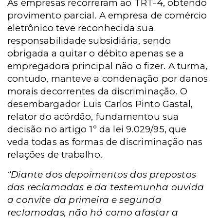
As empresas recorreram ao TRT-4, obtendo
provimento parcial. A empresa de comércio
eletrônico teve reconhecida sua
responsabilidade subsidiária, sendo
obrigada a quitar o débito apenas se a
empregadora principal não o fizer. A turma,
contudo, manteve a condenação por danos
morais decorrentes da discriminação. O
desembargador Luis Carlos Pinto Gastal,
relator do acórdão, fundamentou sua
decisão no artigo 1º da lei 9.029/95, que
veda todas as formas de discriminação nas
relações de trabalho.
“Diante dos depoimentos dos prepostos
das reclamadas e da testemunha ouvida
a convite da primeira e segunda
reclamadas, não há como afastar a