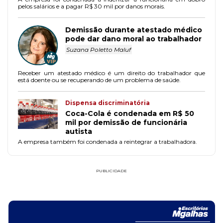
pelos salários e a pagar R$ 30 mil por danos morais.
Demissão durante atestado médico
pode dar dano moral ao trabalhador
Suzana Poletto Maluf
Receber um atestado médico é um direito do trabalhador que
está doente ou se recuperando de um problema de saúde.
Dispensa discriminatória
Coca-Cola é condenada em R$ 50
mil por demissão de funcionária
autista
A empresa também foi condenada a reintegrar a trabalhadora.
PUBLICIDADE