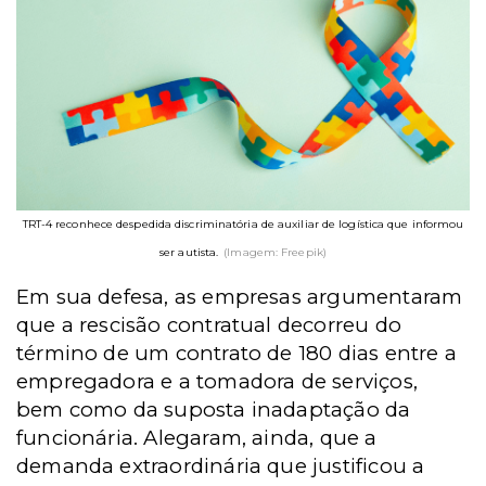
TRT-4 reconhece despedida discriminatória de auxiliar de logística que informou
ser autista.
(Imagem: Freepik)
Em sua defesa, as empresas argumentaram
que a rescisão contratual decorreu do
término de um contrato de 180 dias entre a
empregadora e a tomadora de serviços,
bem como da suposta inadaptação da
funcionária. Alegaram, ainda, que a
demanda extraordinária que justificou a