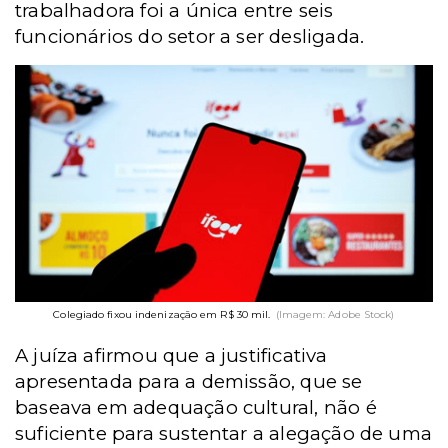
trabalhadora foi a única entre seis
funcionários do setor a ser desligada.
Colegiado fixou indenização em R$ 30 mil.
(Imagem: Adobe Stock)
A juíza afirmou que a justificativa
apresentada para a demissão, que se
baseava em adequação cultural, não é
suficiente para sustentar a alegação de uma