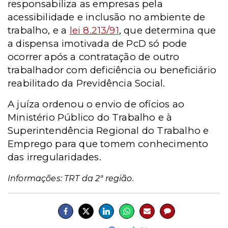
responsabiliza as empresas pela
acessibilidade e inclusão no ambiente de
trabalho, e a
lei 8.213/91
, que determina que
a dispensa imotivada de PcD só pode
ocorrer após a contratação de outro
trabalhador com deficiência ou beneficiário
reabilitado da Previdência Social.
A juíza ordenou o envio de ofícios ao
Ministério Público do Trabalho e à
Superintendência Regional do Trabalho e
Emprego para que tomem conhecimento
das irregularidades.
Informações: TRT da 2ª região.