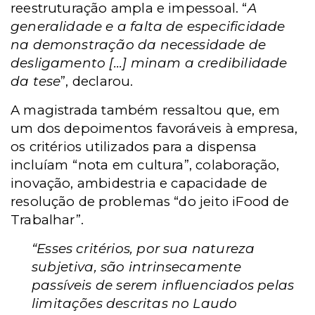
reestruturação ampla e impessoal. “
A
generalidade e a falta de especificidade
na demonstração da necessidade de
desligamento [...] minam a credibilidade
da tese
”, declarou.
A magistrada também ressaltou que, em
um dos depoimentos favoráveis à empresa,
os critérios utilizados para a dispensa
incluíam “nota em cultura”, colaboração,
inovação, ambidestria e capacidade de
resolução de problemas “do jeito iFood de
Trabalhar”.
“Esses critérios, por sua natureza
subjetiva, são intrinsecamente
passíveis de serem influenciados pelas
limitações descritas no Laudo