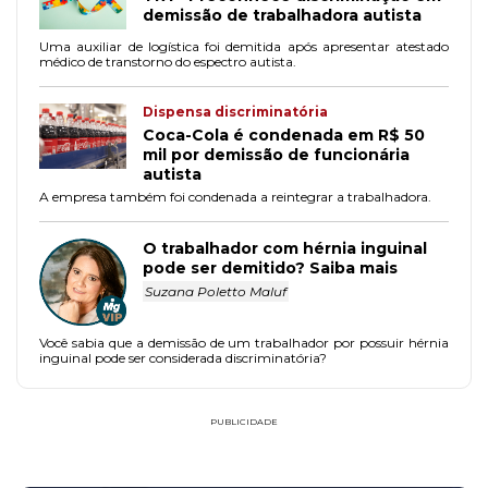
demissão de trabalhadora autista
Uma auxiliar de logística foi demitida após apresentar atestado
médico de transtorno do espectro autista.
Dispensa discriminatória
Coca-Cola é condenada em R$ 50
mil por demissão de funcionária
autista
A empresa também foi condenada a reintegrar a trabalhadora.
O trabalhador com hérnia inguinal
pode ser demitido? Saiba mais
Suzana Poletto Maluf
Você sabia que a demissão de um trabalhador por possuir hérnia
inguinal pode ser considerada discriminatória?
PUBLICIDADE