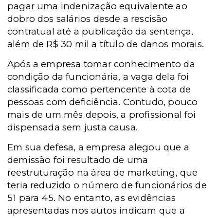
pagar uma indenização equivalente ao
dobro dos salários desde a rescisão
contratual até a publicação da sentença,
além de R$ 30 mil a título de danos morais.
Após a empresa tomar conhecimento da
condição da funcionária, a vaga dela foi
classificada como pertencente à cota de
pessoas com deficiência. Contudo, pouco
mais de um mês depois, a profissional foi
dispensada sem justa causa.
Em sua defesa, a empresa alegou que a
demissão foi resultado de uma
reestruturação na área de marketing, que
teria reduzido o número de funcionários de
51 para 45. No entanto, as evidências
apresentadas nos autos indicam que a