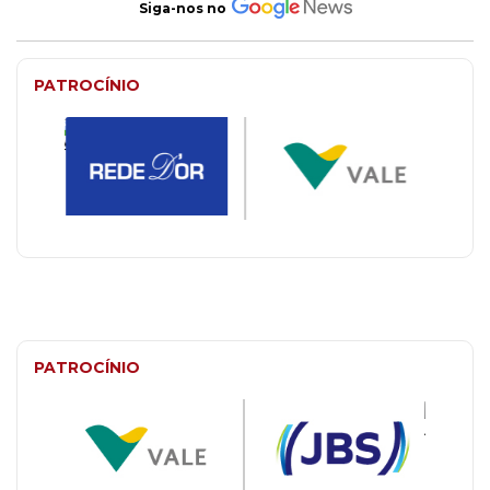
Siga-nos no
PATROCÍNIO
PATROCÍNIO