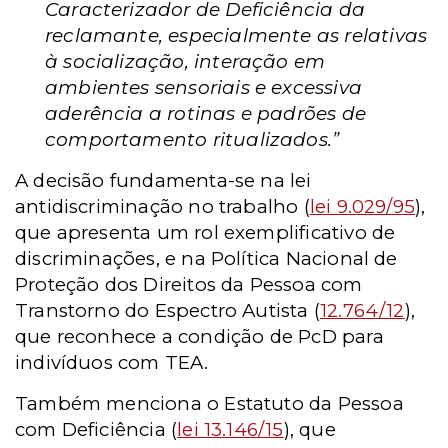
Caracterizador de Deficiência da
reclamante, especialmente as relativas
à socialização, interação em
ambientes sensoriais e excessiva
aderência a rotinas e padrões de
comportamento ritualizados.”
A decisão fundamenta-se na lei
antidiscriminação no trabalho (
lei 9.029/95
),
que apresenta um rol exemplificativo de
discriminações, e na Política Nacional de
Proteção dos Direitos da Pessoa com
Transtorno do Espectro Autista (
12.764/12
),
que reconhece a condição de PcD para
indivíduos com TEA.
Também menciona o Estatuto da Pessoa
com Deficiência (
lei 13.146/15
), que