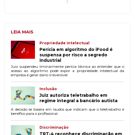
LEIA MAIS
Propriedade intelectual
Perícia em algoritmo do iFood é
suspensa por risco a segredo
industrial
Juiz suspendeu liminarmente perícia técnica ao entender que o
acesso ao algoritmo pode expor a propriedade intelectual da
empresa e gerar dano irreversível.
Inclusão
Juiz autoriza teletrabalho em
regime integral a bancário autista
A decisão se baseia em laudos que indicam que o teletrabalho é
benéfico para o profissional.
Discriminação
TRT-4 reconhece discriminação em