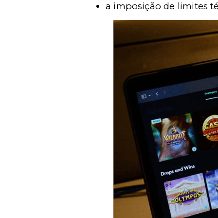
a imposição de limites t