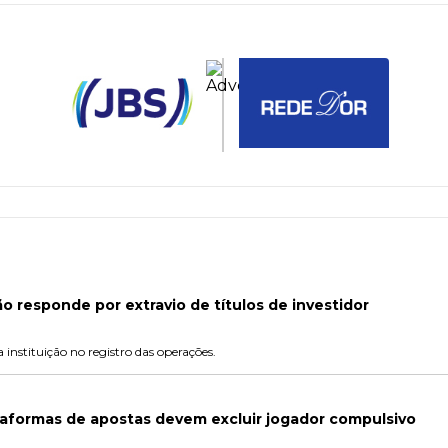
ão responde por extravio de títulos de investidor
instituição no registro das operações.
taformas de apostas devem excluir jogador compulsivo