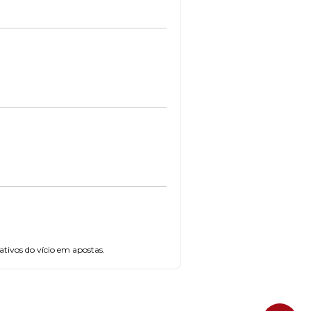
tivos do vício em apostas.