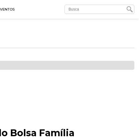
EVENTOS
o Bolsa Família