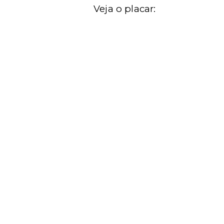
Veja o placar: