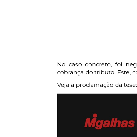
No caso concreto, foi ne
cobrança do tributo. Este, c
Veja a proclamação da tese