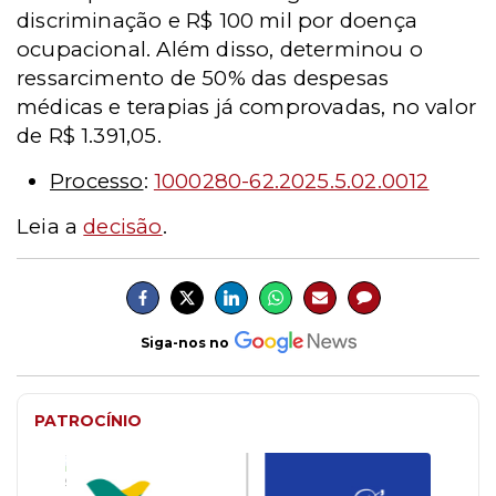
discriminação e R$ 100 mil por doença
ocupacional. Além disso, determinou o
ressarcimento de 50% das despesas
médicas e terapias já comprovadas, no valor
de R$ 1.391,05.
Processo
:
1000280-62.2025.5.02.0012
Leia a
decisão
.
Siga-nos no
PATROCÍNIO