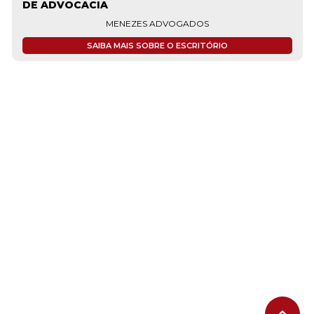
DE ADVOCACIA
MENEZES ADVOGADOS
SAIBA MAIS SOBRE O ESCRITÓRIO