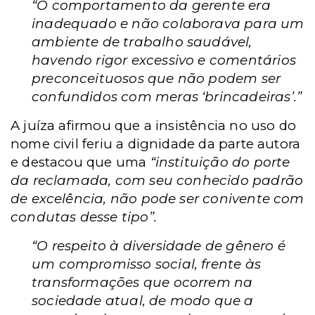
“O comportamento da gerente era
inadequado e não colaborava para um
ambiente de trabalho saudável,
havendo rigor excessivo e comentários
preconceituosos que não podem ser
confundidos com meras ‘brincadeiras’.”
A juíza afirmou que a insistência no uso do
nome civil feriu a dignidade da parte autora
e destacou que uma
“instituição do porte
da reclamada, com seu conhecido padrão
de excelência, não pode ser conivente com
condutas desse tipo”.
“O respeito à diversidade de gênero é
um compromisso social, frente às
transformações que ocorrem na
sociedade atual, de modo que a