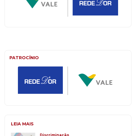
PATROCÍNIO
LEIA MAIS
Discriminação