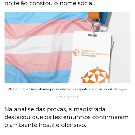
no telão constou o nome social.
TRT-2 condena Sírio-Libanês por assédio e desrespeito ao nome social.
(Imagem:
Arte Migalhas)
Na análise das provas, a magistrada
destacou que os testemunhos confirmaram
o ambiente hostil e ofensivo.