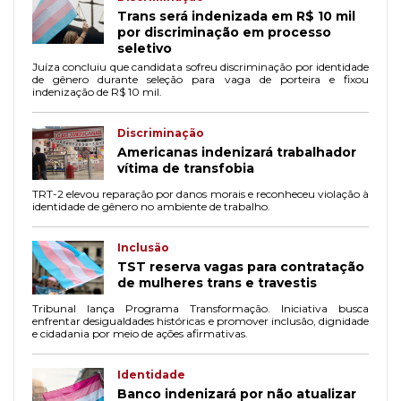
Trans será indenizada em R$ 10 mil
por discriminação em processo
seletivo
Juíza concluiu que candidata sofreu discriminação por identidade
de gênero durante seleção para vaga de porteira e fixou
indenização de R$ 10 mil.
Discriminação
Americanas indenizará trabalhador
vítima de transfobia
TRT-2 elevou reparação por danos morais e reconheceu violação à
identidade de gênero no ambiente de trabalho.
Inclusão
TST reserva vagas para contratação
de mulheres trans e travestis
Tribunal lança Programa Transformação. Iniciativa busca
enfrentar desigualdades históricas e promover inclusão, dignidade
e cidadania por meio de ações afirmativas.
Identidade
Banco indenizará por não atualizar