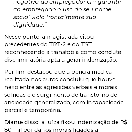
negativa do empregador em garantir
ao empregado o uso do seu nome
social viola frontalmente sua
dignidade.”
Nesse ponto, a magistrada citou
precedentes do TRT-2 e do TST
reconhecendo a transfobia como conduta
discriminatória apta a gerar indenização.
Por fim, destacou que a perícia médica
realizada nos autos concluiu que houve
nexo entre as agressões verbais e morais
sofridas e o surgimento de transtorno de
ansiedade generalizada, com incapacidade
parcial e temporária.
Diante disso, a juíza fixou indenização de R$
80 mil por danos morais ligados à