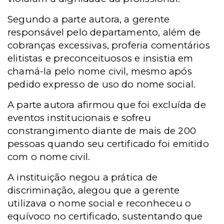
Segundo a parte autora, a gerente
responsável pelo departamento, além de
cobranças excessivas, proferia comentários
elitistas e preconceituosos e insistia em
chamá-la pelo nome civil, mesmo após
pedido expresso de uso do nome social.
A parte autora afirmou que foi excluída de
eventos institucionais e sofreu
constrangimento diante de mais de 200
pessoas quando seu certificado foi emitido
com o nome civil.
A instituição negou a prática de
discriminação, alegou que a gerente
utilizava o nome social e reconheceu o
equívoco no certificado, sustentando que