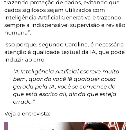
trazendo proteção de dados, evitando que
dados sigilosos sejam utilizados com
Inteligência Artificial Generativa e trazendo
sempre a indispensável supervisão e revisão
humana”.
Isso porque, segundo Caroline, é necessária
atenção à qualidade textual da IA, que pode
induzir ao erro.
“A Inteligência Artificial escreve muito
bem, quando você lê qualquer coisa
gerada pela IA, você se convence do
que está escrito ali, ainda que esteja
errado.”
Veja a entrevista: