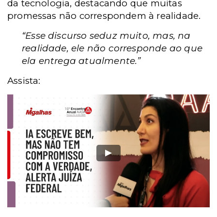
da tecnologia, destacando que muitas
promessas não correspondem à realidade.
“Esse discurso seduz muito, mas, na
realidade, ele não corresponde ao que
ela entrega atualmente.”
Assista: