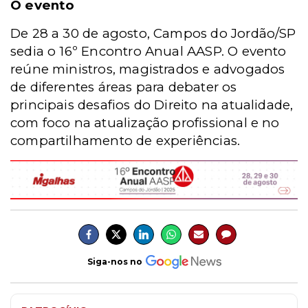
O evento
De 28 a 30 de agosto, Campos do Jordão/SP
sedia o 16º Encontro Anual AASP. O evento
reúne ministros, magistrados e advogados
de diferentes áreas para debater os
principais desafios do Direito na atualidade,
com foco na atualização profissional e no
compartilhamento de experiências.
Siga-nos no