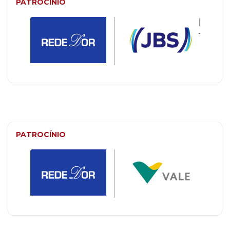
PATROCÍNIO
PATROCÍNIO