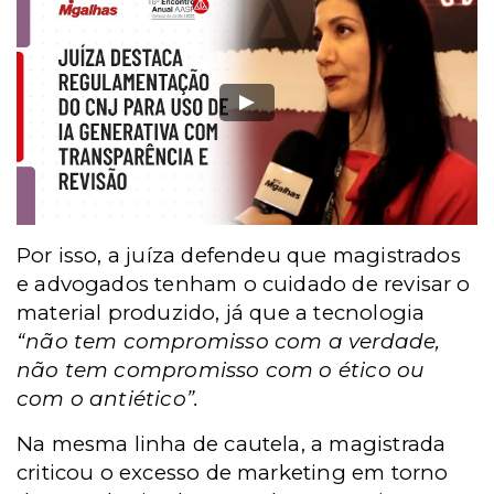
Por isso, a juíza defendeu que magistrados
e advogados tenham o cuidado de revisar o
material produzido, já que a tecnologia
“não tem compromisso com a verdade,
não tem compromisso com o ético ou
com o antiético”.
Na mesma linha de cautela, a magistrada
criticou o excesso de marketing em torno