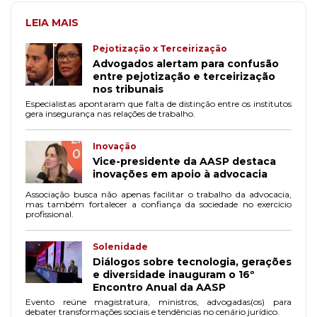
LEIA MAIS
Pejotização x Terceirização
Advogados alertam para confusão
entre pejotização e terceirização
nos tribunais
Especialistas apontaram que falta de distinção entre os institutos
gera insegurança nas relações de trabalho.
Inovação
Vice-presidente da AASP destaca
inovações em apoio à advocacia
Associação busca não apenas facilitar o trabalho da advocacia,
mas também fortalecer a confiança da sociedade no exercício
profissional.
Solenidade
Diálogos sobre tecnologia, gerações
e diversidade inauguram o 16º
Encontro Anual da AASP
Evento reúne magistratura, ministros, advogadas(os) para
debater transformações sociais e tendências no cenário jurídico.