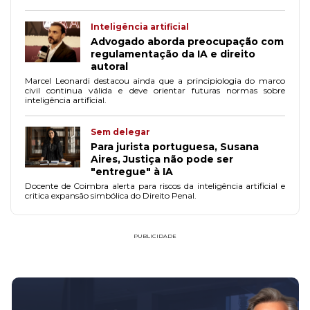
Inteligência artificial
Advogado aborda preocupação com
regulamentação da IA e direito
autoral
Marcel Leonardi destacou ainda que a principiologia do marco
civil continua válida e deve orientar futuras normas sobre
inteligência artificial.
Sem delegar
Para jurista portuguesa, Susana
Aires, Justiça não pode ser
"entregue" à IA
Docente de Coimbra alerta para riscos da inteligência artificial e
critica expansão simbólica do Direito Penal.
PUBLICIDADE