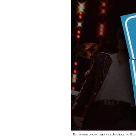
Empresas organizadoras de show do Brun