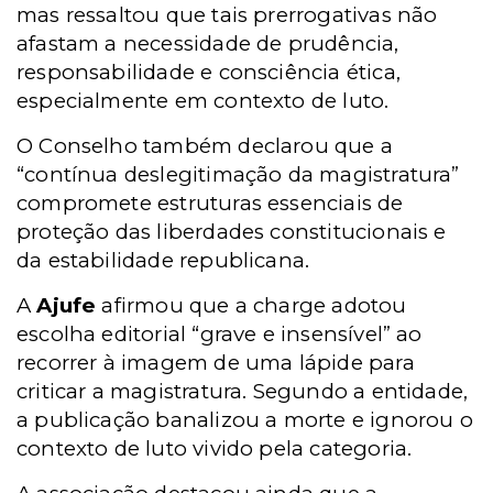
mas ressaltou que tais prerrogativas não
afastam a necessidade de prudência,
responsabilidade e consciência ética,
especialmente em contexto de luto.
O Conselho também declarou que a
“contínua deslegitimação da magistratura”
compromete estruturas essenciais de
proteção das liberdades constitucionais e
da estabilidade republicana.
A
Ajufe
afirmou que a charge adotou
escolha editorial “grave e insensível” ao
recorrer à imagem de uma lápide para
criticar a magistratura. Segundo a entidade,
a publicação banalizou a morte e ignorou o
contexto de luto vivido pela categoria.