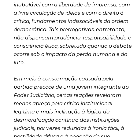
inabalável com a liberdade de imprensa, com
a livre circulação de ideias e com o direito à
crítica, fundamentos indissociáveis da ordem
democrática. Tais prerrogativas, entretanto,
não dispensam prudência, responsabilidade e
consciência ética, sobretudo quando o debate
ocorre sob o impacto da perda humana e do
luto.
Em meio à consternação causada pela
partida precoce de uma jovem integrante do
Poder Judiciário, certas reações revelaram
menos apreço pela crítica institucional
legítima e mais inclinação à lógica da
desmoralização contínua das instituições
judiciais, por vezes reduzidas à ironia fácil, à
hostilidade difusa e à negação de sua