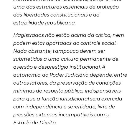
uma das estruturas essenciais de proteção
das liberdades constitucionais e da
estabilidade republicana.
Magistrados não estão acima da crítica, nem
podem estar apartados do controle social.
Nada obstante, tampouco devem ser
submetidos a uma cultura permanente de
aversão e desprestígio institucional. A
autonomia do Poder Judiciário depende, entre
outros fatores, da preservação de condições
mínimas de respeito público, indispensáveis
para que a função jurisdicional seja exercida
com independência e serenidade, livre de
pressões externas incompatíveis com o
Estado de Direito.