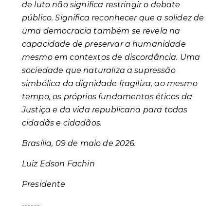
de luto não significa restringir o debate
público. Significa reconhecer que a solidez de
uma democracia também se revela na
capacidade de preservar a humanidade
mesmo em contextos de discordância. Uma
sociedade que naturaliza a supressão
simbólica da dignidade fragiliza, ao mesmo
tempo, os próprios fundamentos éticos da
Justiça e da vida republicana para todas
cidadãs e cidadãos.
Brasília, 09 de maio de 2026.
Luiz Edson Fachin
Presidente
------