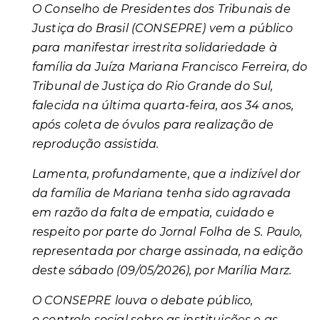
O Conselho de Presidentes dos Tribunais de
Justiça do Brasil (CONSEPRE) vem a público
para manifestar irrestrita solidariedade à
família da Juíza Mariana Francisco Ferreira, do
Tribunal de Justiça do Rio Grande do Sul,
falecida na última quarta-feira, aos 34 anos,
após coleta de óvulos para realização de
reprodução assistida.
Lamenta, profundamente, que a indizível dor
da família de Mariana tenha sido agravada
em razão da falta de empatia, cuidado e
respeito por parte do Jornal Folha de S. Paulo,
representada por charge assinada, na edição
deste sábado (09/05/2026), por Marília Marz.
O CONSEPRE louva o debate público,
o controle social sobre as instituições e as