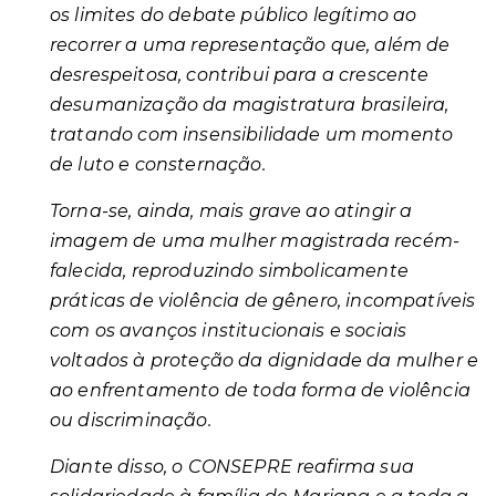
os limites do debate público legítimo ao
recorrer a uma representação que, além de
desrespeitosa, contribui para a crescente
desumanização da magistratura brasileira,
tratando com insensibilidade um momento
de luto e consternação.
Torna-se, ainda, mais grave ao atingir a
imagem de uma mulher magistrada recém-
falecida, reproduzindo simbolicamente
práticas de violência de gênero, incompatíveis
com os avanços institucionais e sociais
voltados à proteção da dignidade da mulher e
ao enfrentamento de toda forma de violência
ou discriminação.
Diante disso, o CONSEPRE reafirma sua