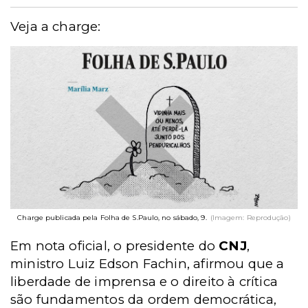
Veja a charge:
Charge publicada pela Folha de S.Paulo, no sábado, 9.
(Imagem: Reprodução)
Em nota oficial, o presidente do
CNJ
,
ministro Luiz Edson Fachin, afirmou que a
liberdade de imprensa e o direito à crítica
são fundamentos da ordem democrática,