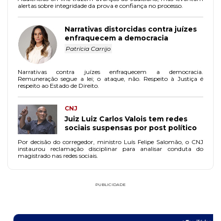
alertas sobre integridade da prova e confiança no processo.
Narrativas distorcidas contra juízes
enfraquecem a democracia
Patrícia Carrijo
Narrativas contra juízes enfraquecem a democracia.
Remuneração segue a lei; o ataque, não. Respeito à Justiça é
respeito ao Estado de Direito.
CNJ
Juiz Luiz Carlos Valois tem redes
sociais suspensas por post político
Por decisão do corregedor, ministro Luís Felipe Salomão, o CNJ
instaurou reclamação disciplinar para analisar conduta do
magistrado nas redes sociais.
PUBLICIDADE