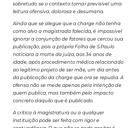
sobretudo se o contexto tornar previsível uma
leitura ofensiva, dolorosa e desumana.
Ainda que se alegue que a charge não tenha
como alvo a magistrada falecida, é impossível
ignorar a conjunção de fatores que cercou sua
publicação, pois a própria Folha de S.Paulo
noticiara a morte da juíza, aos 34 anos de
idade, após procedimento médico relacionado
ao legítimo projeto de ser mãe, um dia antes
da publicação da charge que ora se repudia. A
ofensa não se mede apenas pela intenção de
quem publica, mas também pelo impacto
concreto daquilo que é publicado.
A crítica à magistratura ou a qualquer
instituição pode ser feita com rigor e