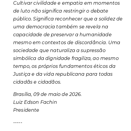
Cultivar civilidade e empatia em momentos
de luto não significa restringir o debate
público. Significa reconhecer que a
solidez de
uma democracia também se revela na
capacidade de preservar a humanidade
mesmo em contextos de discordância. Uma
sociedade que naturaliza a supressão
simbólica da dignidade fragiliza, ao mesmo
tempo, os próprios fundamentos éticos da
Justiça e da vida republicana para todas
cidadãs e cidadãos.
Brasília, 09 de maio de 2026.
Luiz Edson Fachin
Presidente
-----