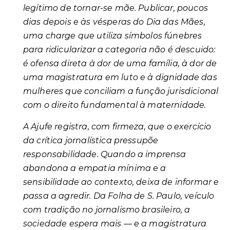
legítimo de tornar-se mãe. Publicar, poucos
dias depois e às vésperas do Dia das Mães,
uma charge que utiliza símbolos fúnebres
para ridicularizar a categoria não é descuido:
é ofensa direta à dor de uma família, à dor de
uma magistratura em luto e à dignidade das
mulheres que conciliam a função jurisdicional
com o direito fundamental à maternidade.
A Ajufe registra, com firmeza, que o exercício
da crítica jornalística pressupõe
responsabilidade. Quando a imprensa
abandona a empatia mínima e a
sensibilidade ao contexto, deixa de informar e
passa a agredir. Da Folha de S. Paulo, veículo
com tradição no jornalismo brasileiro, a
sociedade espera mais — e a magistratura