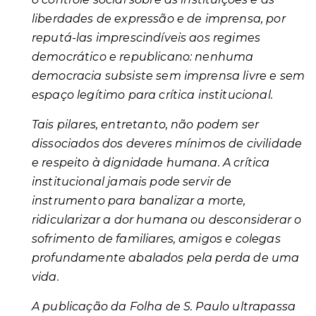
liberdades de expressão e de imprensa, por
reputá-las imprescindíveis aos regimes
democrático e republicano: nenhuma
democracia subsiste sem imprensa livre e sem
espaço legítimo para crítica institucional.
Tais pilares, entretanto, não podem ser
dissociados dos deveres mínimos de civilidade
e respeito à dignidade humana. A crítica
institucional jamais pode servir de
instrumento para banalizar a morte,
ridicularizar a dor humana ou desconsiderar o
sofrimento de familiares, amigos e colegas
profundamente abalados pela perda de uma
vida.
A publicação da Folha de S. Paulo ultrapassa