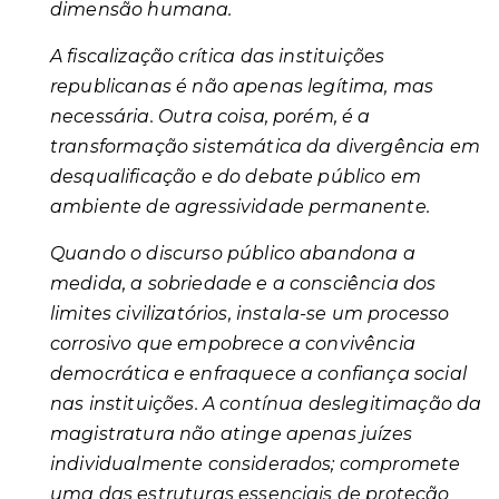
dimensão humana.
A fiscalização crítica das instituições
republicanas é não apenas legítima, mas
necessária. Outra coisa, porém, é a
transformação sistemática da divergência em
desqualificação e do debate público em
ambiente de agressividade permanente.
Quando o discurso público abandona a
medida, a sobriedade e a consciência dos
limites civilizatórios, instala-se um processo
corrosivo que empobrece a convivência
democrática e enfraquece a confiança social
nas instituições. A contínua deslegitimação da
magistratura não atinge apenas juízes
individualmente considerados; compromete
uma das estruturas essenciais de proteção