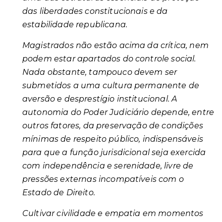
das liberdades constitucionais e da
estabilidade republicana.
Magistrados não estão acima da crítica, nem
podem estar apartados do controle social.
Nada obstante, tampouco devem ser
submetidos a uma cultura permanente de
aversão e desprestígio institucional. A
autonomia do Poder Judiciário depende, entre
outros fatores, da preservação de condições
mínimas de respeito público, indispensáveis
para que a função jurisdicional seja exercida
com independência e serenidade, livre de
pressões externas incompatíveis com o
Estado de Direito.
Cultivar civilidade e empatia em momentos