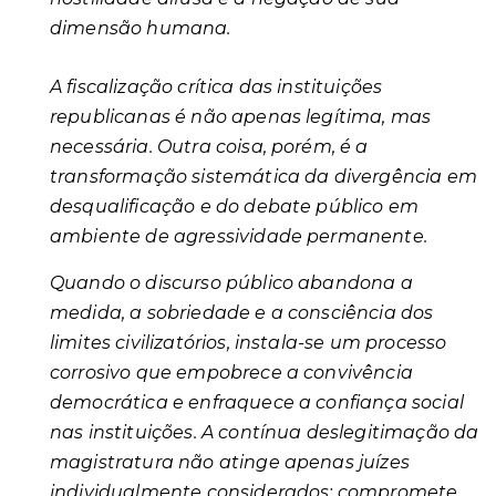
dimensão humana.
A fiscalização crítica das instituições
republicanas é não apenas legítima, mas
necessária. Outra coisa, porém, é a
transformação sistemática da divergência em
desqualificação e do debate público em
ambiente de agressividade permanente.
Quando o discurso público abandona a
medida, a sobriedade e a consciência dos
limites civilizatórios, instala-se um processo
corrosivo que empobrece a convivência
democrática e enfraquece a confiança social
nas instituições. A contínua deslegitimação da
magistratura não atinge apenas juízes
individualmente considerados; compromete