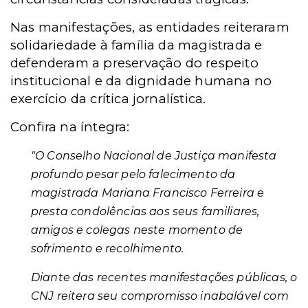
Nas manifestações, as entidades reiteraram
solidariedade à família da magistrada e
defenderam a preservação do respeito
institucional e da dignidade humana no
exercício da crítica jornalística.
Confira na íntegra:
"O Conselho Nacional de Justiça manifesta
profundo pesar pelo falecimento da
magistrada Mariana Francisco Ferreira e
presta condolências aos seus familiares,
amigos e colegas neste momento de
sofrimento e recolhimento.
Diante das recentes manifestações públicas, o
CNJ reitera seu compromisso inabalável com