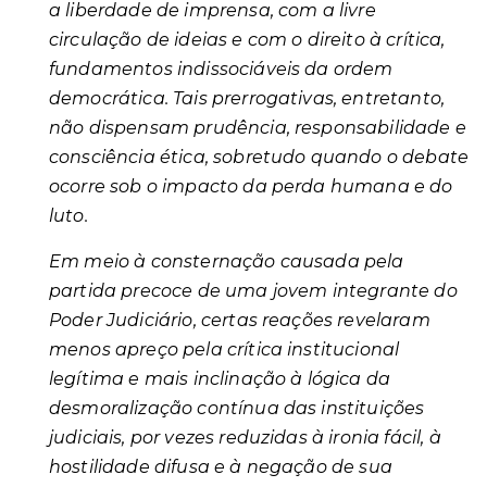
a liberdade de imprensa, com a livre
circulação de ideias e com o direito à crítica,
fundamentos indissociáveis da ordem
democrática. Tais prerrogativas, entretanto,
não dispensam prudência, responsabilidade e
consciência ética, sobretudo quando o debate
ocorre sob o impacto da perda humana e do
luto.
Em meio à consternação causada pela
partida precoce de uma jovem integrante do
Poder Judiciário, certas reações revelaram
menos apreço pela crítica institucional
legítima e mais inclinação à lógica da
desmoralização contínua das instituições
judiciais, por vezes reduzidas à ironia fácil, à
hostilidade difusa e à negação de sua