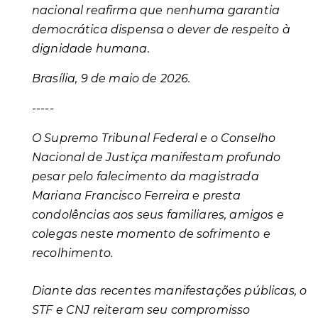
nacional reafirma que nenhuma garantia
democrática dispensa o dever de respeito à
dignidade humana.
Brasília, 9 de maio de 2026.
-----
O Supremo Tribunal Federal e o Conselho
Nacional de Justiça manifestam profundo
pesar pelo falecimento da magistrada
Mariana Francisco Ferreira e presta
condolências aos seus familiares, amigos e
colegas neste momento de sofrimento e
recolhimento.
Diante das recentes manifestações públicas, o
STF e CNJ reiteram seu compromisso