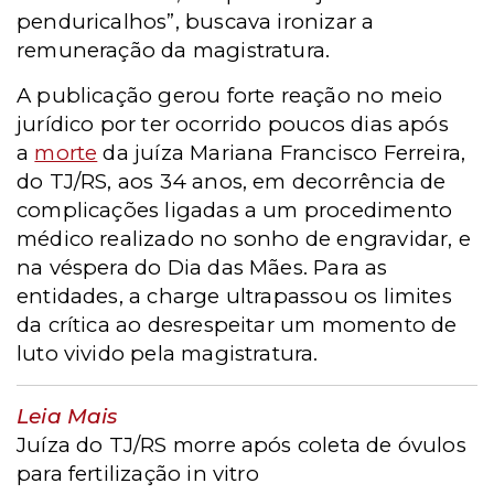
penduricalhos”, buscava ironizar a
remuneração da magistratura.
A publicação gerou forte reação no meio
jurídico por ter ocorrido poucos dias após
a
morte
da juíza Mariana Francisco Ferreira,
do TJ/RS, aos 34 anos, em decorrência de
complicações ligadas a um procedimento
médico realizado no sonho de engravidar, e
na véspera do Dia das Mães. Para as
entidades, a charge ultrapassou os limites
da crítica ao desrespeitar um momento de
luto vivido pela magistratura.
Leia Mais
Juíza do TJ/RS morre após coleta de óvulos
para fertilização in vitro