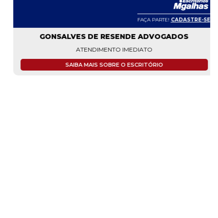
FAÇA PARTE!
CADASTRE-SE
GONSALVES DE RESENDE ADVOGADOS
ATENDIMENTO IMEDIATO
SAIBA MAIS SOBRE O ESCRITÓRIO