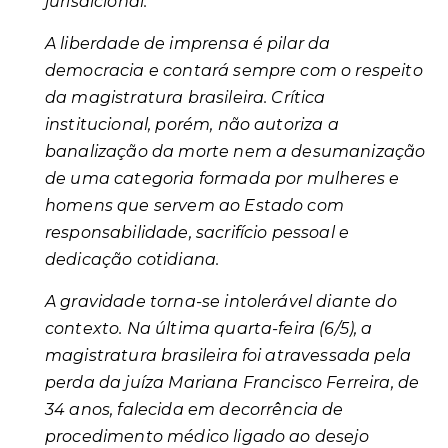
jurisdicional.
A liberdade de imprensa é pilar da
democracia e contará sempre com o respeito
da magistratura brasileira. Crítica
institucional, porém, não autoriza a
banalização da morte nem a desumanização
de uma categoria formada por mulheres e
homens que servem ao Estado com
responsabilidade, sacrifício pessoal e
dedicação cotidiana.
A gravidade torna-se intolerável diante do
contexto. Na última quarta-feira (6/5), a
magistratura brasileira foi atravessada pela
perda da juíza Mariana Francisco Ferreira, de
34 anos, falecida em decorrência de
procedimento médico ligado ao desejo