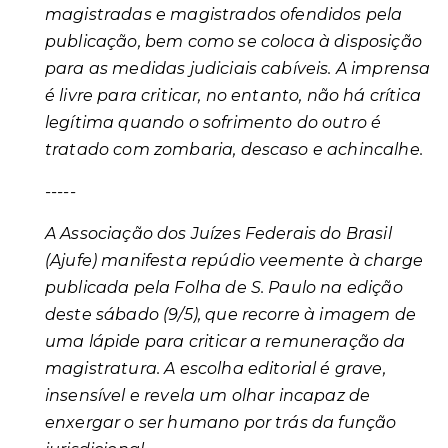
magistradas e magistrados ofendidos pela
publicação, bem como se coloca à disposição
para as medidas judiciais cabíveis. A imprensa
é livre para criticar, no entanto, não há crítica
legítima quando o sofrimento do outro é
tratado com zombaria, descaso e achincalhe.
-----
A Associação dos Juízes Federais do Brasil
(Ajufe) manifesta repúdio veemente à charge
publicada pela Folha de S. Paulo na edição
deste sábado (9/5), que recorre à imagem de
uma lápide para criticar a remuneração da
magistratura. A escolha editorial é grave,
insensível e revela um olhar incapaz de
enxergar o ser humano por trás da função