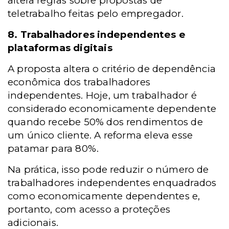
altera regras sobre propostas de
teletrabalho feitas pelo empregador.
8. Trabalhadores independentes e
plataformas digitais
A proposta altera o critério de dependência
econômica dos trabalhadores
independentes. Hoje, um trabalhador é
considerado economicamente dependente
quando recebe 50% dos rendimentos de
um único cliente. A reforma eleva esse
patamar para 80%.
Na prática, isso pode reduzir o número de
trabalhadores independentes enquadrados
como economicamente dependentes e,
portanto, com acesso a proteções
adicionais.