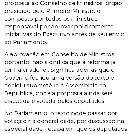
proposta ao Conselho de Ministros, órgão
presidido pelo Primeiro-Ministro e
composto por todos os ministros,
responsável por aprovar politicamente
iniciativas do Executivo antes de seu envio
ao Parlamento.
A aprovação em Conselho de Ministros,
portanto, não significa que a reforma já
tenha virado lei. Significa apenas que o
Governo fechou uma versão do texto e
decidiu submetê-la à Assembleia da
República, onde a proposta ainda será
discutida e votada pelos deputados.
No Parlamento, o texto pode passar por
votação na generalidade, por discussão na
especialidade - etapa em que os deputados