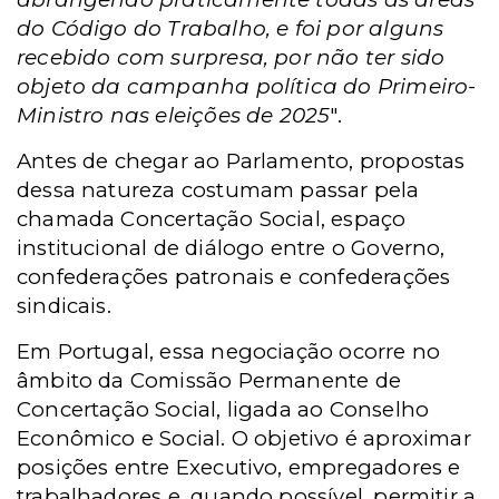
do Código do Trabalho, e foi por alguns
recebido com surpresa, por não ter sido
objeto da campanha política do Primeiro-
Ministro nas eleições de 2025
".
Antes de chegar ao Parlamento, propostas
dessa natureza costumam passar pela
chamada Concertação Social, espaço
institucional de diálogo entre o Governo,
confederações patronais e confederações
sindicais.
Em Portugal, essa negociação ocorre no
âmbito da Comissão Permanente de
Concertação Social, ligada ao Conselho
Econômico e Social. O objetivo é aproximar
posições entre Executivo, empregadores e
trabalhadores e, quando possível, permitir a