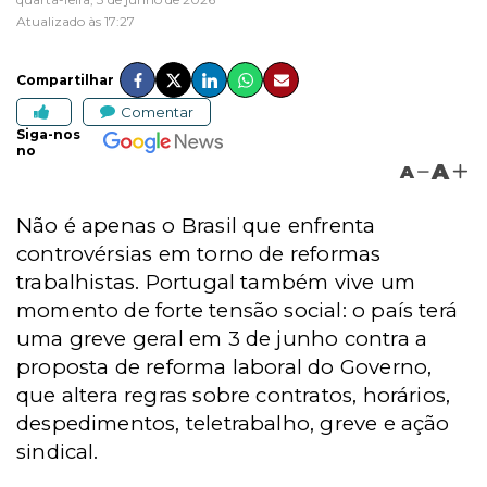
Atualizado às 17:27
Compartilhar
Comentar
Siga-nos
no
A
A
Não é apenas o Brasil que enfrenta
controvérsias em torno de reformas
trabalhistas. Portugal também vive um
momento de forte tensão social: o país terá
uma greve geral em 3 de junho contra a
proposta de reforma laboral do Governo,
que altera regras sobre contratos, horários,
despedimentos, teletrabalho, greve e ação
sindical.