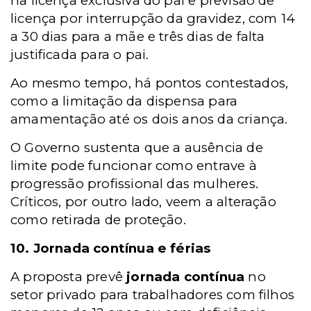
na licença exclusiva do pai e previsão de
licença por interrupção da gravidez, com 14
a 30 dias para a mãe e três dias de falta
justificada para o pai.
Ao mesmo tempo, há pontos contestados,
como a limitação da dispensa para
amamentação até os dois anos da criança.
O Governo sustenta que a ausência de
limite pode funcionar como entrave à
progressão profissional das mulheres.
Críticos, por outro lado, veem a alteração
como retirada de proteção.
10. Jornada contínua e férias
A proposta prevê
jornada contínua
no
setor privado para trabalhadores com filhos