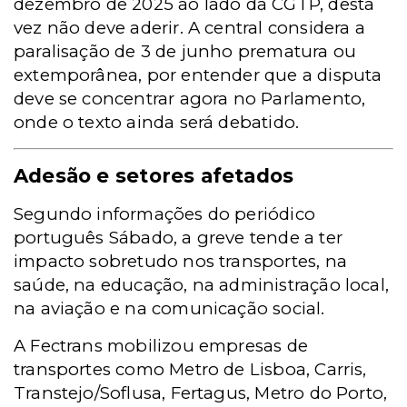
dezembro de 2025 ao lado da CGTP, desta
vez não deve aderir. A central considera a
paralisação de 3 de junho prematura ou
extemporânea, por entender que a disputa
deve se concentrar agora no Parlamento,
onde o texto ainda será debatido.
Adesão e setores afetados
Segundo informações do periódico
português Sábado, a greve tende a ter
impacto sobretudo nos transportes, na
saúde, na educação, na administração local,
na aviação e na comunicação social.
A Fectrans mobilizou empresas de
transportes como Metro de Lisboa, Carris,
Transtejo/Soflusa, Fertagus, Metro do Porto,