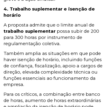
4. Trabalho suplementar e isenção de
horário
A proposta admite que o limite anual de
trabalho suplementar
possa subir de 200
para 300 horas por instrumento de
regulamentação coletiva.
Também amplia as situações em que pode
haver isenção de horário, incluindo funções
de confiança, fiscalização, apoio a cargos de
direção, elevada complexidade técnica ou
funções essenciais ao funcionamento da
empresa.
Para os críticos, a combinação entre banco
de horas, aumento de horas extraordinárias
e ampliação da isenção de horário pode