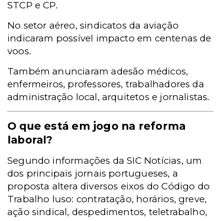
STCP e CP.
No setor aéreo, sindicatos da aviação
indicaram possível impacto em centenas de
voos.
Também anunciaram adesão médicos,
enfermeiros, professores, trabalhadores da
administração local, arquitetos e jornalistas.
O que está em jogo na reforma
laboral?
Segundo informações da SIC Notícias, um
dos principais jornais portugueses, a
proposta altera diversos eixos do Código do
Trabalho luso: contratação, horários, greve,
ação sindical, despedimentos, teletrabalho,