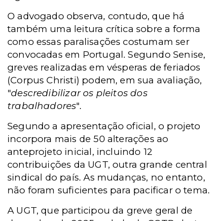
O advogado observa, contudo, que há
também uma leitura crítica sobre a forma
como essas paralisações costumam ser
convocadas em Portugal. Segundo Senise,
greves realizadas em vésperas de feriados
(Corpus Christi) podem, em sua avaliação,
"
descredibilizar os pleitos dos
trabalhadores
".
Segundo a apresentação oficial, o projeto
incorpora mais de 50 alterações ao
anteprojeto inicial, incluindo 12
contribuições da UGT, outra grande central
sindical do país. As mudanças, no entanto,
não foram suficientes para pacificar o tema.
A UGT, que participou da greve geral de