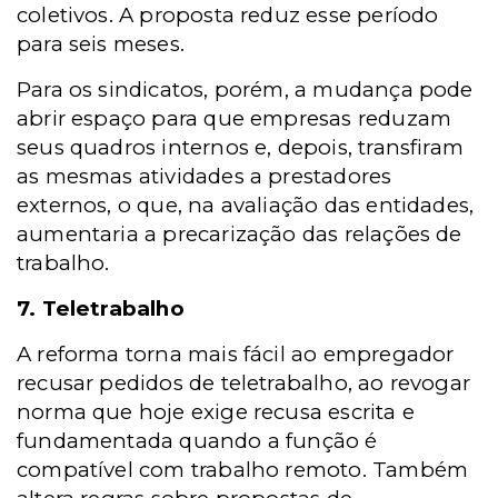
coletivos. A proposta reduz esse período
para seis meses.
Para os sindicatos, porém, a mudança pode
abrir espaço para que empresas reduzam
seus quadros internos e, depois, transfiram
as mesmas atividades a prestadores
externos, o que, na avaliação das entidades,
aumentaria a precarização das relações de
trabalho.
7. Teletrabalho
A reforma torna mais fácil ao empregador
recusar pedidos de teletrabalho, ao revogar
norma que hoje exige recusa escrita e
fundamentada quando a função é
compatível com trabalho remoto.
Também