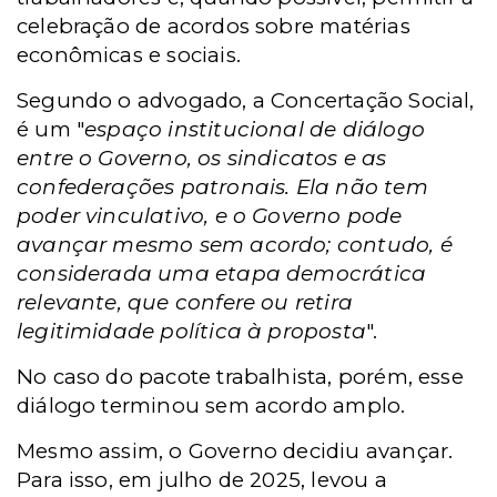
celebração de acordos sobre matérias
econômicas e sociais.
Segundo o advogado, a Concertação Social,
é um "
espaço institucional de diálogo
entre o Governo, os sindicatos e as
confederações patronais. Ela não tem
poder vinculativo, e o Governo pode
avançar mesmo sem acordo; contudo, é
considerada uma etapa democrática
relevante, que confere ou retira
legitimidade política à proposta
".
No caso do pacote trabalhista, porém, esse
diálogo terminou sem acordo amplo.
Mesmo assim, o Governo decidiu avançar.
Para isso, em julho de 2025, levou a