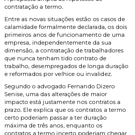
contratação a termo.
Entre as novas situações estão os casos de
calamidade formalmente declarada, os dois
primeiros anos de funcionamento de uma
empresa, independentemente da sua
dimensão, a contratação de trabalhadores
que nunca tenham tido contrato de
trabalho, desempregados de longa duração
e reformados por velhice ou invalidez.
Segundo o advogado Fernando Dizero
Senise, uma das alterações de maior
impacto está justamente nos contratos a
prazo. Ele explica que os contratos a termo
certo poderiam passar a ter duração
máxima de três anos, enquanto os
contratos a termo incerto poderiam chegar