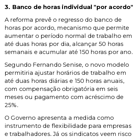
3. Banco de horas individual "por acordo"
A reforma prevê o regresso do banco de
horas por acordo, mecanismo que permite
aumentar o período normal de trabalho em
até duas horas por dia, alcançar 50 horas
semanais e acumular até 150 horas por ano.
Segundo Fernando Senise, o novo modelo
permitiria ajustar horários de trabalho em
até duas horas diárias e 150 horas anuais,
com compensação obrigatória em seis
meses ou pagamento com acréscimo de
25%.
O Governo apresenta a medida como
instrumento de flexibilidade para empresas
e trabalhadores. Já os sindicatos veem risco