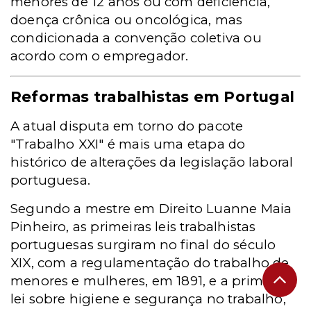
menores de 12 anos ou com deficiência,
doença crônica ou oncológica, mas
condicionada a convenção coletiva ou
acordo com o empregador.
Reformas trabalhistas em Portugal
A atual disputa em torno do pacote
"Trabalho XXI" é mais uma etapa do
histórico de alterações da legislação laboral
portuguesa.
Segundo a mestre em Direito Luanne Maia
Pinheiro, as primeiras leis trabalhistas
portuguesas surgiram no final do século
XIX, com a regulamentação do trabalho de
menores e mulheres, em 1891, e a primeira
lei sobre higiene e segurança no trabalho,