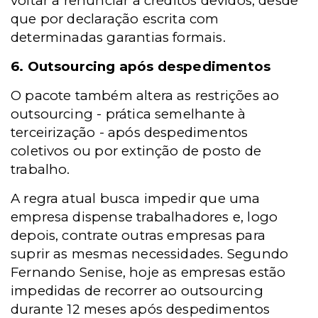
voltar a renunciar a créditos devidos, desde
que por declaração escrita com
determinadas garantias formais.
6. Outsourcing após despedimentos
O pacote também altera as restrições ao
outsourcing - prática semelhante à
terceirização - após despedimentos
coletivos ou por extinção de posto de
trabalho.
A regra atual busca impedir que uma
empresa dispense trabalhadores e, logo
depois, contrate outras empresas para
suprir as mesmas necessidades. Segundo
Fernando Senise, hoje as empresas estão
impedidas de recorrer ao outsourcing
durante 12 meses após despedimentos