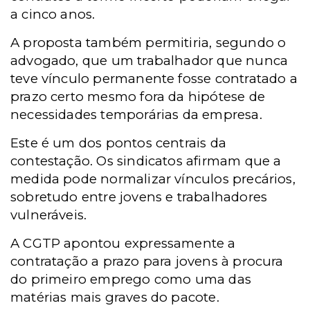
a cinco anos.
A proposta também permitiria, segundo o
advogado, que um trabalhador que nunca
teve vínculo permanente fosse contratado a
prazo certo mesmo fora da hipótese de
necessidades temporárias da empresa.
Este é um dos pontos centrais da
contestação. Os sindicatos afirmam que a
medida pode normalizar vínculos precários,
sobretudo entre jovens e trabalhadores
vulneráveis.
A CGTP apontou expressamente a
contratação a prazo para jovens à procura
do primeiro emprego como uma das
matérias mais graves do pacote.