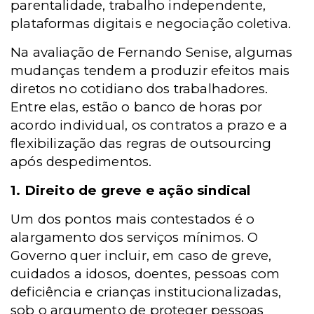
parentalidade, trabalho independente,
plataformas digitais e negociação coletiva.
Na avaliação de Fernando Senise, algumas
mudanças tendem a produzir efeitos mais
diretos no cotidiano dos trabalhadores.
Entre elas, estão o banco de horas por
acordo individual, os contratos a prazo e a
flexibilização das regras de outsourcing
após despedimentos.
1. Direito de greve e ação sindical
Um dos pontos mais contestados é o
alargamento dos serviços mínimos. O
Governo quer incluir, em caso de greve,
cuidados a idosos, doentes, pessoas com
deficiência e crianças institucionalizadas,
sob o argumento de proteger pessoas