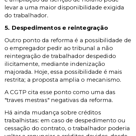
levar a uma maior disponibilidade exigida
do trabalhador.
5. Despedimentos e reintegração
Outro ponto da reforma é a possibilidade de
o empregador pedir ao tribunal a não
reintegração de trabalhador despedido
ilicitamente, mediante indenização
majorada. Hoje, essa possibilidade é mais
restrita; a proposta amplia o mecanismo.
A CGTP cita esse ponto como uma das
"traves mestras" negativas da reforma.
Há ainda mudança sobre créditos
trabalhistas: em caso de despedimento ou
cessação do contrato, o trabalhador poderia