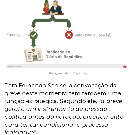
(Imagem: Arte Migalhas)
Para Fernando Senise, a convocação da
greve neste momento tem também uma
função estratégica. Segundo ele, "
a greve
geral é um instrumento de pressão
política antes da votação, precisamente
para tentar condicionar o processo
legislativo
".