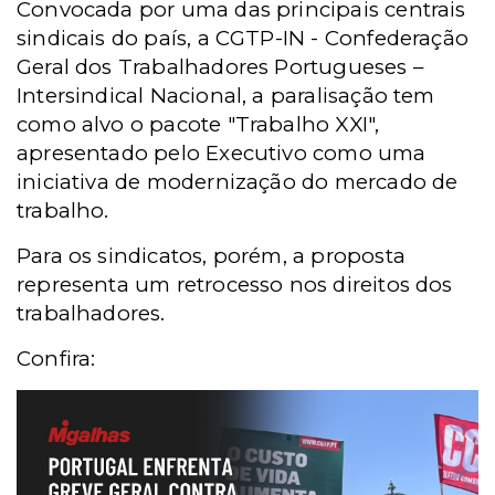
Convocada por uma das principais centrais
sindicais do país, a CGTP-IN - Confederação
Geral dos Trabalhadores Portugueses –
Intersindical Nacional, a paralisação tem
como alvo o pacote "Trabalho XXI",
apresentado pelo Executivo como uma
iniciativa de modernização do mercado de
trabalho.
Para os sindicatos, porém, a proposta
representa um retrocesso nos direitos dos
trabalhadores.
Confira: