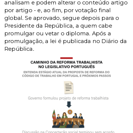
analisam e podem alterar o conteúdo artigo
por artigo - e, ao fim, por votação final
global. Se aprovado, segue depois para o
Presidente da República, a quem cabe
promulgar ou vetar o diploma. Após a
promulgação, a lei é publicada no Diário da
República.