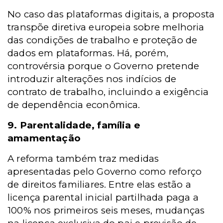
No caso das plataformas digitais, a proposta
transpõe diretiva europeia sobre melhoria
das condições de trabalho e proteção de
dados em plataformas. Há, porém,
controvérsia porque o Governo pretende
introduzir alterações nos indícios de
contrato de trabalho, incluindo a exigência
de dependência econômica.
9. Parentalidade, família e
amamentação
A reforma também traz medidas
apresentadas pelo Governo como reforço
de direitos familiares. Entre elas estão a
licença parental inicial partilhada paga a
100% nos primeiros seis meses, mudanças