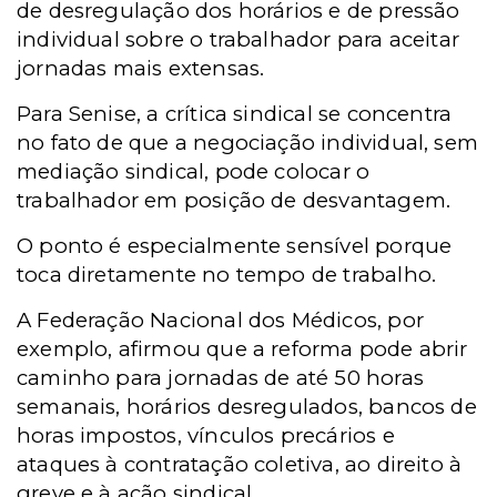
de desregulação dos horários e de pressão
individual sobre o trabalhador para aceitar
jornadas mais extensas.
Para Senise, a crítica sindical se concentra
no fato de que a negociação individual, sem
mediação sindical, pode colocar o
trabalhador em posição de desvantagem.
O ponto é especialmente sensível porque
toca diretamente no tempo de trabalho.
A Federação Nacional dos Médicos, por
exemplo, afirmou que a reforma pode abrir
caminho para jornadas de até 50 horas
semanais, horários desregulados, bancos de
horas impostos, vínculos precários e
ataques à contratação coletiva, ao direito à
greve e à ação sindical.