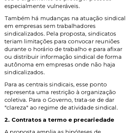
especialmente vulneráveis.
Também há mudanças na atuação sindical
em empresas sem trabalhadores
sindicalizados. Pela proposta, sindicatos
teriam limitações para convocar reuniões
durante o horário de trabalho e para afixar
ou distribuir informação sindical de forma
autônoma em empresas onde não haja
sindicalizados.
Para as centrais sindicais, esse ponto
representa uma restrição à organização
coletiva. Para o Governo, trata-se de dar
"clareza" ao regime de atividade sindical.
2. Contratos a termo e precariedade
A proposta amplia as hipóteses de