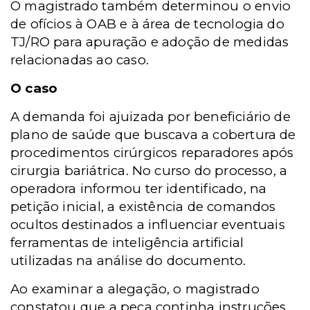
O magistrado também determinou o envio
de ofícios à OAB e à área de tecnologia do
TJ/RO para apuração e adoção de medidas
relacionadas ao caso.
O caso
A demanda foi ajuizada por beneficiário de
plano de saúde que buscava a cobertura de
procedimentos cirúrgicos reparadores após
cirurgia bariátrica. No curso do processo, a
operadora informou ter identificado, na
petição inicial, a existência de comandos
ocultos destinados a influenciar eventuais
ferramentas de inteligência artificial
utilizadas na análise do documento.
Ao examinar a alegação, o magistrado
constatou que a peça continha instruções