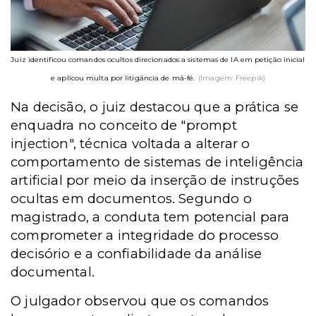
Juiz identificou comandos ocultos direcionados a sistemas de IA em petição inicial
e aplicou multa por litigância de má-fé.
(Imagem: Freepik)
Na decisão, o juiz destacou que a prática se
enquadra no conceito de "prompt
injection", técnica voltada a alterar o
comportamento de sistemas de inteligência
artificial por meio da inserção de instruções
ocultas em documentos. Segundo o
magistrado, a conduta tem potencial para
comprometer a integridade do processo
decisório e a confiabilidade da análise
documental.
O julgador observou que os comandos