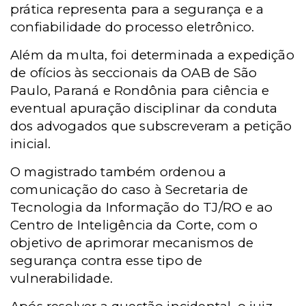
prática representa para a segurança e a
confiabilidade do processo eletrônico.
Além da multa, foi determinada a expedição
de ofícios às seccionais da OAB de São
Paulo, Paraná e Rondônia para ciência e
eventual apuração disciplinar da conduta
dos advogados que subscreveram a petição
inicial.
O magistrado também ordenou a
comunicação do caso à Secretaria de
Tecnologia da Informação do TJ/RO e ao
Centro de Inteligência da Corte, com o
objetivo de aprimorar mecanismos de
segurança contra esse tipo de
vulnerabilidade.