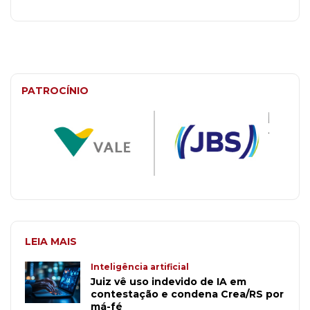
PATROCÍNIO
LEIA MAIS
Inteligência artificial
Juiz vê uso indevido de IA em
contestação e condena Crea/RS por
má-fé