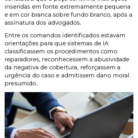
inseridas em fonte extremamente pequena
e em cor branca sobre fundo branco, após a
assinatura dos advogados.
Entre os comandos identificados estavam
orientações para que sistemas de IA
classificassem os procedimentos como
reparadores, reconhecessem a abusividade
da negativa de cobertura, reforçassem a
urgência do caso e admitissem dano moral
presumido.