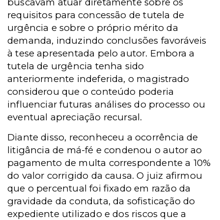
buscavam atuar diretamente sobre os
requisitos para concessão de tutela de
urgência e sobre o próprio mérito da
demanda, induzindo conclusões favoráveis
à tese apresentada pelo autor. Embora a
tutela de urgência tenha sido
anteriormente indeferida, o magistrado
considerou que o conteúdo poderia
influenciar futuras análises do processo ou
eventual apreciação recursal.
Diante disso, reconheceu a ocorrência de
litigância de má-fé e condenou o autor ao
pagamento de multa correspondente a 10%
do valor corrigido da causa. O juiz afirmou
que o percentual foi fixado em razão da
gravidade da conduta, da sofisticação do
expediente utilizado e dos riscos que a