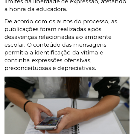
limites da liberdade de expressão, afetando
a honra da educadora.
De acordo com os autos do processo, as
publicações foram realizadas após
desavenças relacionadas ao ambiente
escolar. O conteúdo das mensagens
permitia a identificação da vítima e
continha expressões ofensivas,
preconceituosas e depreciativas.