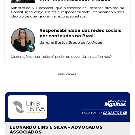
Ministro do STF destacou que o conceito de liberdade previsto na
Constituição exige limites e responsabilidade, rechaçando visões
ideológicas que ignoram a regulação estatal.
Responsabilidade das redes sociais
por conteúdos no Brasil
Simone Bastos Braga de Andrade
Moderação de conteúdo é poder ou dever das plataformas?
PUBLICIDADE
FAÇA PARTE!
CADASTRE-SE
LEONARDO LINS E SILVA - ADVOGADOS
ASSOCIADOS