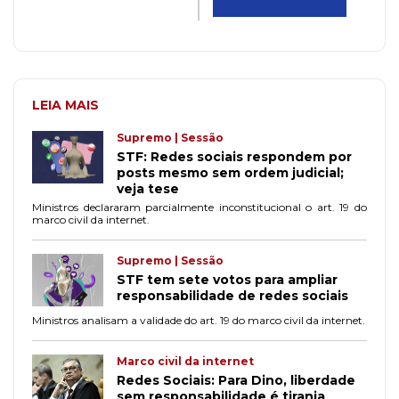
LEIA MAIS
Supremo | Sessão
STF: Redes sociais respondem por
posts mesmo sem ordem judicial;
veja tese
Ministros declararam parcialmente inconstitucional o art. 19 do
marco civil da internet.
Supremo | Sessão
STF tem sete votos para ampliar
responsabilidade de redes sociais
Ministros analisam a validade do art. 19 do marco civil da internet.
Marco civil da internet
Redes Sociais: Para Dino, liberdade
sem responsabilidade é tirania