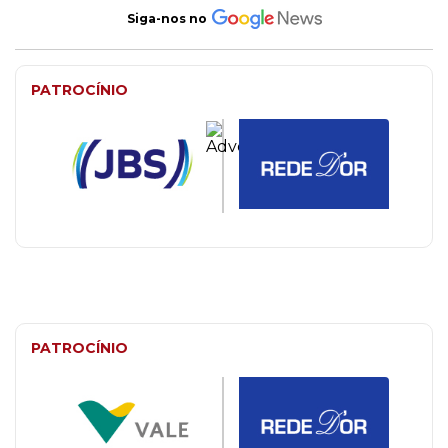
Siga-nos no
PATROCÍNIO
PATROCÍNIO