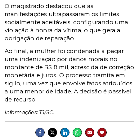
O magistrado destacou que as
manifestações ultrapassaram os limites
socialmente aceitáveis, configurando uma
violação à honra da vítima, o que gera a
obrigação de reparação.
Ao final, a mulher foi condenada a pagar
uma indenização por danos morais no
montante de R$ 8 mil, acrescida de correção
monetária e juros. O processo tramita em
sigilo, uma vez que envolve fatos atribuídos
a uma menor de idade. A decisão é passível
de recurso.
Informações: TJ/SC.