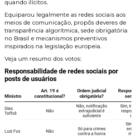
quando ilícitos.
Equiparou legalmente as redes sociais aos
meios de comunicação, propôs deveres de
transparência algorítmica, sede obrigatória
no Brasil e mecanismos preventivos
inspirados na legislação europeia.
Veja um resumo dos votos: