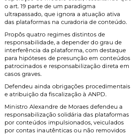
o art. 19 parte de um paradigma
ultrapassado, que ignora a atuação ativa
das plataformas na curadoria de conteúdo.
Propôs quatro regimes distintos de
responsabilidade, a depender do grau de
interferência da plataforma, com destaque
para hipóteses de presunção em conteúdos
patrocinados e responsabilização direta em
casos graves.
Defendeu ainda obrigações procedimentais
e atribuição da fiscalização à ANPD.
Ministro Alexandre de Moraes defendeu a
responsabilização solidária das plataformas
por conteúdos impulsionados, veiculados
por contas inautênticas ou não removidos