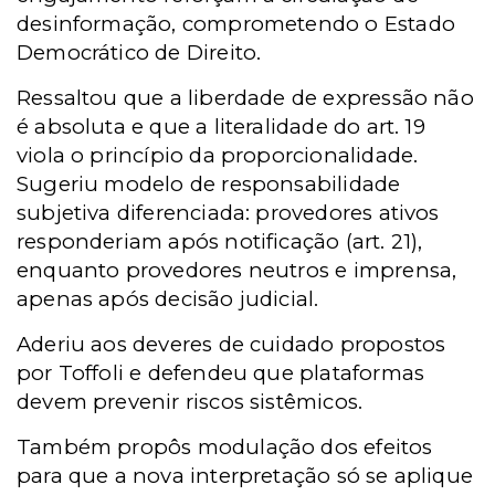
desinformação, comprometendo o Estado
Democrático de Direito.
Ressaltou que a liberdade de expressão não
é absoluta e que a literalidade do art. 19
viola o princípio da proporcionalidade.
Sugeriu modelo de responsabilidade
subjetiva diferenciada: provedores ativos
responderiam após notificação (art. 21),
enquanto provedores neutros e imprensa,
apenas após decisão judicial.
Aderiu aos deveres de cuidado propostos
por Toffoli e defendeu que plataformas
devem prevenir riscos sistêmicos.
Também propôs modulação dos efeitos
para que a nova interpretação só se aplique