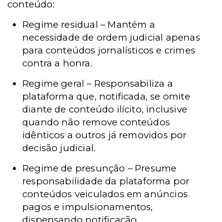
conteúdo:
Regime residual – Mantém a
necessidade de ordem judicial apenas
para conteúdos jornalísticos e crimes
contra a honra.
Regime geral – Responsabiliza a
plataforma que, notificada, se omite
diante de conteúdo ilícito, inclusive
quando não remove conteúdos
idênticos a outros já removidos por
decisão judicial.
Regime de presunção – Presume
responsabilidade da plataforma por
conteúdos veiculados em anúncios
pagos e impulsionamentos,
dispensando notificação.