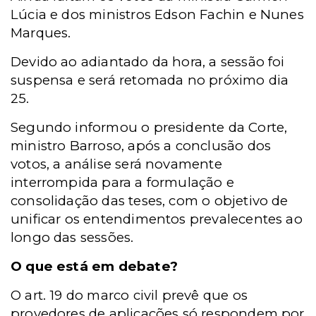
Lúcia e dos ministros Edson Fachin e Nunes
Marques.
Devido ao adiantado da hora, a sessão foi
suspensa e será retomada no próximo dia
25.
Segundo informou o presidente da Corte,
ministro Barroso, após a conclusão dos
votos, a análise será novamente
interrompida para a formulação e
consolidação das teses, com o objetivo de
unificar os entendimentos prevalecentes ao
longo das sessões.
O que está em debate?
O art. 19 do marco civil prevê que os
provedores de aplicações só respondem por