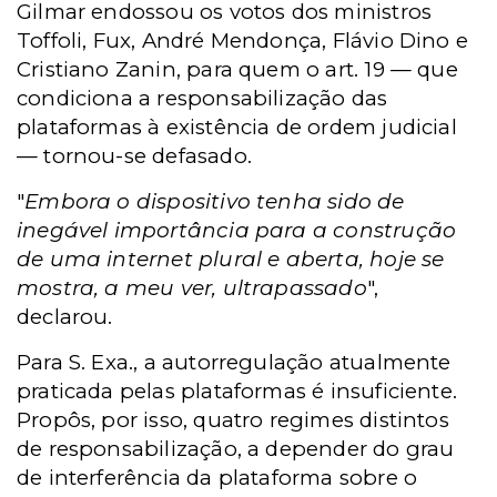
Gilmar endossou os votos dos ministros
Toffoli, Fux, André Mendonça, Flávio Dino e
Cristiano Zanin, para quem o art. 19 — que
condiciona a responsabilização das
plataformas à existência de ordem judicial
— tornou-se defasado.
"
Embora o dispositivo tenha sido de
inegável importância para a construção
de uma internet plural e aberta, hoje se
mostra, a meu ver, ultrapassado
",
declarou.
Para S. Exa., a autorregulação atualmente
praticada pelas plataformas é insuficiente.
Propôs, por isso, quatro regimes distintos
de responsabilização, a depender do grau
de interferência da plataforma sobre o