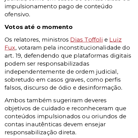
impulsionamento pago de conteúdo
ofensivo.
Votos até o momento
Os relatores, ministros
Dias Toffoli
e
Luiz
Fux
, votaram pela inconstitucionalidade do
art. 19, defendendo que plataformas digitais
podem ser responsabilizadas
independentemente de ordem judicial,
sobretudo em casos graves, como perfis
falsos, discurso de ódio e desinformação.
Ambos também sugeriram deveres
objetivos de cuidado e reconheceram que
conteúdos impulsionados ou oriundos de
contas inautênticas devem ensejar
responsabilização direta.