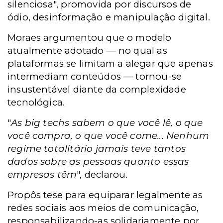
silenciosa", promovida por discursos de
ódio, desinformação e manipulação digital.
Moraes argumentou que o modelo
atualmente adotado — no qual as
plataformas se limitam a alegar que apenas
intermediam conteúdos — tornou-se
insustentável diante da complexidade
tecnológica.
"
As big techs sabem o que você lê, o que
você compra, o que você come... Nenhum
regime totalitário jamais teve tantos
dados sobre as pessoas quanto essas
empresas têm
", declarou.
Propôs tese para equiparar legalmente as
redes sociais aos meios de comunicação,
responsabilizando-as solidariamente por