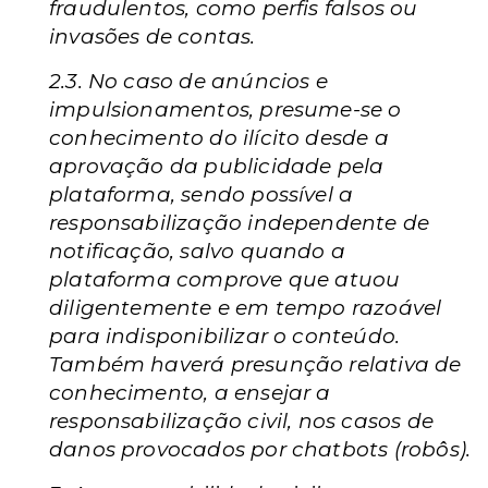
fraudulentos, como perfis falsos ou
invasões
de contas.
2.3. No caso de anúncios e
impulsionamentos, presume-se
o
conhecimento do ilícito desde a
aprovação da publicidade
pela
plataforma, sendo possível a
responsabilização
independente de
notificação, salvo quando a
plataforma
comprove que atuou
diligentemente e em tempo razoável
para
indisponibilizar o conteúdo.
Também haverá presunção relativa
de
conhecimento, a ensejar a
responsabilização civil, nos casos
de
danos provocados por chatbots (robôs).