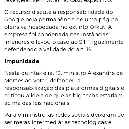
tese geral, sem votar no caso específico.
O recurso discute a responsabilidade do
Google pela permanência de uma página
ofensiva hospedada no extinto Orkut. A
empresa foi condenada nas instâncias
inferiores e levou o caso ao STF, igualmente
defendendo a validade do art. 19.
Impunidade
Nesta quinta-feira, 12, ministro Alexandre de
Moraes ao votar,
defendeu a
responsabilização das plataformas digitais e
criticou a ideia de que as big techs estariam
acima das leis nacionais.
Para o ministro, as redes sociais deixaram de
ser meras intermediárias tecnológicas e