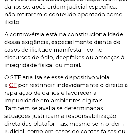
danos se, após ordem judicial específica,
não retirarem o conteúdo apontado como
ilícito.
A controvérsia está na constitucionalidade
dessa exigência, especialmente diante de
casos de ilicitude manifesta - como
discursos de ódio, deepfakes ou ameaças à
integridade física, ou moral.
O STF analisa se esse dispositivo viola
a
CF
por restringir indevidamente o direito à
reparação de danos e favorecer a
impunidade em ambientes digitais.
Também se avalia se determinadas
situações justificam a responsabilização
direta das plataformas, mesmo sem ordem
judicial, como em casos de contas falsas ou