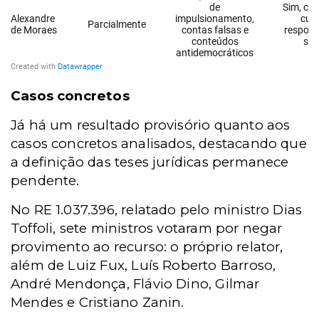
Casos concretos
Já há um resultado provisório quanto aos
casos concretos analisados, destacando que
a definição das teses jurídicas permanece
pendente.
No RE 1.037.396, relatado pelo ministro Dias
Toffoli, sete ministros votaram por negar
provimento ao recurso: o próprio relator,
além de Luiz Fux, Luís Roberto Barroso,
André Mendonça, Flávio Dino, Gilmar
Mendes e Cristiano Zanin.