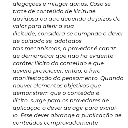
alegações e
mitigar danos. Caso se
trate de conteúdo de ilicitude
duvidosa
ou que dependa de juízos de
valor para aferir a sua
ilicitude,
considera-se cumprido o dever
de cuidado se, adotados
tais
mecanismos, o provedor é capaz
de demonstrar que não há
evidente
caráter ilícito do conteúdo e que
deverá prevalecer,
então, a livre
manifestação do pensamento. Quando
houver
elementos objetivos que
demonstrem que o conteúdo é
ilícito,
surge para os provedores de
aplicação o dever de agir para
excluí-
lo. Esse dever abrange a publicação de
conteúdos
comprovadamente