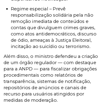
Regime especial – Prevê
responsabilização solidária pela não
remoção imediata de conteúdos e
contas que divulguem crimes graves,
como atos antidemocráticos, discurso
de ódio, ameaças à Justiça Eleitoral,
incitação ao suicídio ou terrorismo.
Além disso, o ministro defendeu a criação
de um órgão regulador — com destaque
para a ANPD — para fiscalizar obrigações
procedimentais como relatórios de
transparência, sistemas de notificação,
repositórios de anúncios e canais de
recurso para usuários atingidos por
medidas de moderação.