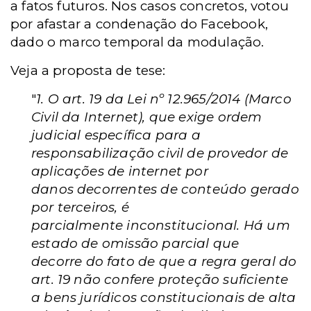
a fatos futuros. Nos casos concretos, votou
por afastar a condenação do Facebook,
dado o marco temporal da modulação.
Veja a proposta de tese:
"
1. O art. 19 da Lei nº 12.965/2014 (Marco
Civil da Internet),
que exige ordem
judicial específica para a
responsabilização
civil de provedor de
aplicações de internet por
danos
decorrentes de conteúdo gerado
por terceiros, é
parcialmente
inconstitucional. Há um
estado de omissão parcial que
decorre
do fato de que a regra geral do
art. 19 não confere proteção
suficiente
a bens jurídicos constitucionais de alta