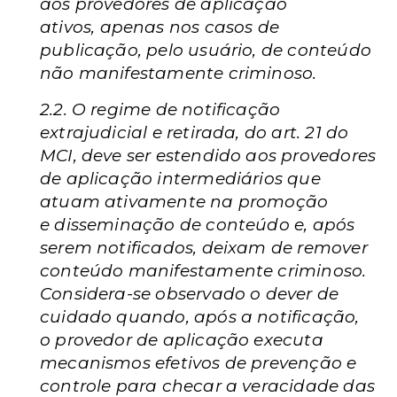
aos provedores de aplicação
ativos,
apenas nos casos de
publicação, pelo usuário, de conteúdo
não
manifestamente criminoso.
2.2. O regime de notificação
extrajudicial e retirada, do art.
21 do
MCI, deve ser estendido aos provedores
de aplicação
intermediários que
atuam ativamente na promoção
e
disseminação de conteúdo e, após
serem notificados, deixam de
remover
conteúdo manifestamente criminoso.
Considera-se
observado o dever de
cuidado quando, após a notificação,
o
provedor de aplicação executa
mecanismos efetivos de
prevenção e
controle para checar a veracidade das