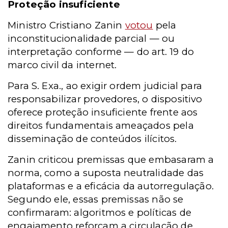
Proteção insuficiente
Ministro Cristiano Zanin
votou
pela
inconstitucionalidade parcial — ou
interpretação conforme — do art. 19 do
marco civil da internet.
Para S. Exa., ao exigir ordem judicial para
responsabilizar provedores, o dispositivo
oferece proteção insuficiente frente aos
direitos fundamentais ameaçados pela
disseminação de conteúdos ilícitos.
Zanin criticou premissas que embasaram a
norma, como a suposta neutralidade das
plataformas e a eficácia da autorregulação.
Segundo ele, essas premissas não se
confirmaram: algoritmos e políticas de
engajamento reforçam a circulação de