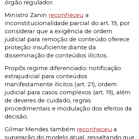
órgão regulador.
Ministro Zanin
reconheceu
a
inconstitucionalidade parcial do art. 19, por
considerar que a exigência de ordem
judicial para remoção de conteúdo oferece
proteção insuficiente diante da
disseminação de conteúdos ilícitos.
Propôs regime diferenciado: notificação
extrajudicial para conteúdos
manifestamente ilícitos (art. 21), ordem
judicial para casos complexos (art. 19), além
de deveres de cuidado, regras
procedimentais e modulação dos efeitos da
decisão.
Gilmar Mendes também
reconheceu
a
superação do modelo atual, ressaltando que