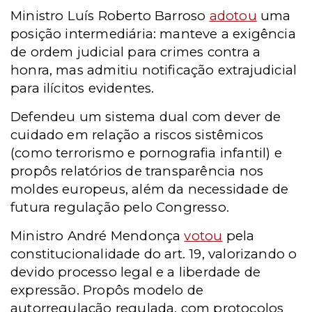
Ministro Luís Roberto Barroso
adotou
uma
posição intermediária: manteve a exigência
de ordem judicial para crimes contra a
honra, mas admitiu notificação extrajudicial
para ilícitos evidentes.
Defendeu um sistema dual com dever de
cuidado em relação a riscos sistêmicos
(como terrorismo e pornografia infantil) e
propôs relatórios de transparência nos
moldes europeus, além da necessidade de
futura regulação pelo Congresso.
Ministro André Mendonça
votou
pela
constitucionalidade do art. 19, valorizando o
devido processo legal e a liberdade de
expressão. Propôs modelo de
autorregulação regulada, com protocolos