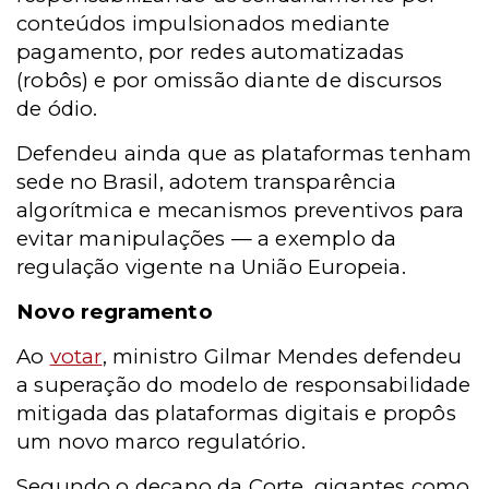
conteúdos impulsionados mediante
pagamento, por redes automatizadas
(robôs) e por omissão diante de discursos
de ódio.
Defendeu ainda que as plataformas tenham
sede no Brasil, adotem transparência
algorítmica e mecanismos preventivos para
evitar manipulações — a exemplo da
regulação vigente na União Europeia.
Novo regramento
Ao
votar
, ministro Gilmar Mendes defendeu
a superação do modelo de responsabilidade
mitigada das plataformas digitais e propôs
um novo marco regulatório.
Segundo o decano da Corte, gigantes como