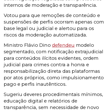
internos de moderação e transparência.
Votou para que remoções de conteúdo e
suspensões de perfis ocorram apenas com
base legal ou judicial e alertou para os
riscos da moderação automatizada.
Ministro Flávio Dino
defendeu
modelo
segmentado, com notificação extrajudicial
para conteúdos ilícitos evidentes, ordem
judicial para crimes contra a honra e
responsabilização direta das plataformas
por atos próprios, como impulsionamento
pago e perfis inautênticos.
Sugeriu deveres procedimentais mínimos,
educação digital e relatórios de
transparência, sem necessidade de novo