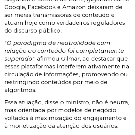
Google, Facebook e Amazon deixaram de
ser meras transmissoras de conteúdo e
atuam hoje como verdadeiros reguladores
do discurso público.
"
O paradigma de neutralidade com
relação ao conteúdo foi completamente
superado
", afirmou Gilmar, ao destacar que
essas plataformas interferem ativamente na
circulação de informações, promovendo ou
restringindo conteúdos por meio de
algoritmos.
Essa atuação, disse o ministro, não é neutra,
mas orientada por modelos de negócio
voltados à maximização do engajamento e
à monetização da atenção dos usuários.