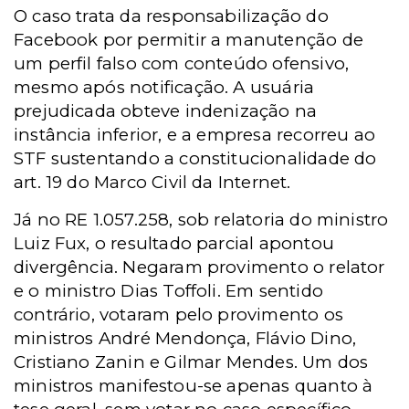
O caso trata da responsabilização do
Facebook por permitir a manutenção de
um perfil falso com conteúdo ofensivo,
mesmo após notificação. A usuária
prejudicada obteve indenização na
instância inferior, e a empresa recorreu ao
STF sustentando a constitucionalidade do
art. 19 do Marco Civil da Internet.
Já no RE 1.057.258, sob relatoria do ministro
Luiz Fux, o resultado parcial apontou
divergência. Negaram provimento o relator
e o ministro Dias Toffoli. Em sentido
contrário, votaram pelo provimento os
ministros André Mendonça, Flávio Dino,
Cristiano Zanin e Gilmar Mendes.
Um dos
ministros manifestou-se apenas quanto à