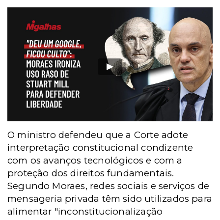
O ministro defendeu que a Corte adote
interpretação constitucional condizente
com os avanços tecnológicos e com a
proteção dos direitos fundamentais.
Segundo Moraes, redes sociais e serviços de
mensageria privada têm sido utilizados para
alimentar "inconstitucionalização