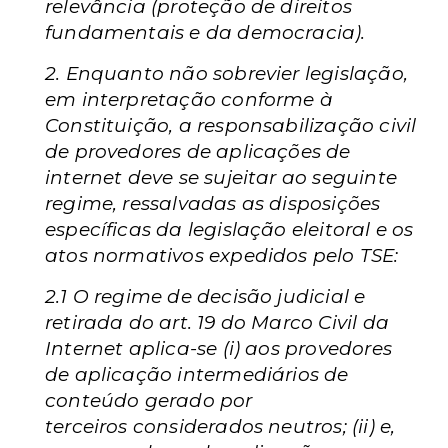
relevância
(proteção de direitos
fundamentais e da democracia).
2. Enquanto não sobrevier legislação,
em interpretação
conforme à
Constituição, a responsabilização civil
de provedores de aplicações de
internet deve se sujeitar ao seguinte
regime, ressalvadas as disposições
específicas da legislação eleitoral e os
atos normativos expedidos pelo TSE:
2.1 O regime de decisão judicial e
retirada do art. 19 do
Marco Civil da
Internet aplica-se (i) aos provedores
de
aplicação intermediários de
conteúdo gerado por
terceiros
considerados neutros; (ii) e,