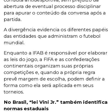
abertura de eventual processo disciplinar
para apurar o conteúdo da conversa após a
partida.
A divergência evidencia os diferentes papéis
das entidades que administram o futebol
mundial.
Enquanto a IFAB é responsável por elaborar
as leis do jogo, a FIFA e as confederações
continentais organizam suas próprias
competições e, quando a própria regra
prevê margem de escolha, podem definir a
forma como ela será aplicada em seus
torneios.
No Brasil, “lei Vini Jr.” também identifica
normas estaduais