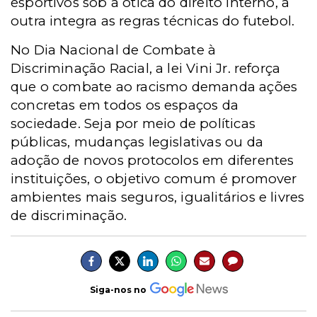
esportivos sob a ótica do direito interno, a
outra integra as regras técnicas do futebol.
No Dia Nacional de Combate à
Discriminação Racial, a lei Vini Jr. reforça
que o combate ao racismo demanda ações
concretas em todos os espaços da
sociedade. Seja por meio de políticas
públicas, mudanças legislativas ou da
adoção de novos protocolos em diferentes
instituições, o objetivo comum é promover
ambientes mais seguros, igualitários e livres
de discriminação.
Siga-nos no