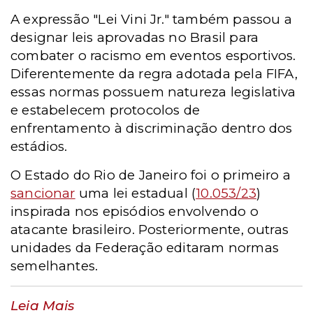
A expressão "Lei Vini Jr." também passou a
designar leis aprovadas no Brasil para
combater o racismo em eventos esportivos.
Diferentemente da regra adotada pela FIFA,
essas normas possuem natureza legislativa
e estabelecem protocolos de
enfrentamento à discriminação dentro dos
estádios.
O Estado do Rio de Janeiro foi o primeiro a
sancionar
uma lei estadual (
10.053/23
)
inspirada nos episódios envolvendo o
atacante brasileiro. Posteriormente, outras
unidades da Federação editaram normas
semelhantes.
Leia Mais