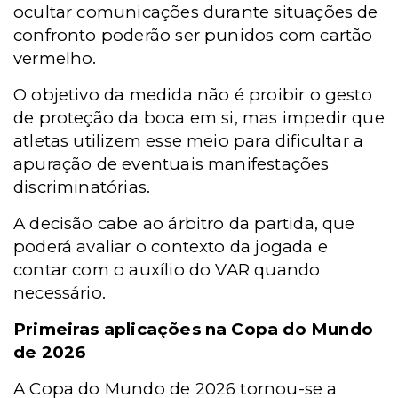
ocultar comunicações durante situações de
confronto poderão ser punidos com cartão
vermelho.
O objetivo da medida não é proibir o gesto
de proteção da boca em si, mas impedir que
atletas utilizem esse meio para dificultar a
apuração de eventuais manifestações
discriminatórias.
A decisão cabe ao árbitro da partida, que
poderá avaliar o contexto da jogada e
contar com o auxílio do VAR quando
necessário.
Primeiras aplicações na
Copa do Mundo
de 2026
A Copa do Mundo de 2026 tornou-se a