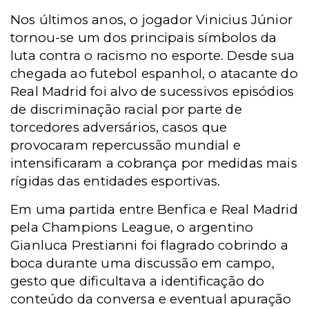
Nos últimos anos, o jogador Vinicius Júnior
tornou-se um dos principais símbolos da
luta contra o racismo no esporte. Desde sua
chegada ao futebol espanhol, o atacante do
Real Madrid foi alvo de sucessivos episódios
de discriminação racial por parte de
torcedores adversários, casos que
provocaram repercussão mundial e
intensificaram a cobrança por medidas mais
rígidas das entidades esportivas.
Em uma partida entre Benfica e Real Madrid
pela Champions League, o argentino
Gianluca Prestianni foi flagrado cobrindo a
boca durante uma discussão em campo,
gesto que dificultava a identificação do
conteúdo da conversa e eventual apuração