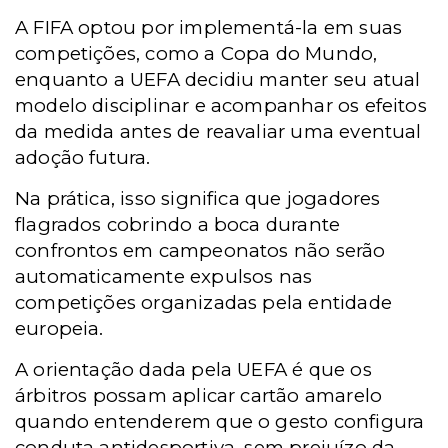
A FIFA optou por implementá-la em suas
competições, como a Copa do Mundo,
enquanto a UEFA decidiu manter seu atual
modelo disciplinar e acompanhar os efeitos
da medida antes de reavaliar uma eventual
adoção futura.
Na prática, isso significa que jogadores
flagrados cobrindo a boca durante
confrontos em campeonatos não serão
automaticamente expulsos nas
competições organizadas pela entidade
europeia.
A orientação dada pela UEFA é que os
árbitros possam aplicar cartão amarelo
quando entenderem que o gesto configura
conduta antidesportiva, sem prejuízo da