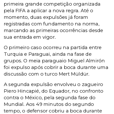
primeira grande competição organizada
pela FIFA a aplicar a nova regra. Até o
momento, duas expulsões já foram
registradas com fundamento na norma,
marcando as primeiras ocorrências desde
sua entrada em vigor.
O primeiro caso ocorreu na partida entre
Turquia e Paraguai, ainda na fase de
grupos. O meia paraguaio Miguel Almirón
foi expulso após cobrir a boca durante uma
discussão com o turco Mert Müldür.
A segunda expulsão envolveu o zagueiro
Piero Hincapié, do Equador, no confronto
contra o México, pela segunda fase do
Mundial. Aos 49 minutos do segundo
tempo, o defensor cobriu a boca durante