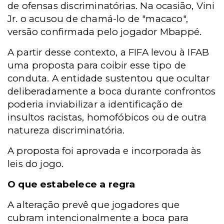
de ofensas discriminatórias. Na ocasião, Vini
Jr. o acusou de chamá-lo de "macaco",
versão confirmada pelo jogador Mbappé.
A partir desse contexto, a FIFA levou à IFAB
uma proposta para coibir esse tipo de
conduta. A entidade sustentou que ocultar
deliberadamente a boca durante confrontos
poderia inviabilizar a identificação de
insultos racistas, homofóbicos ou de outra
natureza discriminatória.
A proposta foi aprovada e incorporada às
leis do jogo.
O que estabelece a regra
A alteração prevê que jogadores que
cubram intencionalmente a boca para