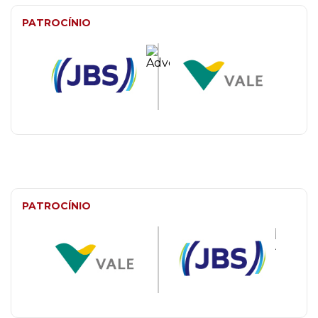
PATROCÍNIO
PATROCÍNIO