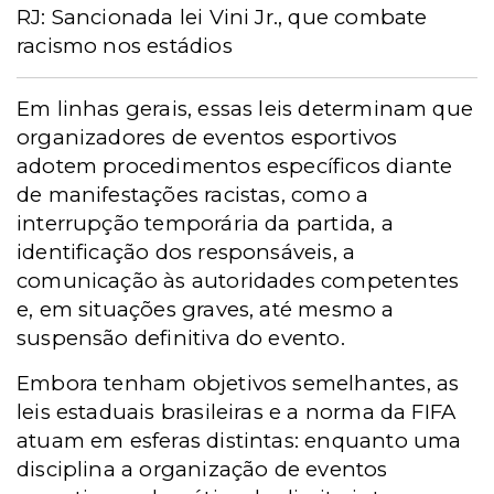
RJ: Sancionada lei Vini Jr., que combate
racismo nos estádios
Em linhas gerais, essas leis determinam que
organizadores de eventos esportivos
adotem procedimentos específicos diante
de manifestações racistas, como a
interrupção temporária da partida, a
identificação dos responsáveis, a
comunicação às autoridades competentes
e, em situações graves, até mesmo a
suspensão definitiva do evento.
Embora tenham objetivos semelhantes, as
leis estaduais brasileiras e a norma da FIFA
atuam em esferas distintas: enquanto uma
disciplina a organização de eventos