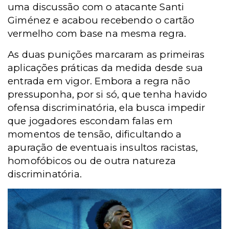
uma discussão com o atacante Santi
Giménez e acabou recebendo o cartão
vermelho com base na mesma regra.
As duas punições marcaram as primeiras
aplicações práticas da medida desde sua
entrada em vigor. Embora a regra não
pressuponha, por si só, que tenha havido
ofensa discriminatória, ela busca impedir
que jogadores escondam falas em
momentos de tensão, dificultando a
apuração de eventuais insultos racistas,
homofóbicos ou de outra natureza
discriminatória.