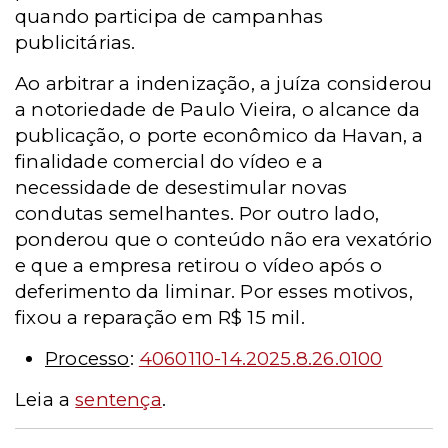
quando participa de campanhas
publicitárias.
Ao arbitrar a indenização, a juíza considerou
a notoriedade de Paulo Vieira, o alcance da
publicação, o porte econômico da Havan, a
finalidade comercial do vídeo e a
necessidade de desestimular novas
condutas semelhantes. Por outro lado,
ponderou que o conteúdo não era vexatório
e que a empresa retirou o vídeo após o
deferimento da liminar. Por esses motivos,
fixou a reparação em R$ 15 mil.
Processo
:
4060110-14.2025.8.26.0100
Leia a
sentença
.