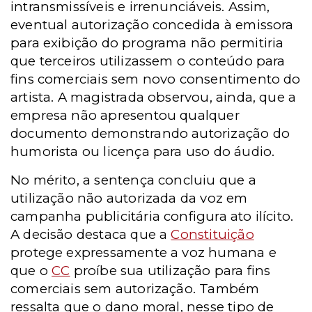
intransmissíveis e irrenunciáveis. Assim,
eventual autorização concedida à emissora
para exibição do programa não permitiria
que terceiros utilizassem o conteúdo para
fins comerciais sem novo consentimento do
artista. A magistrada observou, ainda, que a
empresa não apresentou qualquer
documento demonstrando autorização do
humorista ou licença para uso do áudio.
No mérito, a sentença concluiu que a
utilização não autorizada da voz em
campanha publicitária configura ato ilícito.
A decisão destaca que a
Constituição
protege expressamente a voz humana e
que o
CC
proíbe sua utilização para fins
comerciais sem autorização. Também
ressalta que o dano moral, nesse tipo de