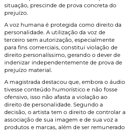
situação, prescinde de prova concreta do
prejuízo.
A voz humana é protegida como direito da
personalidade. A utilização da voz de
terceiro sem autorização, especialmente
para fins comerciais, constitui violação de
direito personalíssimo, gerando o dever de
indenizar independentemente de prova de
prejuízo material.
A magistrada destacou que, embora o áudio
tivesse conteúdo humorístico e não fosse
ofensivo, isso não afasta a violação ao
direito de personalidade. Segundo a
decisão, o artista tem o direito de controlar a
associação de sua imagem e de sua voz a
produtos e marcas, além de ser remunerado