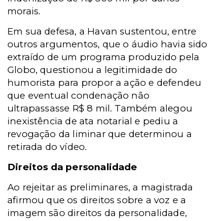
morais.
Em sua defesa, a Havan sustentou, entre
outros argumentos, que o áudio havia sido
extraído de um programa produzido pela
Globo, questionou a legitimidade do
humorista para propor a ação e defendeu
que eventual condenação não
ultrapassasse R$ 8 mil. Também alegou
inexistência de ata notarial e pediu a
revogação da liminar que determinou a
retirada do vídeo.
Direitos da personalidade
Ao rejeitar as preliminares, a magistrada
afirmou que os direitos sobre a voz e a
imagem são direitos da personalidade,