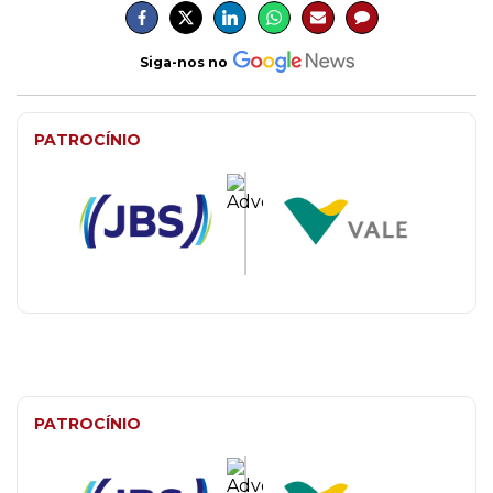
Siga-nos no
PATROCÍNIO
PATROCÍNIO