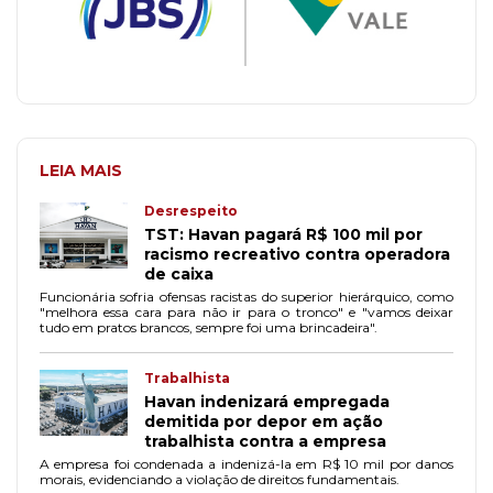
LEIA MAIS
Desrespeito
TST: Havan pagará R$ 100 mil por
racismo recreativo contra operadora
de caixa
Funcionária sofria ofensas racistas do superior hierárquico, como
"melhora essa cara para não ir para o tronco" e "vamos deixar
tudo em pratos brancos, sempre foi uma brincadeira".
Trabalhista
Havan indenizará empregada
demitida por depor em ação
trabalhista contra a empresa
A empresa foi condenada a indenizá-la em R$ 10 mil por danos
morais, evidenciando a violação de direitos fundamentais.