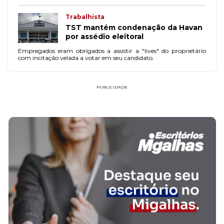
Trabalhista
TST mantém condenação da Havan
por assédio eleitoral
Empregados eram obrigados a assistir a "lives" do proprietário
com incitação velada a votar em seu candidato.
PUBLICIDADE