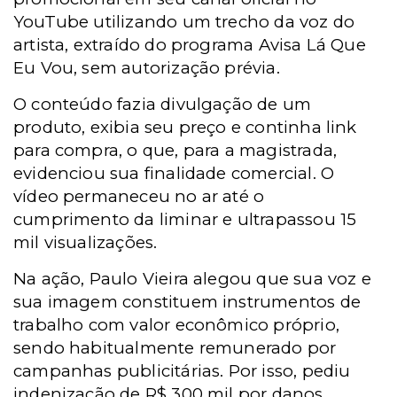
YouTube utilizando um trecho da voz do
artista, extraído do programa Avisa Lá Que
Eu Vou, sem autorização prévia.
O conteúdo fazia divulgação de um
produto, exibia seu preço e continha link
para compra, o que, para a magistrada,
evidenciou sua finalidade comercial. O
vídeo permaneceu no ar até o
cumprimento da liminar e ultrapassou 15
mil visualizações.
Na ação, Paulo Vieira alegou que sua voz e
sua imagem constituem instrumentos de
trabalho com valor econômico próprio,
sendo habitualmente remunerado por
campanhas publicitárias. Por isso, pediu
indenização de R$ 300 mil por danos