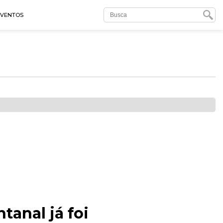
EVENTOS
tanal já foi