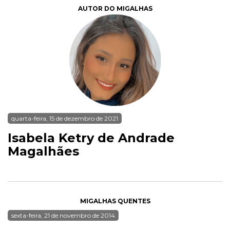
AUTOR DO MIGALHAS
quarta-feira, 15 de dezembro de 2021
Isabela Ketry de Andrade
Magalhães
MIGALHAS QUENTES
sexta-feira, 21 de novembro de 2014