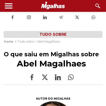
TUDO SOBRE
Home
>
Tudo sobre > Abel Magalhaes
O que saiu em Migalhas sobre
Abel Magalhaes
AUTOR DO MIGALHAS