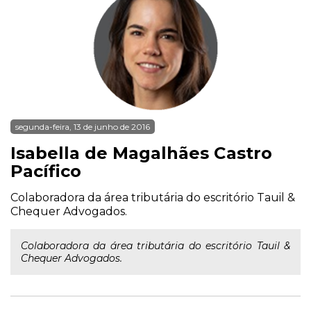
segunda-feira, 13 de junho de 2016
Isabella de Magalhães Castro
Pacífico
Colaboradora da área tributária do escritório Tauil &
Chequer Advogados.
Colaboradora da área tributária do escritório Tauil &
Chequer Advogados.