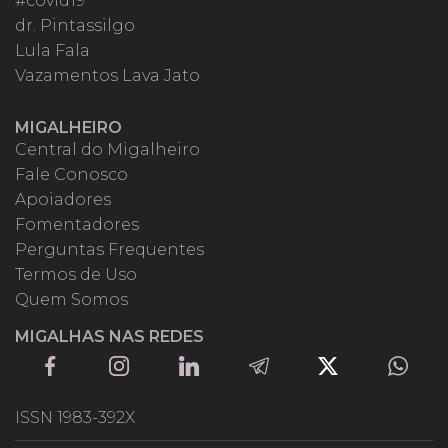
#covid19
dr. Pintassilgo
Lula Fala
Vazamentos Lava Jato
MIGALHEIRO
Central do Migalheiro
Fale Conosco
Apoiadores
Fomentadores
Perguntas Frequentes
Termos de Uso
Quem Somos
MIGALHAS NAS REDES
ISSN 1983-392X