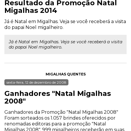
Resultado da Promoção Natal
Migalhas 2014
Já é Natal em Migalhas. Veja se você receberá a visita
do papai Noel migalheiro.
Já é Natal em Migalhas. Veja se você receberá a visita
do papai Noel migalheiro.
MIGALHAS QUENTES
sexta-feira, 12 de dezembro de 2008
Ganhadores "Natal Migalhas
2008"
Ganhadores da Promoção "Natal Migalhas 2008"
Foram sorteados os 1.057 brindes oferecidos por
renomadas editoras para a promoção "Natal
Migalhas 2008". 999 migalheiros receberão em suas