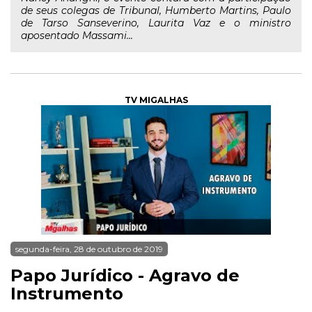
de seus colegas de Tribunal, Humberto Martins, Paulo
de Tarso Sanseverino, Laurita Vaz e o ministro
aposentado Massami...
TV MIGALHAS
segunda-feira, 28 de outubro de 2019
Papo Jurídico - Agravo de
Instrumento