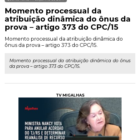
Momento processual da
atribuição dinâmica do ônus da
prova – artigo 373 do CPC/15
Momento processual da atribuição dinâmica do
ônus da prova – artigo 373 do CPC/15.
Momento processual da atribuição dinâmica do ônus
da prova – artigo 373 do CPC/15.
TV MIGALHAS