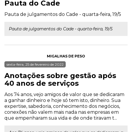
Pauta do Cade
Pauta de julgamentos do Cade - quarta-feira, 19/5
Pauta de julgamentos do Cade - quarta-feira, 19/5
MIGALHAS DE PESO
sexta-feira, 25 de fevereiro de 2022
Anotações sobre gestão após
40 anos de serviços
Aos 74 anos, vejo amigos de valor que se dedicaram
a ganhar dinheiro e hoje só tem isto, dinheiro. Sua
expertise, sabedoria, conhecimento dos negócios,
conexões não valem mais nada nas empresas em
que empenharam sua vida e de onde tiravam t...