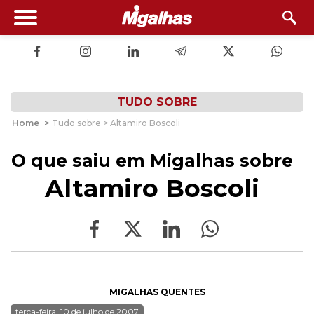
TUDO SOBRE
Home
>
Tudo sobre > Altamiro Boscoli
O que saiu em Migalhas sobre
Altamiro Boscoli
MIGALHAS QUENTES
terça-feira, 10 de julho de 2007