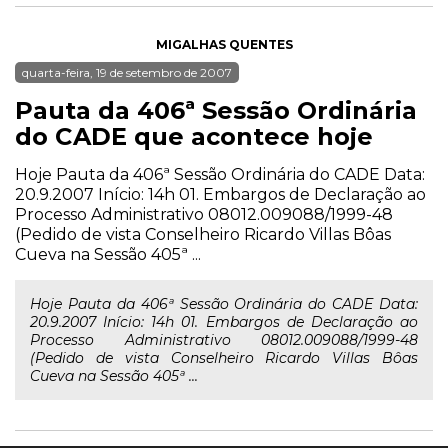
MIGALHAS QUENTES
quarta-feira, 19 de setembro de 2007
Pauta da 406ª Sessão Ordinária
do CADE que acontece hoje
Hoje Pauta da 406ª Sessão Ordinária do CADE Data:
20.9.2007 Início: 14h 01. Embargos de Declaração ao
Processo Administrativo 08012.009088/1999-48
(Pedido de vista Conselheiro Ricardo Villas Bôas
Cueva na Sessão 405ª ...
Hoje Pauta da 406ª Sessão Ordinária do CADE Data:
20.9.2007 Início: 14h 01. Embargos de Declaração ao
Processo Administrativo 08012.009088/1999-48
(Pedido de vista Conselheiro Ricardo Villas Bôas
Cueva na Sessão 405ª ...