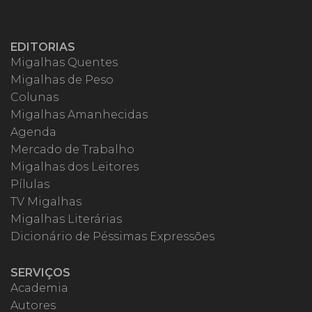
EDITORIAS
Migalhas Quentes
Migalhas de Peso
Colunas
Migalhas Amanhecidas
Agenda
Mercado de Trabalho
Migalhas dos Leitores
Pílulas
TV Migalhas
Migalhas Literárias
Dicionário de Péssimas Expressões
SERVIÇOS
Academia
Autores