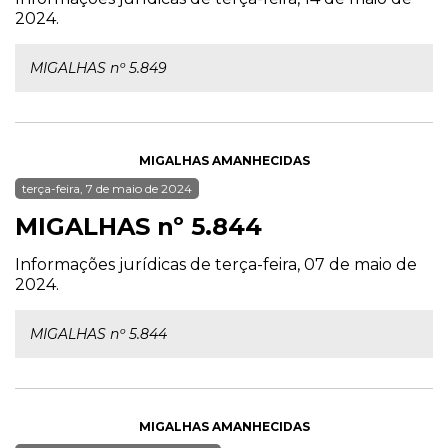
2024.
MIGALHAS nº 5.849
MIGALHAS AMANHECIDAS
terça-feira, 7 de maio de 2024
MIGALHAS nº 5.844
Informações jurídicas de terça-feira, 07 de maio de
2024.
MIGALHAS nº 5.844
MIGALHAS AMANHECIDAS