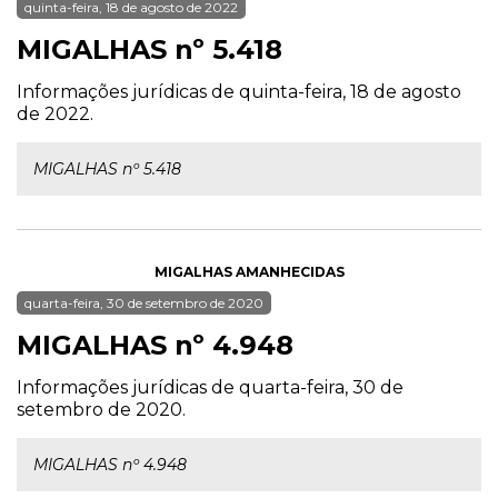
quinta-feira, 18 de agosto de 2022
MIGALHAS nº 5.418
Informações jurídicas de quinta-feira, 18 de agosto
de 2022.
MIGALHAS nº 5.418
MIGALHAS AMANHECIDAS
quarta-feira, 30 de setembro de 2020
MIGALHAS nº 4.948
Informações jurídicas de quarta-feira, 30 de
setembro de 2020.
MIGALHAS nº 4.948