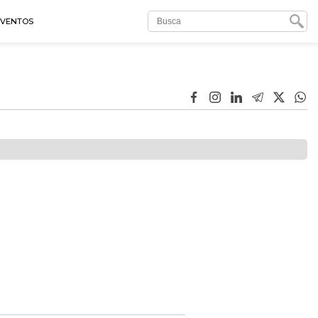
EVENTOS